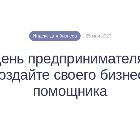
Яндекс для бизнеса
25 мая 2023
ень предпринимател
оздайте своего бизне
помощника