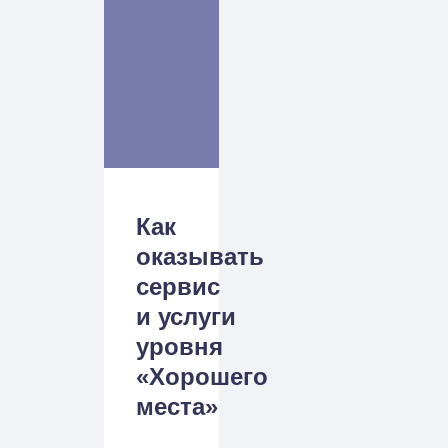
Как
оказывать
сервис
и услуги
уровня
«Хорошего
места»