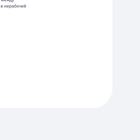
 в нерабочей