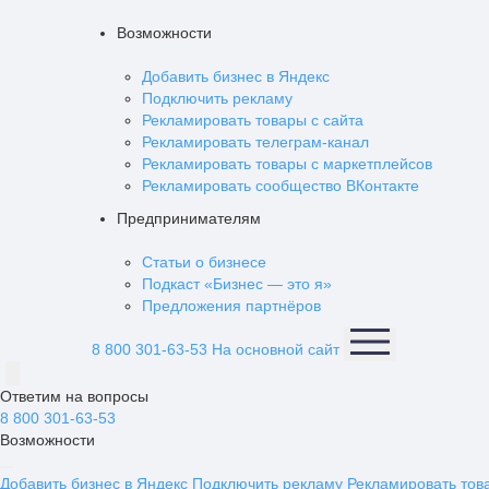
Возможности
Добавить бизнес в Яндекс
Подключить рекламу
Рекламировать товары с сайта
Рекламировать телеграм-канал
Рекламировать товары с маркетплейсов
Рекламировать сообщество ВКонтакте
Предпринимателям
Статьи о бизнесе
Подкаст «Бизнес — это я»
Предложения партнёров
8 800 301-63-53
На основной сайт
Ответим на вопросы
8 800 301-63-53
Возможности
Добавить бизнес в Яндекс
Подключить рекламу
Рекламировать тов