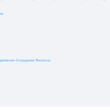
ов
движение
Сотрудники
Финансы