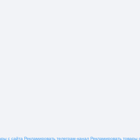
ары с сайта
Рекламировать телеграм-канал
Рекламировать товары 