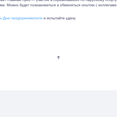
и. Можно будет познакомиться и обменяться опытом с коллегами
 к Дню предпринимателя
и испытайте удачу.