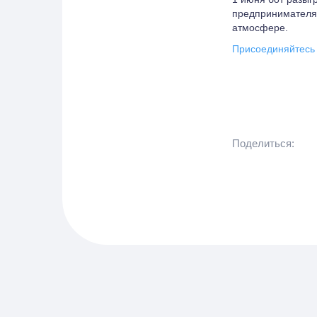
предпринимателям
атмосфере.
Присоединяйтесь
Поделиться: