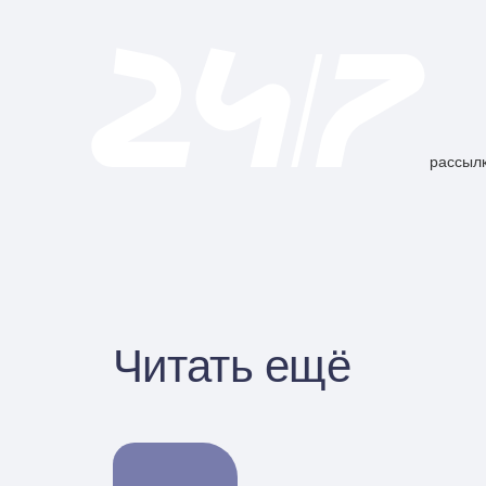
рассылк
Читать ещё