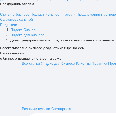
Предпринимателям
Статьи о бизнесе
Подкаст «Бизнес — это я»
Предложения партнёр
Свяжитесь со мной
Подключить
Яндекс Бизнес
Яндекс для бизнеса
День предпринимателя: создайте своего бизнес-помощника
Рассказываем о бизнесе двадцать четыре на семь
Рассказываем
о бизнесе двадцать четыре на семь
Все статьи
Яндекс для бизнеса
Клиенты
Практика
Про
Разными путями
Спецпроект