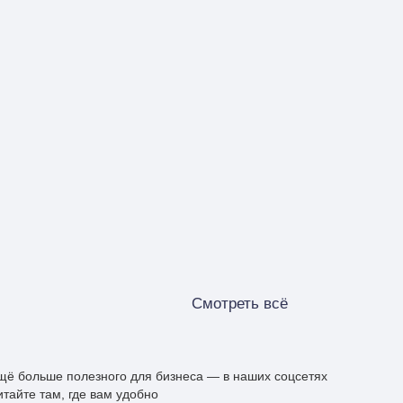
Смотреть всё
щё больше полезного для бизнеса — в наших соцсетях
итайте там, где вам удобно