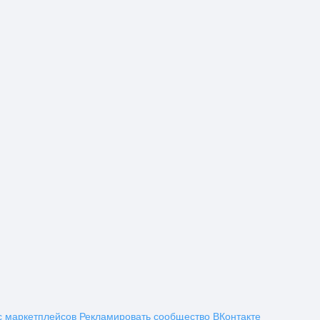
с маркетплейсов
Рекламировать сообщество ВКонтакте