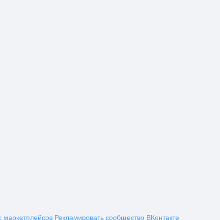
с маркетплейсов
Рекламировать сообщество ВКонтакте