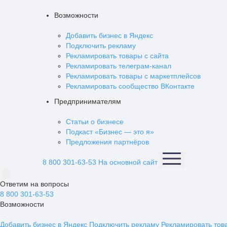
Возможности
Добавить бизнес в Яндекс
Подключить рекламу
Рекламировать товары с сайта
Рекламировать телеграм-канал
Рекламировать товары с маркетплейсов
Рекламировать сообщество ВКонтакте
Предпринимателям
Статьи о бизнесе
Подкаст «Бизнес — это я»
Предложения партнёров
8 800 301-63-53
На основной сайт
Ответим на вопросы
8 800 301-63-53
Возможности
Добавить бизнес в Яндекс
Подключить рекламу
Рекламировать тов