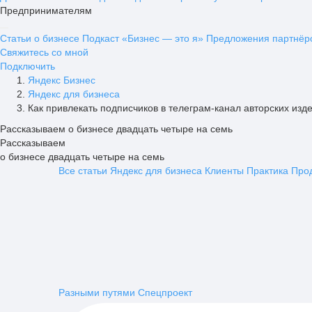
Предпринимателям
Статьи о бизнесе
Подкаст «Бизнес — это я»
Предложения партнёр
Свяжитесь со мной
Подключить
Яндекс Бизнес
Яндекс для бизнеса
Как привлекать подписчиков в телеграм-канал авторских изд
Рассказываем о бизнесе двадцать четыре на семь
Рассказываем
о бизнесе двадцать четыре на семь
Все статьи
Яндекс для бизнеса
Клиенты
Практика
Про
Разными путями
Спецпроект