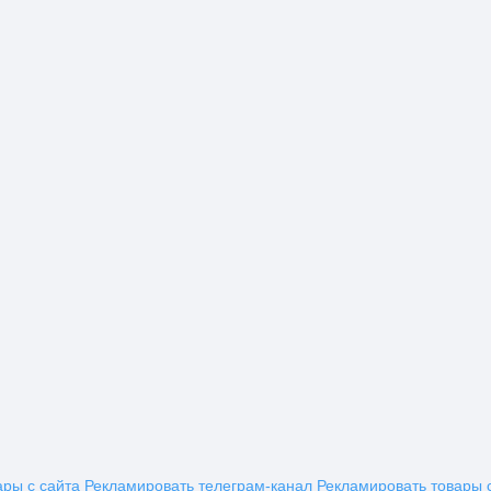
ары с сайта
Рекламировать телеграм-канал
Рекламировать товары 