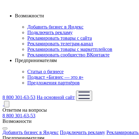
Возможности
Добавить бизнес в Яндекс
Подключить рекламу
Рекламировать товары с сайта
Рекламировать телеграм-канал
Рекламировать товары с маркетплейсов
Рекламировать сообщество ВКонтакте
Предпринимателям
Статьи о бизнесе
Подкаст «Бизнес — это я»
Предложения партнёров
8 800 301-63-53
На основной сайт
Ответим на вопросы
8 800 301-63-53
Возможности
Добавить бизнес в Яндекс
Подключить рекламу
Рекламировать 
Предпринимателям