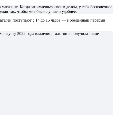
 магазине. Когда занимаешься своим делом, у тебя бесконечное
делан так, чтобы мне было лучше и удобнее.
вателей поступают с 14 до 15 часов — в обеденный перерыв
 августу 2022 года владелица магазина получила такие