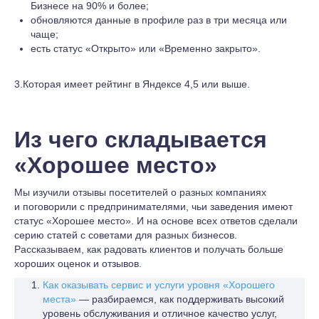
Бизнесе на 90% и более;
обновляются данные в профиле раз в три месяца или
чаще;
есть статус «Открыто» или «Временно закрыто».
3.Которая имеет рейтинг в Яндексе 4,5 или выше.
Из чего складывается
«Хорошее место»
Мы изучили отзывы посетителей о разных компаниях
и поговорили с предпринимателями, чьи заведения имеют
статус «Хорошее место». И на основе всех ответов сделали
серию статей с советами для разных бизнесов.
Рассказываем, как радовать клиентов и получать больше
хороших оценок и отзывов.
Как оказывать сервис и услуги уровня «Хорошего
места»
— разбираемся, как поддерживать высокий
уровень обслуживания и отличное качество услуг,