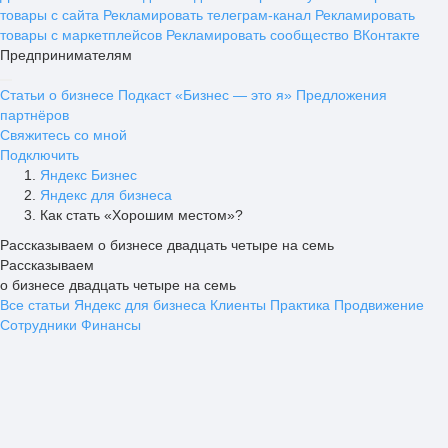
товары с сайта
Рекламировать телеграм-канал
Рекламировать
товары с маркетплейсов
Рекламировать сообщество ВКонтакте
Предпринимателям
Статьи о бизнесе
Подкаст «Бизнес — это я»
Предложения
партнёров
Свяжитесь со мной
Подключить
Яндекс Бизнес
Яндекс для бизнеса
Как стать «Хорошим местом»?
Рассказываем о бизнесе двадцать четыре на семь
Рассказываем
о бизнесе двадцать четыре на семь
Все статьи
Яндекс для бизнеса
Клиенты
Практика
Продвижение
Сотрудники
Финансы