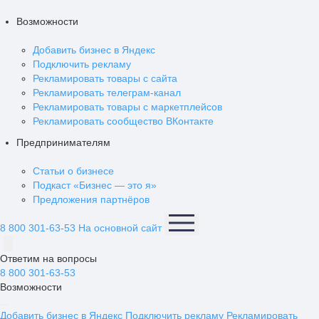
Возможности
Добавить бизнес в Яндекс
Подключить рекламу
Рекламировать товары с сайта
Рекламировать телеграм-канал
Рекламировать товары с маркетплейсов
Рекламировать сообщество ВКонтакте
Предпринимателям
Статьи о бизнесе
Подкаст «Бизнес — это я»
Предложения партнёров
8 800 301-63-53
На основной сайт
Ответим на вопросы
8 800 301-63-53
Возможности
Добавить бизнес в Яндекс
Подключить рекламу
Рекламировать