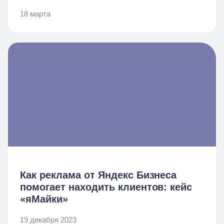
18 марта
Как реклама от Яндекс Бизнеса
помогает находить клиентов: кейс
«яМайки»
19 декабря 2023