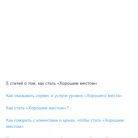
5 статей о том, как стать «Хорошим местом»
Как оказывать сервис и услуги уровня «Хорошего места»
Как стать «Хорошим местом»?
Как говорить с клиентами о ценах, чтобы стать «Хорошим
местом»