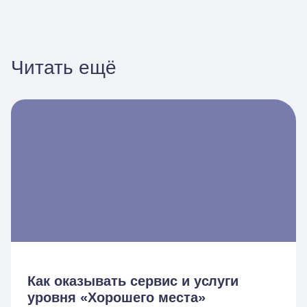
Читать ещё
Как оказывать сервис и услуги
уровня «Хорошего места»