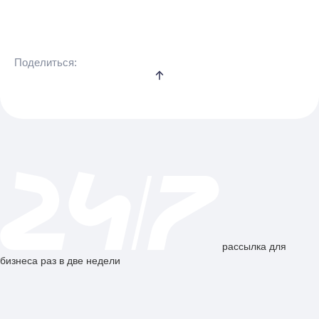
Поделиться:
рассылка для
бизнеса раз в две недели