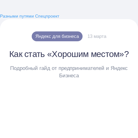
Разными путями
Спецпроект
Яндекс для бизнеса
13 марта
Как стать «Хорошим местом»?
Подробный гайд от предпринимателей и Яндекс
Бизнеса