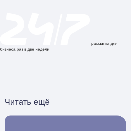
рассылка для
бизнеса раз в две недели
Читать ещё