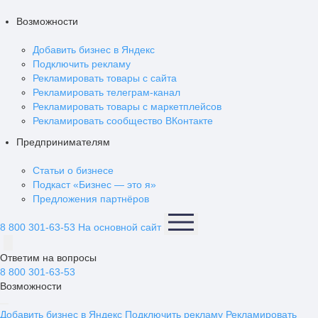
Возможности
Добавить бизнес в Яндекс
Подключить рекламу
Рекламировать товары с сайта
Рекламировать телеграм-канал
Рекламировать товары с маркетплейсов
Рекламировать сообщество ВКонтакте
Предпринимателям
Статьи о бизнесе
Подкаст «Бизнес — это я»
Предложения партнёров
8 800 301-63-53
На основной сайт
Ответим на вопросы
8 800 301-63-53
Возможности
Добавить бизнес в Яндекс
Подключить рекламу
Рекламировать