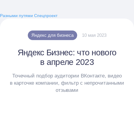
Разными путями
Спецпроект
Яндекс для бизнеса
10 мая 2023
Яндекс Бизнес: что нового
в апреле 2023
Точечный подбор аудитории ВКонтакте, видео
в карточке компании, фильтр с непрочитанными
отзывами