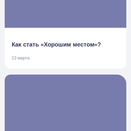
Как стать «Хорошим местом»?
13 марта