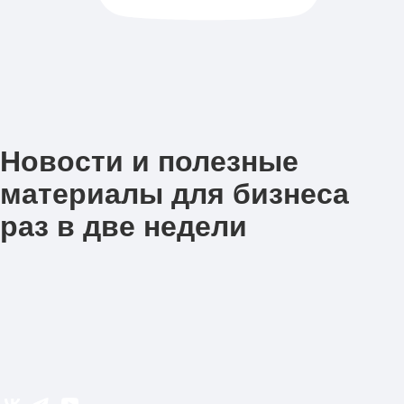
Новости и полезные
материалы для бизнеса
раз в две недели