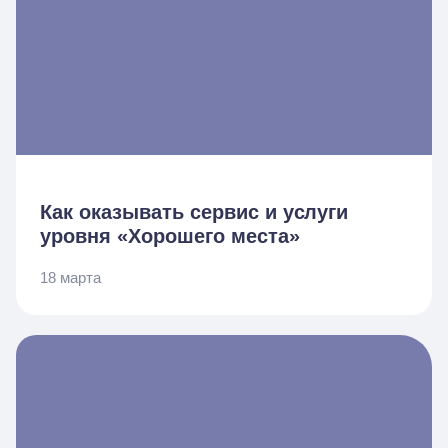
Как оказывать сервис и услуги
уровня «Хорошего места»
18 марта