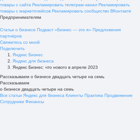
товары с сайта
Рекламировать телеграм-канал
Рекламировать
товары с маркетплейсов
Рекламировать сообщество ВКонтакте
Предпринимателям
Статьи о бизнесе
Подкаст «Бизнес — это я»
Предложения
партнёров
Свяжитесь со мной
Подключить
Яндекс Бизнес
Яндекс для бизнеса
Яндекс Бизнес: что нового в апреле 2023
Рассказываем о бизнесе двадцать четыре на семь
Рассказываем
о бизнесе двадцать четыре на семь
Все статьи
Яндекс для бизнеса
Клиенты
Практика
Продвижение
Сотрудники
Финансы