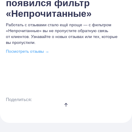
появился фильтр
«Непрочитанные»
Работать с отзывами стало ещё проще — с фильтром
«Непрочитанные» вы не пропустите обратную связь
от клиентов. Узнавайте о новых отзывах или тех, которые
вы пропустили.
Посмотреть отзывы →
Поделиться: