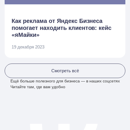
Как реклама от Яндекс Бизнеса
помогает находить клиентов: кейс
«яМайки»
19 декабря 2023
Смотреть всё
Ещё больше полезного для бизнеса — в наших соцсетях
Читайте там, где вам удобно