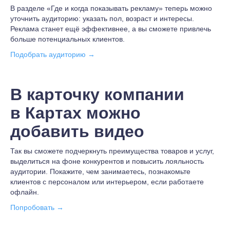
В разделе «Где и когда показывать рекламу» теперь можно
уточнить аудиторию: указать пол, возраст и интересы.
Реклама станет ещё эффективнее, а вы сможете привлечь
больше потенциальных клиентов.
Подобрать аудиторию →
В карточку компании
в Картах можно
добавить видео
Так вы сможете подчеркнуть преимущества товаров и услуг,
выделиться на фоне конкурентов и повысить лояльность
аудитории. Покажите, чем занимаетесь, познакомьте
клиентов с персоналом или интерьером, если работаете
офлайн.
Попробовать →