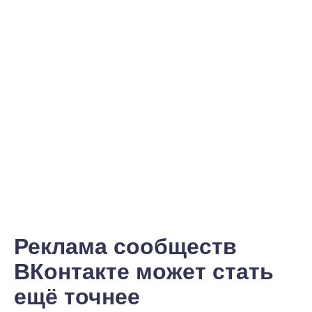
Реклама сообществ
ВКонтакте может стать
ещё точнее