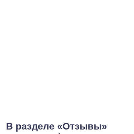
В разделе «Отзывы»