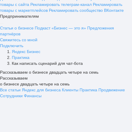
товары с сайта
Рекламировать телеграм-канал
Рекламировать
товары с маркетплейсов
Рекламировать сообщество ВКонтакте
Предпринимателям
Статьи о бизнесе
Подкаст «Бизнес — это я»
Предложения
партнёров
Свяжитесь со мной
Подключить
Яндекс Бизнес
Практика
Как написать сценарий для чат-бота
Рассказываем о бизнесе двадцать четыре на семь
Рассказываем
о бизнесе двадцать четыре на семь
Все статьи
Яндекс для бизнеса
Клиенты
Практика
Продвижение
Сотрудники
Финансы