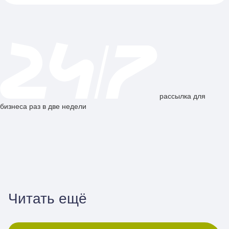
рассылка для
бизнеса раз в две недели
Читать ещё