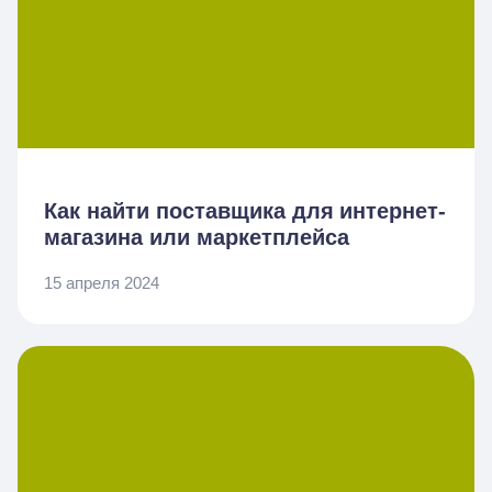
Как найти поставщика для интернет-
магазина или маркетплейса
15 апреля 2024