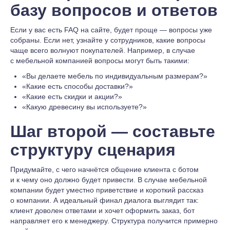
базу вопросов и ответов
Если у вас есть FAQ на сайте, будет проще — вопросы уже
собраны. Если нет, узнайте у сотрудников, какие вопросы
чаще всего волнуют покупателей. Например, в случае
с мебельной компанией вопросы могут быть такими:
«Вы делаете мебель по индивидуальным размерам?»
«Какие есть способы доставки?»
«Какие есть скидки и акции?»
«Какую древесину вы используете?»
Шаг второй — составьте
структуру сценария
Придумайте, с чего начнётся общение клиента с ботом
и к чему оно должно будет привести. В случае мебельной
компании будет уместно приветствие и короткий рассказ
о компании. А идеальный финал диалога выглядит так:
клиент доволен ответами и хочет оформить заказ, бот
направляет его к менеджеру. Структура получится примерно