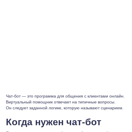
Чат-бот — это программа для общения с клиентами онлайн.
Виртуальный помощник отвечает на типичные вопросы.
Он следует заданной логике, которую называют сценарием.
Когда нужен чат-бот