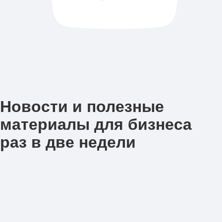
Новости и полезные
материалы для бизнеса
раз в две недели