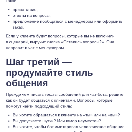
такой:
приветствие;
ответы на вопросы;
предложение пообщаться с менеджером или оформить
заказ.
Если у клиента будут вопросы, которые вы не включили
в сценарий, выручит кнопка «Остались вопросы?». Она
направит в чат с менеджером.
Шаг третий —
продумайте стиль
общения
Прежде чем писать тексты сообщений для чат-бота, решите,
как он будет общаться с клиентами. Вопросы, которые
помогут найти подходящий стиль:
Вы хотите обращаться к клиенту на «ты» или на «вы»?
Вы допускаете шутки? Или юмор неуместен?
Вы хотите, чтобы бот имитировал человеческое общение