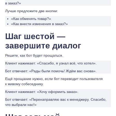
в заказ?»
Лучше предложите две кнопки:
«Как обменять товар?»
«Как внести изменения в заказ?»
Шаг шестой —
завершите диалог
Решите, как бот будет прощаться.
Клиент нажимает: «Спасибо, я узнал всё, что хотел».
Бот отвечает: «Рады были помочь! Ждём вас снова».
Ещё прощание нужно, если бот переводит пользователя
к живому собеседнику.
Клиент нажимает: «Хочу оформить заказ».
Бот отвечает: «Перенаправляю вас к менеджеру. Спасибо,
что выбрали нас!»