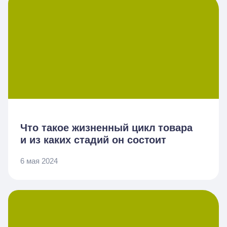
Что такое жизненный цикл товара
и из каких стадий он состоит
6 мая 2024