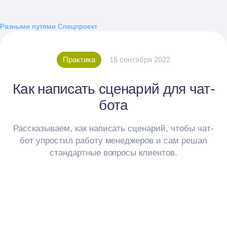
Разными путями
Спецпроект
Практика
16 сентября 2022
Как написать сценарий для чат-
бота
Рассказываем, как написать сценарий, чтобы чат-
бот упростил работу менеджеров и сам решал
стандартные вопросы клиентов.