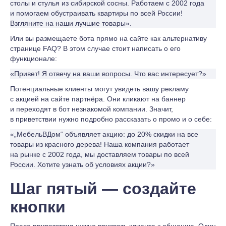
столы и стулья из сибирской сосны. Работаем с 2002 года
и помогаем обустраивать квартиры по всей России!
Взгляните на наши лучшие товары».
Или вы размещаете бота прямо на сайте как альтернативу
странице FAQ? В этом случае стоит написать о его
функционале:
«Привет! Я отвечу на ваши вопросы. Что вас интересует?»
Потенциальные клиенты могут увидеть вашу рекламу
с акцией на сайте партнёра. Они кликают на баннер
и переходят в бот незнакомой компании. Значит,
в приветствии нужно подробно рассказать о промо и о себе:
«„МебельВДом“ объявляет акцию: до 20% скидки на все
товары из красного дерева! Наша компания работает
на рынке с 2002 года, мы доставляем товары по всей
России. Хотите узнать об условиях акции?»
Шаг пятый — создайте
кнопки