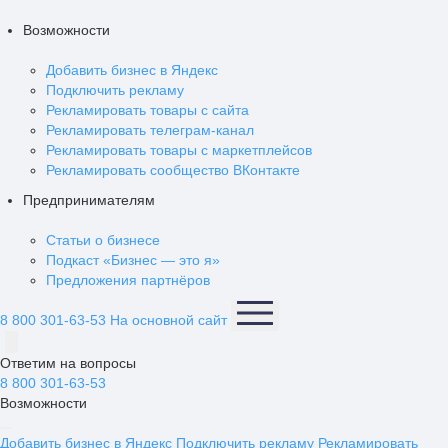
Возможности
Добавить бизнес в Яндекс
Подключить рекламу
Рекламировать товары с сайта
Рекламировать телеграм-канал
Рекламировать товары с маркетплейсов
Рекламировать сообщество ВКонтакте
Предпринимателям
Статьи о бизнесе
Подкаст «Бизнес — это я»
Предложения партнёров
8 800 301-63-53
На основной сайт
Ответим на вопросы
8 800 301-63-53
Возможности
Добавить бизнес в Яндекс
Подключить рекламу
Рекламировать