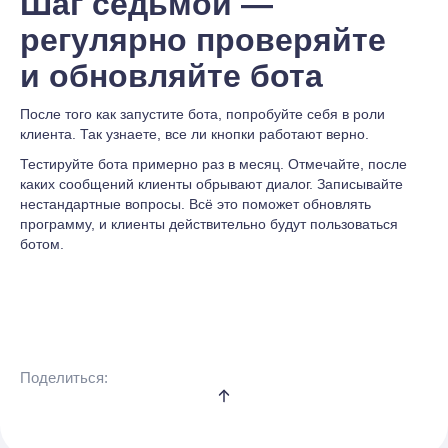
Шаг седьмой —
регулярно проверяйте
и обновляйте бота
После того как запустите бота, попробуйте себя в роли
клиента. Так узнаете, все ли кнопки работают верно.
Тестируйте бота примерно раз в месяц. Отмечайте, после
каких сообщений клиенты обрывают диалог. Записывайте
нестандартные вопросы. Всё это поможет обновлять
программу, и клиенты действительно будут пользоваться
ботом.
Поделиться: