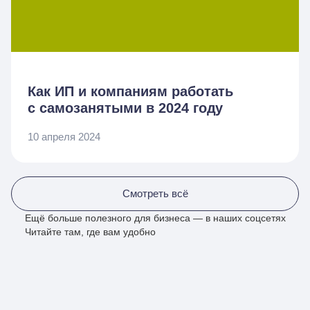
Как ИП и компаниям работать
с самозанятыми в 2024 году
10 апреля 2024
Смотреть всё
Ещё больше полезного для бизнеса — в наших соцсетях
Читайте там, где вам удобно