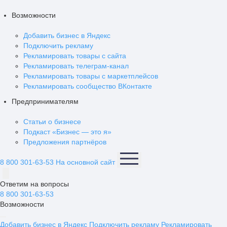
Возможности
Добавить бизнес в Яндекс
Подключить рекламу
Рекламировать товары с сайта
Рекламировать телеграм-канал
Рекламировать товары с маркетплейсов
Рекламировать сообщество ВКонтакте
Предпринимателям
Статьи о бизнесе
Подкаст «Бизнес — это я»
Предложения партнёров
8 800 301-63-53
На основной сайт
Ответим на вопросы
8 800 301-63-53
Возможности
Добавить бизнес в Яндекс
Подключить рекламу
Рекламировать