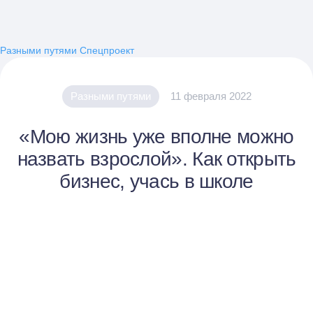
Разными путями
Спецпроект
Разными путями
11 февраля 2022
«Мою жизнь уже вполне можно
назвать взрослой». Как открыть
бизнес, учась в школе