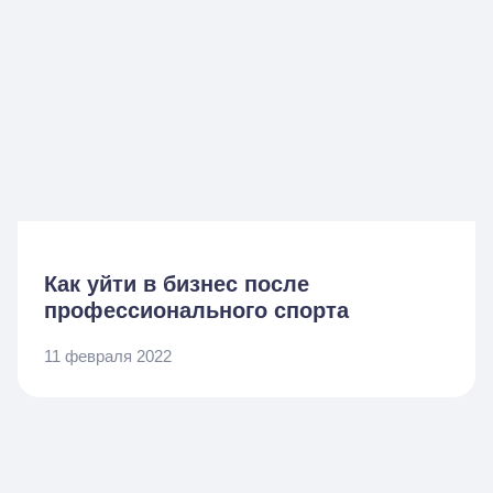
Как уйти в бизнес после
профессионального спорта
11 февраля 2022