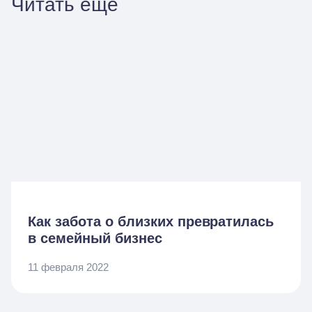
Читать ещё
Как забота о близких превратилась
в семейный бизнес
11 февраля 2022