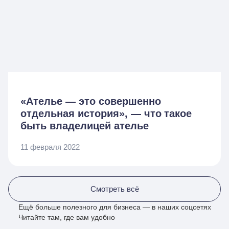
«Ателье — это совершенно
отдельная история», — что такое
быть владелицей ателье
11 февраля 2022
Смотреть всё
Ещё больше полезного для бизнеса — в наших соцсетях
Читайте там, где вам удобно