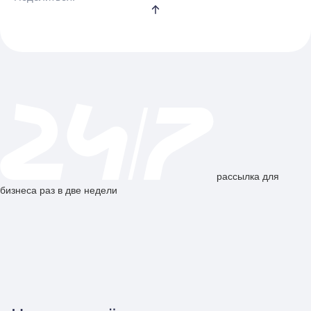
рассылка для
бизнеса раз в две недели