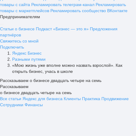
товары с сайта
Рекламировать телеграм-канал
Рекламировать
товары с маркетплейсов
Рекламировать сообщество ВКонтакте
Предпринимателям
Статьи о бизнесе
Подкаст «Бизнес — это я»
Предложения
партнёров
Свяжитесь со мной
Подключить
Яндекс Бизнес
Разными путями
«Мою жизнь уже вполне можно назвать взрослой». Как
открыть бизнес, учась в школе
Рассказываем о бизнесе двадцать четыре на семь
Рассказываем
о бизнесе двадцать четыре на семь
Все статьи
Яндекс для бизнеса
Клиенты
Практика
Продвижение
Сотрудники
Финансы