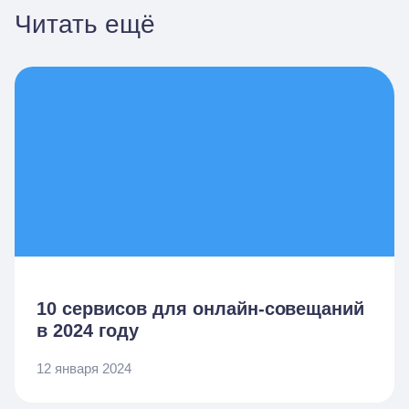
Читать ещё
10 сервисов для онлайн-совещаний
в 2024 году
12 января 2024