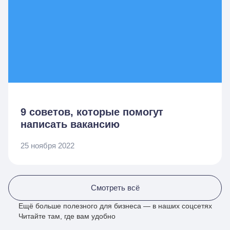
9 советов, которые помогут
написать вакансию
25 ноября 2022
Смотреть всё
Ещё больше полезного для бизнеса — в наших соцсетях
Читайте там, где вам удобно