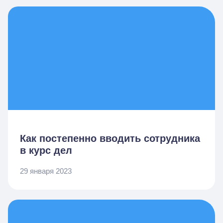
Как постепенно вводить сотрудника
в курс дел
29 января 2023