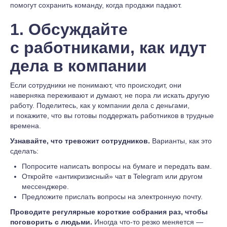
помогут сохранить команду, когда продажи падают.
1. Обсуждайте
с работниками, как идут
дела в компании
Если сотрудники не понимают, что происходит, они
наверняка переживают и думают, не пора ли искать другую
работу. Поделитесь, как у компании дела с деньгами,
и покажите, что вы готовы поддержать работников в трудные
времена.
Узнавайте, что тревожит сотрудников.
Варианты, как это
сделать:
Попросите написать вопросы на бумаге и передать вам.
Откройте «антикризисный» чат в Telegram или другом
мессенджере.
Предложите прислать вопросы на электронную почту.
Проводите регулярные короткие собрания раз, чтобы
поговорить с людьми.
Иногда что-то резко меняется —