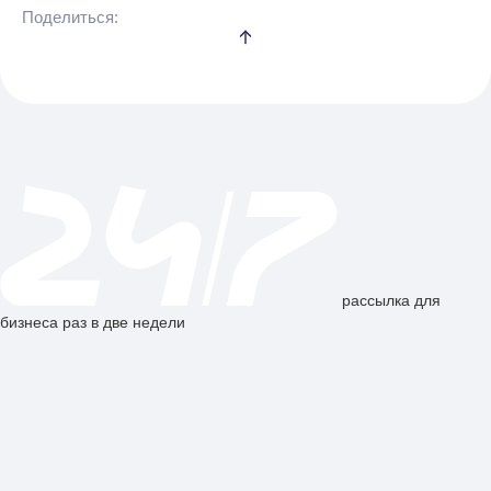
Поделиться:
рассылка для
бизнеса раз в две недели