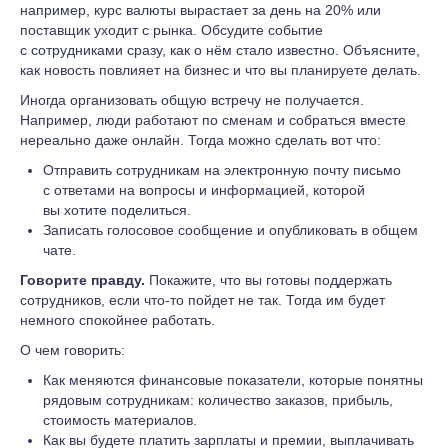
например, курс валюты вырастает за день на 20% или
поставщик уходит с рынка. Обсудите событие
с сотрудниками сразу, как о нём стало известно. Объясните,
как новость повлияет на бизнес и что вы планируете делать.
Иногда организовать общую встречу не получается.
Например, люди работают по сменам и собраться вместе
нереально даже онлайн. Тогда можно сделать вот что:
Отправить сотрудникам на электронную почту письмо
с ответами на вопросы и информацией, которой
вы хотите поделиться.
Записать голосовое сообщение и опубликовать в общем
чате.
Говорите правду.
Покажите, что вы готовы поддержать
сотрудников, если что-то пойдет не так. Тогда им будет
немного спокойнее работать.
О чем говорить:
Как меняются финансовые показатели, которые понятны
рядовым сотрудникам: количество заказов, прибыль,
стоимость материалов.
Как вы будете платить зарплаты и премии, выплачивать