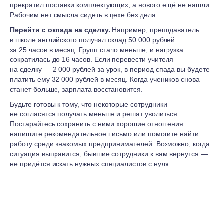
прекратил поставки комплектующих, а нового ещё не нашли.
Рабочим нет смысла сидеть в цехе без дела.
Перейти с оклада на сделку.
Например, преподаватель
в школе английского получал оклад 50 000 рублей
за 25 часов в месяц. Групп стало меньше, и нагрузка
сократилась до 16 часов. Если перевести учителя
на сделку — 2 000 рублей за урок, в период спада вы будете
платить ему 32 000 рублей в месяц. Когда учеников снова
станет больше, зарплата восстановится.
Будьте готовы к тому, что некоторые сотрудники
не согласятся получать меньше и решат уволиться.
Постарайтесь сохранить с ними хорошие отношения:
напишите рекомендательное письмо или помогите найти
работу среди знакомых предпринимателей. Возможно, когда
ситуация выправится, бывшие сотрудники к вам вернутся —
не придётся искать нужных специалистов с нуля.