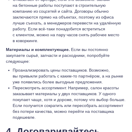
на бетонные работы поступают в строительную
компанию из соцсетей и сайта. Договоры обычно
заключаются прямо на объектах, поэтому из офиса
лучше съехать, а менеджеров перевести на удалённую
работу. Если всё-таки понадобится встретиться
с клиентом, можно на пару часов снять рабочее место
в коворкинге.
Материалы и комплектующие.
Если вы постоянно
закупаете сырьё, запчасти и расходники, попробуйте
следующее:
Проанализировать цены поставщиков. Возможно,
вы привыкли работать с каким-то партнёром, а на рынке
уже появились более выгодные предложения.
Пересмотреть ассортимент. Например, салон красоты
заказывает материалы у двух поставщиков. У одного
покупает чаще, хотя и дороже, потому что выбор больше.
Если получится сократить или пересобрать ассортимент
без потери качества, можно перейти на поставщика
подешевле.
4. Договаривайтесь