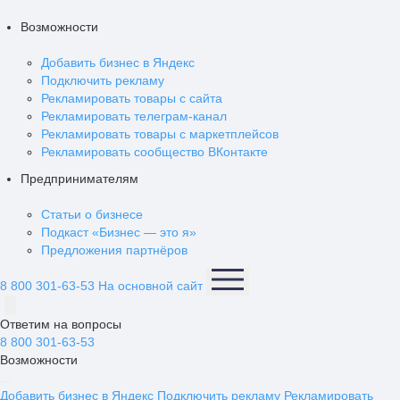
Возможности
Добавить бизнес в Яндекс
Подключить рекламу
Рекламировать товары с сайта
Рекламировать телеграм-канал
Рекламировать товары с маркетплейсов
Рекламировать сообщество ВКонтакте
Предпринимателям
Статьи о бизнесе
Подкаст «Бизнес — это я»
Предложения партнёров
8 800 301-63-53
На основной сайт
Ответим на вопросы
8 800 301-63-53
Возможности
Добавить бизнес в Яндекс
Подключить рекламу
Рекламировать