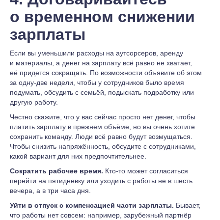
о временном снижении
зарплаты
Если вы уменьшили расходы на аутсорсеров, аренду
и материалы, а денег на зарплату всё равно не хватает,
её придется сокращать. По возможности объявите об этом
за одну-две недели, чтобы у сотрудников было время
подумать, обсудить с семьёй, подыскать подработку или
другую работу.
Честно скажите, что у вас сейчас просто нет денег, чтобы
платить зарплату в прежнем объёме, но вы очень хотите
сохранить команду. Люди всё равно будут возмущаться.
Чтобы снизить напряжённость, обсудите с сотрудниками,
какой вариант для них предпочтительнее.
Сократить рабочее время.
Кто-то может согласиться
перейти на пятидневку или уходить с работы не в шесть
вечера, а в три часа дня.
Уйти в отпуск с компенсацией части зарплаты.
Бывает,
что работы нет совсем: например, зарубежный партнёр