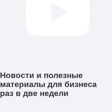
Новости и полезные
материалы для бизнеса
раз в две недели