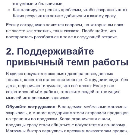
отпускные и больничные.
Как планируете решать проблемы, чтобы сохранить штат.
Каких результатов хотите добиться и к какому сроку.
Если у сотрудников появятся вопросы, на которые вы пока
не знаете как ответить, так и скажите. Пообещайте, что
постараетесь разобраться в теме к следующей встрече.
2. Поддерживайте
привычный темп работы
В кризис покупатели экономят даже на повседневных
товарах, клиентов становится меньше. Сотрудники сидят без
дела, нервничают и думают, что всё плохо. Если у вас
сократился объём работы, отвлеките людей от гнетущих
мыслей интересными задачами.
Обучайте сотрудников.
В пандемию мебельные магазины
закрылись, и многие предприниматели отправили продавцов
на тренинги по продажам. Когда ограничения сняли,
продавцы сразу стали общаться с покупателями по-новому.
Магазины быстро вернулись к прежним показателям продаж,