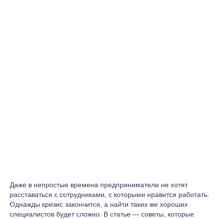
Даже в непростые времена предприниматели не хотят
расставаться с сотрудниками, с которыми нравится работать.
Однажды кризис закончится, а найти таких же хороших
специалистов будет сложно. В статье — советы, которые