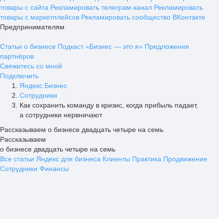
товары с сайта
Рекламировать телеграм-канал
Рекламировать
товары с маркетплейсов
Рекламировать сообщество ВКонтакте
Предпринимателям
Статьи о бизнесе
Подкаст «Бизнес — это я»
Предложения
партнёров
Свяжитесь со мной
Подключить
Яндекс Бизнес
Сотрудники
Как сохранить команду в кризис, когда прибыль падает,
а сотрудники нервничают
Рассказываем о бизнесе двадцать четыре на семь
Рассказываем
о бизнесе двадцать четыре на семь
Все статьи
Яндекс для бизнеса
Клиенты
Практика
Продвижение
Сотрудники
Финансы