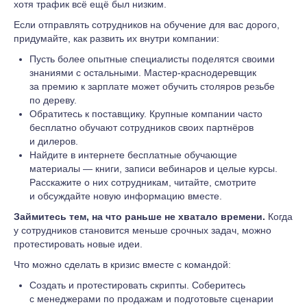
хотя трафик всё ещё был низким.
Если отправлять сотрудников на обучение для вас дорого,
придумайте, как развить их внутри компании:
Пусть более опытные специалисты поделятся своими
знаниями с остальными. Мастер-краснодеревщик
за премию к зарплате может обучить столяров резьбе
по дереву.
Обратитесь к поставщику. Крупные компании часто
бесплатно обучают сотрудников своих партнёров
и дилеров.
Найдите в интернете бесплатные обучающие
материалы — книги, записи вебинаров и целые курсы.
Расскажите о них сотрудникам, читайте, смотрите
и обсуждайте новую информацию вместе.
Займитесь тем, на что раньше не хватало времени.
Когда
у сотрудников становится меньше срочных задач, можно
протестировать новые идеи.
Что можно сделать в кризис вместе с командой:
Создать и протестировать скрипты. Соберитесь
с менеджерами по продажам и подготовьте сценарии