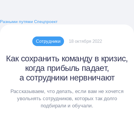
Разными путями
Спецпроект
Сотрудники
18 октября 2022
Как сохранить команду в кризис,
когда прибыль падает,
а сотрудники нервничают
Рассказываем, что делать, если вам не хочется
увольнять сотрудников, которых так долго
подбирали и обучали.