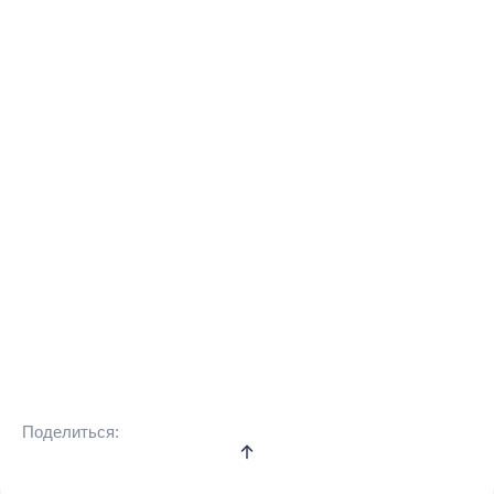
Поделиться: