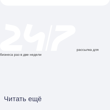
рассылка для
бизнеса раз в две недели
Читать ещё