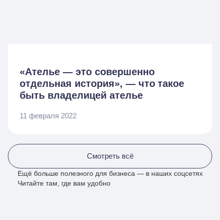
«Ателье — это совершенно
отдельная история», — что такое
быть владелицей ателье
11 февраля 2022
Смотреть всё
Ещё больше полезного для бизнеса — в наших соцсетях
Читайте там, где вам удобно