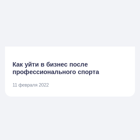
Как уйти в бизнес после
профессионального спорта
11 февраля 2022