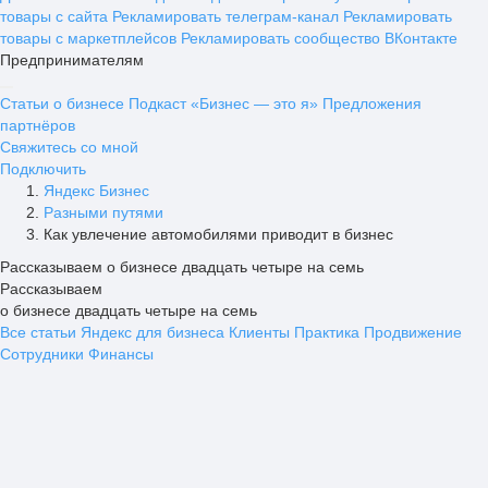
товары с сайта
Рекламировать телеграм-канал
Рекламировать
товары с маркетплейсов
Рекламировать сообщество ВКонтакте
Предпринимателям
Статьи о бизнесе
Подкаст «Бизнес — это я»
Предложения
партнёров
Свяжитесь со мной
Подключить
Яндекс Бизнес
Разными путями
Как увлечение автомобилями приводит в бизнес
Рассказываем о бизнесе двадцать четыре на семь
Рассказываем
о бизнесе двадцать четыре на семь
Все статьи
Яндекс для бизнеса
Клиенты
Практика
Продвижение
Сотрудники
Финансы