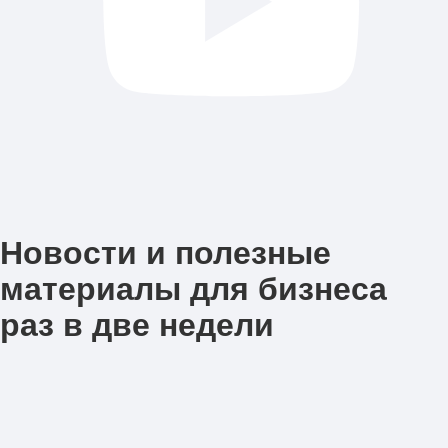
Новости и полезные
материалы для бизнеса
раз в две недели