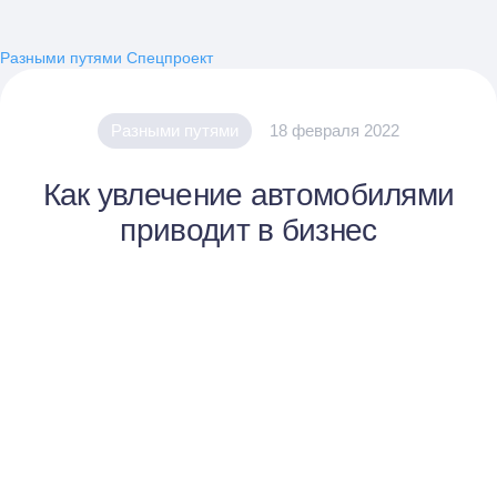
Разными путями
Спецпроект
Разными путями
18 февраля 2022
Как увлечение автомобилями
приводит в бизнес