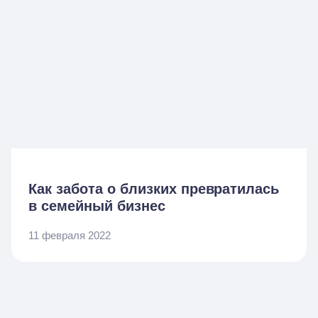
Как забота о близких превратилась
в семейный бизнес
11 февраля 2022