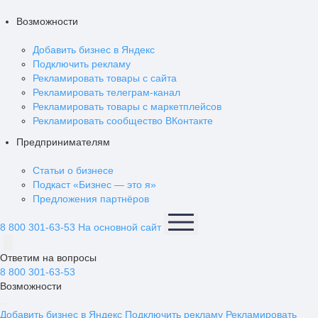
Возможности
Добавить бизнес в Яндекс
Подключить рекламу
Рекламировать товары с сайта
Рекламировать телеграм-канал
Рекламировать товары с маркетплейсов
Рекламировать сообщество ВКонтакте
Предпринимателям
Статьи о бизнесе
Подкаст «Бизнес — это я»
Предложения партнёров
8 800 301-63-53
На основной сайт
Ответим на вопросы
8 800 301-63-53
Возможности
Добавить бизнес в Яндекс
Подключить рекламу
Рекламировать