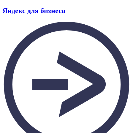
Яндекс для бизнеса