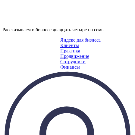
Рассказываем о бизнесе двадцать четыре на семь
Яндекс для бизнеса
Клиенты
Практика
Продвижение
Сотрудники
Финансы