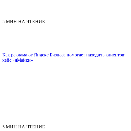
5 МИН НА ЧТЕНИЕ
Как реклама от Яндекс Бизнеса помогает находить клиентов:
кейс «яМайки»
5 МИН НА ЧТЕНИЕ