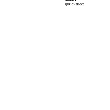
для бизнеса