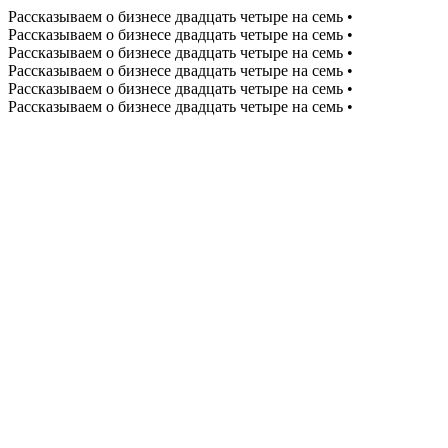
Рассказываем о бизнесе двадцать четыре на семь •
Рассказываем о бизнесе двадцать четыре на семь •
Рассказываем о бизнесе двадцать четыре на семь •
Рассказываем о бизнесе двадцать четыре на семь •
Рассказываем о бизнесе двадцать четыре на семь •
Рассказываем о бизнесе двадцать четыре на семь •