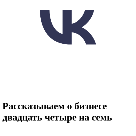
Рассказываем о бизнесе
двадцать четыре на семь