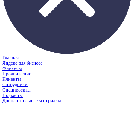
Главная
Яндекс для бизнеса
Финансы
Продвижение
Клиенты
Сотрудники
Спецпроекты
Подкасты
Дополнительные материалы