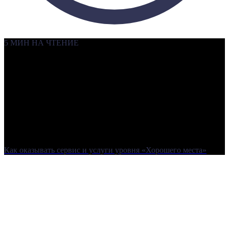
5 МИН НА ЧТЕНИЕ
Как оказывать сервис и услуги уровня «Хорошего места»