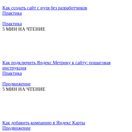
Как создать сайт с нуля без разработчиков
Практика
Практика
5 МИН НА ЧТЕНИЕ
Как подключить Яндекс Метрику к сайту: пошаговая
инструкция
Практика
Продвижение
5 МИН НА ЧТЕНИЕ
Как добавить компанию в Яндекс Карты
Продвижение