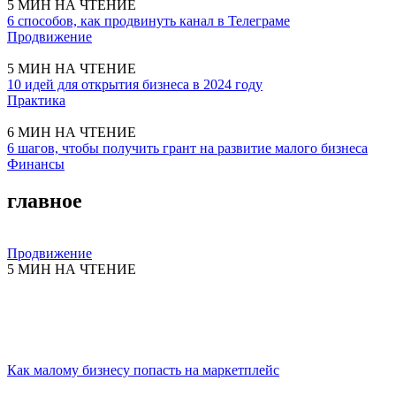
5 МИН НА ЧТЕНИЕ
6 способов, как продвинуть канал в Телеграме
Продвижение
5 МИН НА ЧТЕНИЕ
10 идей для открытия бизнеса в 2024 году
Практика
6 МИН НА ЧТЕНИЕ
6 шагов, чтобы получить грант на развитие малого бизнеса
Финансы
главное
Продвижение
5 МИН НА ЧТЕНИЕ
Как малому бизнесу попасть на маркетплейс