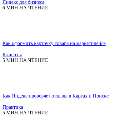
Яндекс для бизнеса
6 МИН НА ЧТЕНИЕ
Как оформить карточку товара на маркетплейсе
Клиенты
5 МИН НА ЧТЕНИЕ
Как Яндекс проверяет отзывы в Картах и Поиске
Практика
5 МИН НА ЧТЕНИЕ