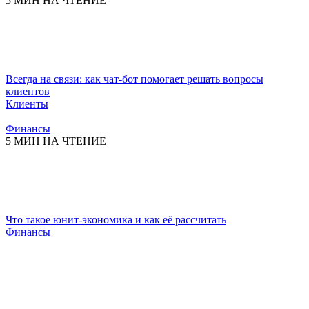
5 МИН НА ЧТЕНИЕ
Всегда на связи: как чат-бот помогает решать вопросы
клиентов
Клиенты
Финансы
5 МИН НА ЧТЕНИЕ
Что такое юнит-экономика и как её рассчитать
Финансы