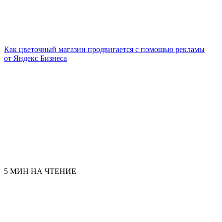
Как цветочный магазин продвигается с помощью рекламы
от Яндекс Бизнеса
5 МИН НА ЧТЕНИЕ