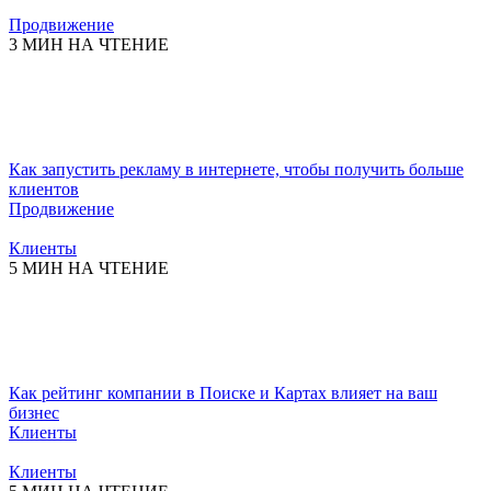
Продвижение
3 МИН НА ЧТЕНИЕ
Как запустить рекламу в интернете, чтобы получить больше
клиентов
Продвижение
Клиенты
5 МИН НА ЧТЕНИЕ
Как рейтинг компании в Поиске и Картах влияет на ваш
бизнес
Клиенты
Клиенты