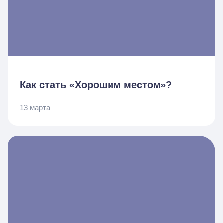
Как стать «Хорошим местом»?
13 марта