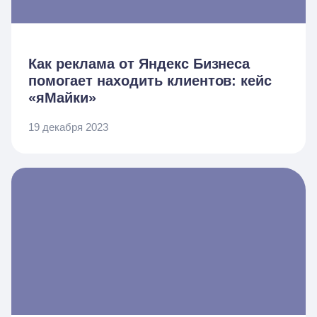
Как реклама от Яндекс Бизнеса
помогает находить клиентов: кейс
«яМайки»
19 декабря 2023