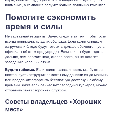
внимание, а компания получит больше лояльных клиентов.
Помогите сэкономить
время и силы
Не заставляйте ждать.
Важно следить за тем, чтобы гости
всегда понимали, когда их обслужат. Если кухня слишком
загружена и блюдо будут готовить дольше обычного, пусть
официант об этом предупредит. Если клиент будет ждать
дольше, чем рассчитывал, скорее всего, он не оставит
заведению хороший отзыв.
Будьте гибкими.
Если клиент заказал несколько букетов
цветов, пусть сотрудник поможет ему донести их до машины
или предложит оформить бесплатную доставку к любому
времени. Даже если сейчас нет свободных курьеров, можно
отправить заказ сторонней службой.
Советы владельцев «Хороших
мест»