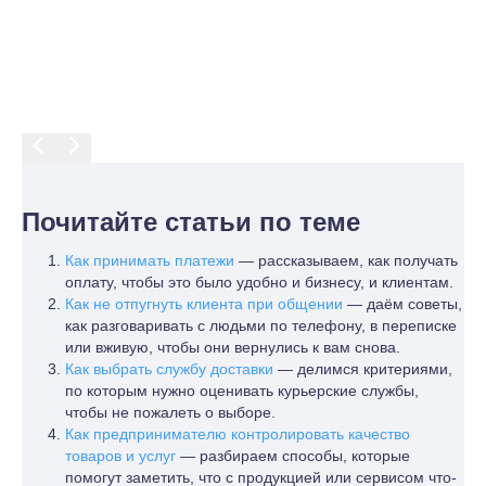
Почитайте статьи по теме
Как принимать платежи
— рассказываем, как получать
оплату, чтобы это было удобно и бизнесу, и клиентам.
Как не отпугнуть клиента при общении
— даём советы,
как разговаривать с людьми по телефону, в переписке
или вживую, чтобы они вернулись к вам снова.
Как выбрать службу доставки
— делимся критериями,
по которым нужно оценивать курьерские службы,
чтобы не пожалеть о выборе.
Как предпринимателю контролировать качество
товаров и услуг
— разбираем способы, которые
помогут заметить, что с продукцией или сервисом что-