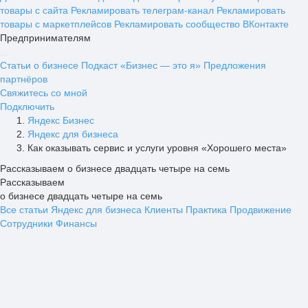
товары с сайта
Рекламировать телеграм-канал
Рекламировать
товары с маркетплейсов
Рекламировать сообщество ВКонтакте
Предпринимателям
Статьи о бизнесе
Подкаст «Бизнес — это я»
Предложения
партнёров
Свяжитесь со мной
Подключить
Яндекс Бизнес
Яндекс для бизнеса
Как оказывать сервис и услуги уровня «Хорошего места»
Рассказываем о бизнесе двадцать четыре на семь
Рассказываем
о бизнесе двадцать четыре на семь
Все статьи
Яндекс для бизнеса
Клиенты
Практика
Продвижение
Сотрудники
Финансы