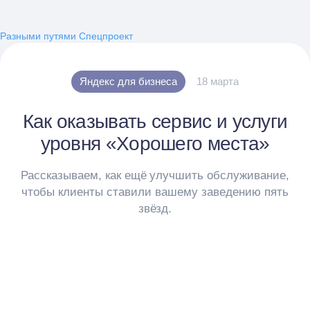
Разными путями
Спецпроект
Яндекс для бизнеса
18 марта
Как оказывать сервис и услуги
уровня «Хорошего места»
Рассказываем, как ещё улучшить обслуживание,
чтобы клиенты ставили вашему заведению пять
звёзд.