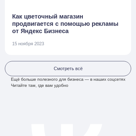
Как цветочный магазин
продвигается с помощью рекламы
от Яндекс Бизнеса
15 ноября 2023
Смотреть всё
Ещё больше полезного для бизнеса — в наших соцсетях
Читайте там, где вам удобно