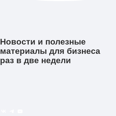
Новости и полезные
материалы для бизнеса
раз в две недели