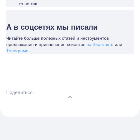
то не так.
А в соцсетях мы писали
Читайте больше полезных статей и инструментов
продвижения и привлечения клиентов
во ВКонтакте
или
Телеграме
.
Поделиться: