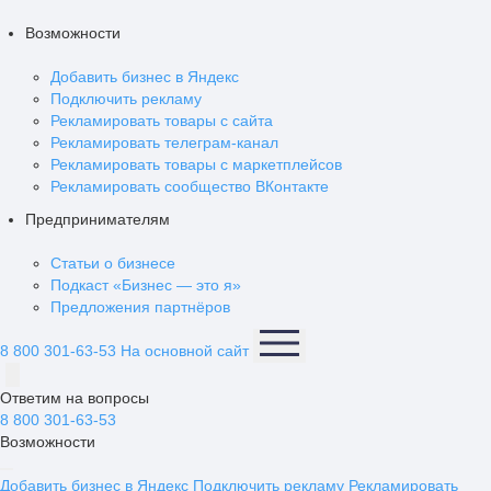
Возможности
Добавить бизнес в Яндекс
Подключить рекламу
Рекламировать товары с сайта
Рекламировать телеграм-канал
Рекламировать товары с маркетплейсов
Рекламировать сообщество ВКонтакте
Предпринимателям
Статьи о бизнесе
Подкаст «Бизнес — это я»
Предложения партнёров
8 800 301-63-53
На основной сайт
Ответим на вопросы
8 800 301-63-53
Возможности
Добавить бизнес в Яндекс
Подключить рекламу
Рекламировать