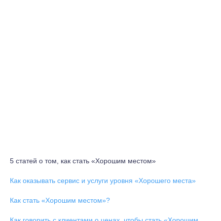
5 статей о том, как стать «Хорошим местом»
Как оказывать сервис и услуги уровня «Хорошего места»
Как стать «Хорошим местом»?
Как говорить с клиентами о ценах, чтобы стать «Хорошим