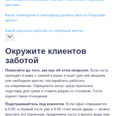
местом»
Какое помещение и атмосфера должны быть в «Хорошем
месте»
Какой персонал работает в «Хорошем месте»
Окружите клиентов
заботой
Помогайте до того, как вас об этом попросят.
Если гость
приходит в кафе с сумкой в руках и ищет для неё вешалку
или свободное кресло, постарайтесь работать
на опережение. Официанты могут сразу приносить
подставку для сумки и ставить рядом со столиком. Гости
оценят такое отношение.
Подстраивайтесь под клиентов.
Если офис открывается
в 9:00, а первый гость уже в 8:50 стоит возле двери — можно
впустить его пораньше, предложить сесть и выпить воды или