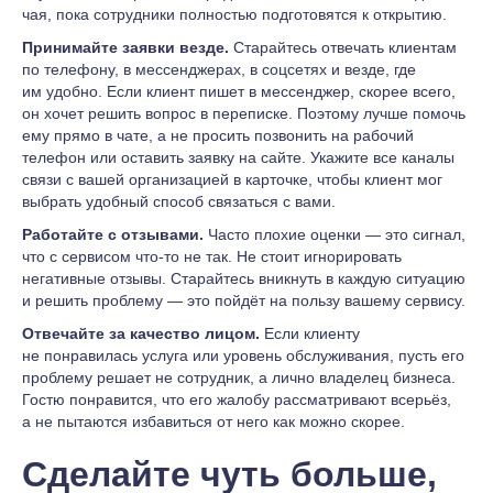
чая, пока сотрудники полностью подготовятся к открытию.
Принимайте заявки везде.
Старайтесь отвечать клиентам
по телефону, в мессенджерах, в соцсетях и везде, где
им удобно. Если клиент пишет в мессенджер, скорее всего,
он хочет решить вопрос в переписке. Поэтому лучше помочь
ему прямо в чате, а не просить позвонить на рабочий
телефон или оставить заявку на сайте. Укажите все каналы
связи с вашей организацией в карточке, чтобы клиент мог
выбрать удобный способ связаться с вами.
Работайте с отзывами.
Часто плохие оценки — это сигнал,
что с сервисом что-то не так. Не стоит игнорировать
негативные отзывы. Старайтесь вникнуть в каждую ситуацию
и решить проблему — это пойдёт на пользу вашему сервису.
Отвечайте за качество лицом.
Если клиенту
не понравилась услуга или уровень обслуживания, пусть его
проблему решает не сотрудник, а лично владелец бизнеса.
Гостю понравится, что его жалобу рассматривают всерьёз,
а не пытаются избавиться от него как можно скорее.
Сделайте чуть больше,