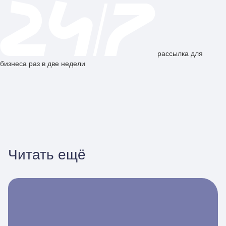
рассылка для
бизнеса раз в две недели
Читать ещё