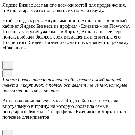
Яндекс Бизнес даёт много возможностей для продвижения,
и Анна старается использовать их по максимуму.
Чтобы создать рекламную кампанию, Анна зашла в личный
кабинет Яндекс Бизнеса из профиля «Ежевики» на Flowwow.
Поскольку студия уже была в Картах, Анна нашла её через
поиск, выбрала бюджет, срок размещения и оплатила его.
После этого Яндекс Бизнес автоматически запустил рекламу
«Ежевики».
Яндекс Бизнес подготавливает объявления с комбинацией
текста и картинок, а потом оставляет те из них, которые
приводят больше клиентов
Анна подключила рекламу от Яндекс Бизнеса и создала
виртуальную витрину, на которую добавила самые
популярные букеты. Так профиль «Ежевики» в Картах стал
полезнее для клиентов.