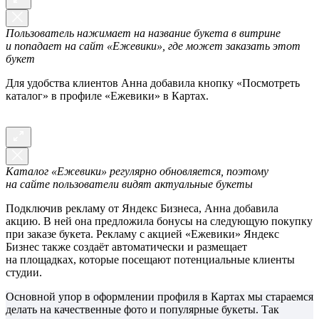
Пользователь нажимает на название букета в витрине
и попадает на сайт «Ежевики», где может заказать этот
букет
Для удобства клиентов Анна добавила кнопку «Посмотреть
каталог» в профиле «Ежевики» в Картах.
Каталог «Ежевики» регулярно обновляется, поэтому
на сайте пользователи видят актуальные букеты
Подключив рекламу от Яндекс Бизнеса, Анна добавила
акцию. В ней она предложила бонусы на следующую покупку
при заказе букета. Рекламу с акцией «Ежевики» Яндекс
Бизнес также создаёт автоматически и размещает
на площадках, которые посещают потенциальные клиенты
студии.
Основной упор в оформлении профиля в Картах мы стараемся
делать на качественные фото и популярные букеты. Так