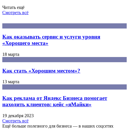
Читать ещё
Смотреть всё
Как оказывать сервис и услуги уровня
«Хорошего места»
18 марта
Как стать «Хорошим местом»?
13 марта
Как реклама от Яндекс Бизнеса помогает
находить клиентов: кейс «яМайки»
19 декабря 2023
Смотреть всё
Ещё больше полезного для бизнеса — в наших соцсетях