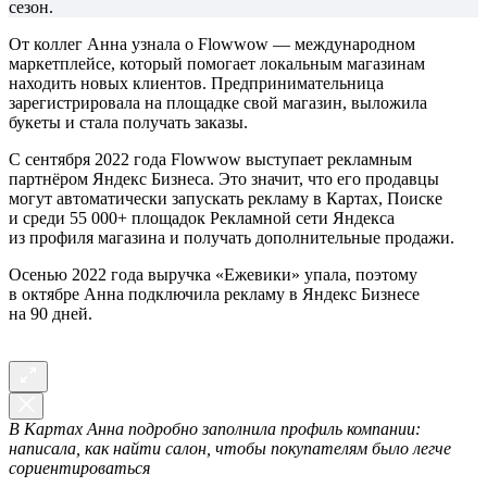
сезон.
От коллег Анна узнала о Flowwow — международном
маркетплейсе, который помогает локальным магазинам
находить новых клиентов. Предпринимательница
зарегистрировала на площадке свой магазин, выложила
букеты и стала получать заказы.
С сентября 2022 года Flowwow выступает рекламным
партнёром Яндекс Бизнеса. Это значит, что его продавцы
могут автоматически запускать рекламу в Картах, Поиске
и среди 55 000+ площадок Рекламной сети Яндекса
из профиля магазина и получать дополнительные продажи.
Осенью 2022 года выручка «Ежевики» упала, поэтому
в октябре Анна подключила рекламу в Яндекс Бизнесе
на 90 дней.
В Картах Анна подробно заполнила профиль компании:
написала, как найти салон, чтобы покупателям было легче
сориентироваться