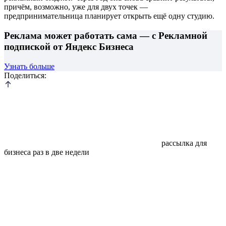
причём, возможно, уже для двух точек —
предпринимательница планирует открыть ещё одну студию.
Реклама может работать сама — с Рекламной
подпиской от Яндекс Бизнеса
Узнать больше
Поделиться:
рассылка для
бизнеса раз в две недели