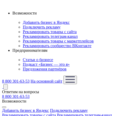
Возможности
Добавить бизнес в Яндекс
Подключить рекламу
Рекламировать товары с сайта
Рекламировать телеграм-канал
Рекламировать товары с маркетплейсов
Рекламировать сообщество ВКонтакте
Предпринимателям
Статьи о бизнесе
Подкаст «Бизнес — это я»
Предложения партнёров
8 800 301-63-53
На основной сайт
Ответим на вопросы
8 800 301-63-53
Возможности
Добавить бизнес в Яндекс
Подключить рекламу
Рекламировать товары с сайта
Рекламировать телеграм-канал