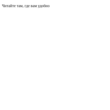
Читайте там, где вам удобно