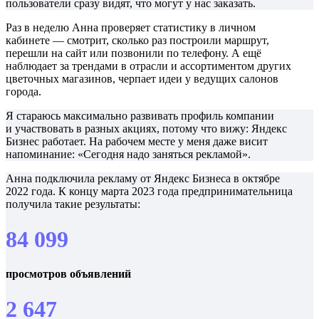
пользователи сразу видят, что могут у нас заказать.
Раз в неделю Анна проверяет статистику в личном
кабинете — смотрит, сколько раз построили маршрут,
перешли на сайт или позвонили по телефону. А ещё
наблюдает за трендами в отрасли и ассортиментом других
цветочных магазинов, черпает идеи у ведущих салонов
города.
Я стараюсь максимально развивать профиль компании
и участвовать в разных акциях, потому что вижу: Яндекс
Бизнес работает. На рабочем месте у меня даже висит
напоминание: «Сегодня надо заняться рекламой».
Анна подключила рекламу от Яндекс Бизнеса в октябре
2022 года. К концу марта 2023 года предпринимательница
получила такие результаты:
84 099
просмотров объявлений
2 647