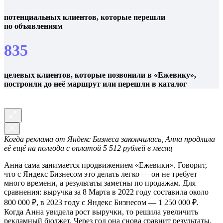
потенциальных клиентов, которые перешли
по объявлениям
835
целевых клиентов, которые позвонили в «Ежевику»,
построили до неё маршрут или перешли в каталог
Когда реклама от Яндекс Бизнеса закончилась, Анна продлила
её ещё на полгода с оплатой 5 512 рублей в месяц
Анна сама занимается продвижением «Ежевики». Говорит,
что с Яндекс Бизнесом это делать легко — он не требует
много времени, а результаты заметны по продажам. Для
сравнения: выручка за 8 Марта в 2022 году составила около
800 000 ₽, в 2023 году с Яндекс Бизнесом — 1 250 000 ₽.
Когда Анна увидела рост выручки, то решила увеличить
рекламный бюджет. Через год она снова сравнит результаты,