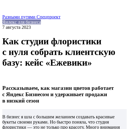
Разными путями
Спецпроект
Яндекс для бизнеса
7 августа 2023
Как студии флористики
с нуля собрать клиентскую
базу: кейс «Ежевики»
Рассказываем, как магазин цветов работает
с Яндекс Бизнесом и удерживает продажи
в низкий сезон
В бизнес я шла с большим желанием создавать красивые
букеты своими руками. Но быстро поняла, что студия
флористики — это не только про красоту. Много внимания