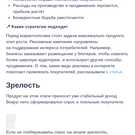
Расходы на производство и продвижение окупаются,
прибыль растёт
Конкурентная борьба ужесточается
📍 Какие стратегии подходят
Перед маркетологами стоит задача максимально продлить
этап роста. Рекламные кампании направлены
на поддержание интереса потребителей. Например,
бизнесы заказывают размещение у блогеров, чтобы охватить
более широкую аудиторию, и используют другие способы
продвижения. О том, какие виды рекламы в интернете
помогают привлекать покупателей, рассказывали
в статье
.
Зрелость
Продукт на этом этапе приносит уже стабильный доход.
Вокруг него сформировался спрос и лояльные покупатели.
Если не поддерживать спрос на этапе зрелости,