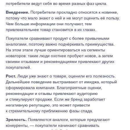
потребители ведут себя во время разных фаз цикла.
Внедрение.
Потребители прохладно относятся к новинке,
потому что мало знают о ней и не могут оценить её пользу.
Чем больше информации они получают, тем
привлекательнее товар становится в их глазах.
Покупатели сравнивают продукт с более привычными
аналогами, поэтому важно подчёркивать преимущества.
На этом этапе лучше ориентироваться на сегменты
новаторов: такие люди охотнее пробуют новое, а затем
своими отзывами и рекомендациями привлекают других
покупателей.
Рост.
Люди уже знают о товаре, оценили его полезность.
Дальнейшее поведение выстраивают от имиджа, который
сформировала компания. Благоприятные оценки,
рекомендации и отзывы привлекают аудиторию
и стимулируют продажи. Если же бренд заработает
негативную репутацию, это может привести
к стремительному приближению фазы спада.
Зрелость.
Появляются аналоги, которые предлагают
конкуренты, — покупатели начинают сравнивать