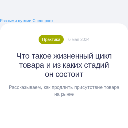
Разными путями
Спецпроект
Практика
6 мая 2024
Что такое жизненный цикл
товара и из каких стадий
он состоит
Рассказываем, как продлить присутствие товара
на рынке