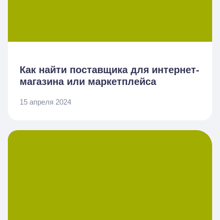
Как найти поставщика для интернет-
магазина или маркетплейса
15 апреля 2024