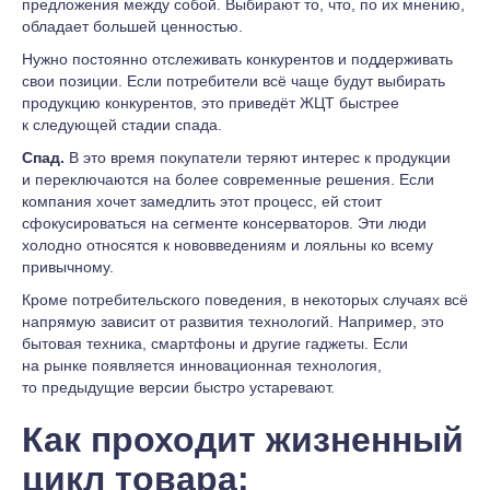
предложения между собой. Выбирают то, что, по их мнению,
обладает большей ценностью.
Нужно постоянно отслеживать конкурентов и поддерживать
свои позиции. Если потребители всё чаще будут выбирать
продукцию конкурентов, это приведёт ЖЦТ быстрее
к следующей стадии спада.
Спад.
В это время покупатели теряют интерес к продукции
и переключаются на более современные решения. Если
компания хочет замедлить этот процесс, ей стоит
сфокусироваться на сегменте консерваторов. Эти люди
холодно относятся к нововведениям и лояльны ко всему
привычному.
Кроме потребительского поведения, в некоторых случаях всё
напрямую зависит от развития технологий. Например, это
бытовая техника, смартфоны и другие гаджеты. Если
на рынке появляется инновационная технология,
то предыдущие версии быстро устаревают.
Как проходит жизненный
цикл товара: