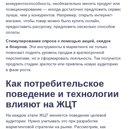
конкурентоспособность, необязательно менять продукт или
позиционирование — иногда достаточно предложить сервис
лучше, чем у конкурентов. Например, открыть интернет-
магазин, чтобы товар можно было купить онлайн,
предоставить рассрочку, предложить несколько способов
оплаты.
Стимулирование спроса с помощью акций, скидок
и бонусов.
Эти инструменты в маркетинге не только
помогают поднять уровень продаж в краткосрочной
перспективе, но и сформировать лояльность. Так получится
продлить стадию зрелости или привлечь новую аудиторию
в фазе роста.
Как потребительское
поведение и технологии
влияют на ЖЦТ
На каждом этапе ЖЦТ меняется поведение целевой
аудитории. Нужно учитывать это при разработке
маркетинговой стратегии на рынке. Рассмотрим, как