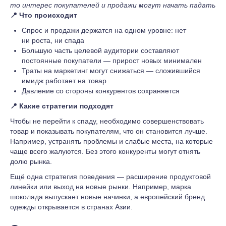
то интерес покупателей и продажи могут начать падать
📍
Что происходит
Спрос и продажи держатся на одном уровне: нет
ни роста, ни спада
Большую часть целевой аудитории составляют
постоянные покупатели — прирост новых минимален
Траты на маркетинг могут снижаться — сложившийся
имидж работает на товар
Давление со стороны конкурентов сохраняется
📍 Какие стратегии подходят
Чтобы не перейти к спаду, необходимо совершенствовать
товар и показывать покупателям, что он становится лучше.
Например, устранять проблемы и слабые места, на которые
чаще всего жалуются. Без этого конкуренты могут отнять
долю рынка.
Ещё одна стратегия поведения — расширение продуктовой
линейки или выход на новые рынки. Например, марка
шоколада выпускает новые начинки, а европейский бренд
одежды открывается в странах Азии.