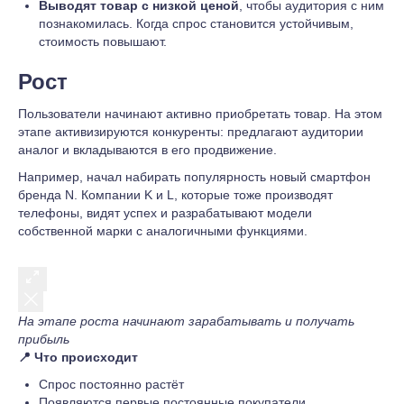
Выводят товар с низкой ценой
, чтобы аудитория с ним
познакомилась. Когда спрос становится устойчивым,
стоимость повышают.
Рост
Пользователи начинают активно приобретать товар. На этом
этапе активизируются конкуренты: предлагают аудитории
аналог и вкладываются в его продвижение.
Например, начал набирать популярность новый смартфон
бренда N. Компании K и L, которые тоже производят
телефоны, видят успех и разрабатывают модели
собственной марки с аналогичными функциями.
На этапе роста начинают зарабатывать и получать
прибыль
📍
Что происходит
Спрос постоянно растёт
Появляются первые постоянные покупатели