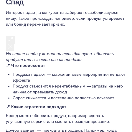
Спад
Интерес падает, а конкуренты забирают освободившуюся
нишу. Такое происходит, например, если продукт устаревает
или бренд переживает кризис.
На этапе спада у компании есть два пути: обновить
продукт или вывести его из продажи
📍
Что происходит
Продажи падают — маркетинговые мероприятия не дают
эффекта
Продукт становится нерентабельным — затраты на него
начинают превышать доход
Спрос снижается и постепенно полностью исчезает
📍 Какие стратегии подходят
Бренд может обновить продукт, например сделать
улучшенную версию или сменить позиционирование.
Другой вариант — прекратить продажи. Например, когда