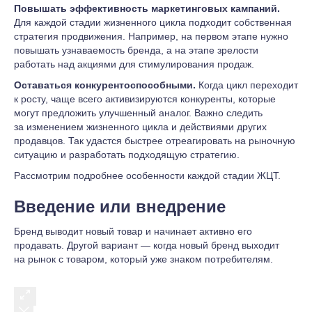
Повышать эффективность маркетинговых кампаний.
Для каждой стадии жизненного цикла подходит собственная
стратегия продвижения. Например, на первом этапе нужно
повышать узнаваемость бренда, а на этапе зрелости
работать над акциями для стимулирования продаж.
Оставаться конкурентоспособными.
Когда цикл переходит
к росту, чаще всего активизируются конкуренты, которые
могут предложить улучшенный аналог. Важно следить
за изменением жизненного цикла и действиями других
продавцов. Так удастся быстрее отреагировать на рыночную
ситуацию и разработать подходящую стратегию.
Рассмотрим подробнее особенности каждой стадии ЖЦТ.
Введение или внедрение
Бренд выводит новый товар и начинает активно его
продавать. Другой вариант — когда новый бренд выходит
на рынок с товаром, который уже знаком потребителям.