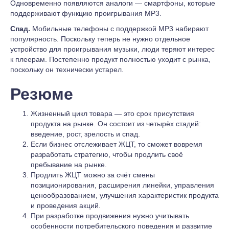
Одновременно появляются аналоги — смартфоны, которые
поддерживают функцию проигрывания MP3.
Спад.
Мобильные телефоны с поддержкой MP3 набирают
популярность. Поскольку теперь не нужно отдельное
устройство для проигрывания музыки, люди теряют интерес
к плеерам. Постепенно продукт полностью уходит с рынка,
поскольку он технически устарел.
Резюме
Жизненный цикл товара — это срок присутствия
продукта на рынке. Он состоит из четырёх стадий:
введение, рост, зрелость и спад.
Если бизнес отслеживает ЖЦТ, то сможет вовремя
разработать стратегию, чтобы продлить своё
пребывание на рынке.
Продлить ЖЦТ можно за счёт смены
позиционирования, расширения линейки, управления
ценообразованием, улучшения характеристик продукта
и проведения акций.
При разработке продвижения нужно учитывать
особенности потребительского поведения и развитие