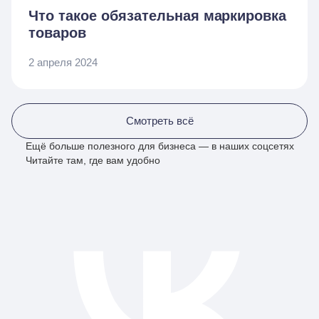
Что такое обязательная маркировка
товаров
2 апреля 2024
Смотреть всё
Ещё больше полезного для бизнеса — в наших соцсетях
Читайте там, где вам удобно