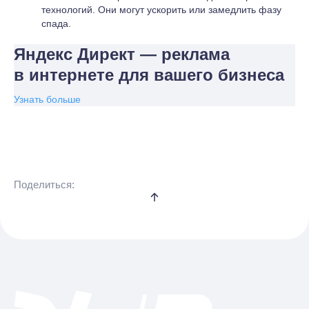
технологий. Они могут ускорить или замедлить фазу
спада.
Яндекс Директ — реклама
в интернете для вашего бизнеса
Узнать больше
Поделиться: