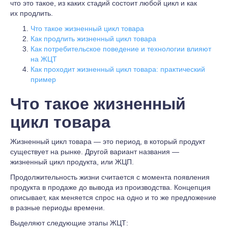
что это такое, из каких стадий состоит любой цикл и как
их продлить.
Что такое жизненный цикл товара
Как продлить жизненный цикл товара
Как потребительское поведение и технологии влияют
на ЖЦТ
Как проходит жизненный цикл товара: практический
пример
Что такое жизненный
цикл товара
Жизненный цикл товара — это период, в который продукт
существует на рынке. Другой вариант названия —
жизненный цикл продукта, или ЖЦП.
Продолжительность жизни считается с момента появления
продукта в продаже до вывода из производства. Концепция
описывает, как меняется спрос на одно и то же предложение
в разные периоды времени.
Выделяют следующие этапы ЖЦТ: