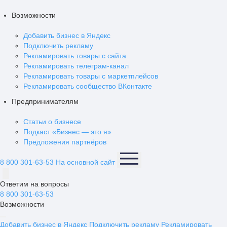
Возможности
Добавить бизнес в Яндекс
Подключить рекламу
Рекламировать товары с сайта
Рекламировать телеграм-канал
Рекламировать товары с маркетплейсов
Рекламировать сообщество ВКонтакте
Предпринимателям
Статьи о бизнесе
Подкаст «Бизнес — это я»
Предложения партнёров
8 800 301-63-53
На основной сайт
Ответим на вопросы
8 800 301-63-53
Возможности
Добавить бизнес в Яндекс
Подключить рекламу
Рекламировать