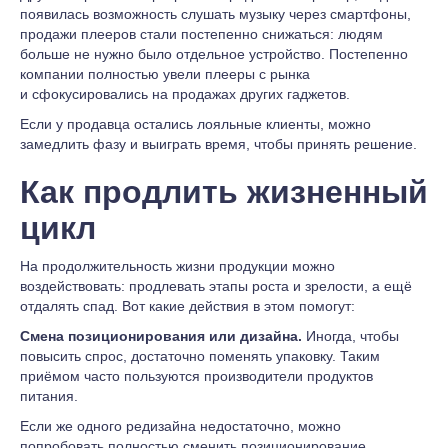
появилась возможность слушать музыку через смартфоны,
продажи плееров стали постепенно снижаться: людям
больше не нужно было отдельное устройство. Постепенно
компании полностью увели плееры с рынка
и сфокусировались на продажах других гаджетов.
Если у продавца остались лояльные клиенты, можно
замедлить фазу и выиграть время, чтобы принять решение.
Как продлить жизненный
цикл
На продолжительность жизни продукции можно
воздействовать: продлевать этапы роста и зрелости, а ещё
отдалять спад. Вот какие действия в этом помогут:
Смена позиционирования или дизайна.
Иногда, чтобы
повысить спрос, достаточно поменять упаковку. Таким
приёмом часто пользуются производители продуктов
питания.
Если же одного редизайна недостаточно, можно
попробовать полностью сменить позиционирование.