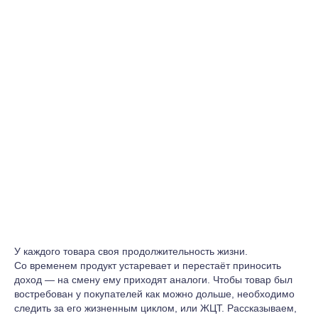
У каждого товара своя продолжительность жизни.
Со временем продукт устаревает и перестаёт приносить
доход — на смену ему приходят аналоги. Чтобы товар был
востребован у покупателей как можно дольше, необходимо
следить за его жизненным циклом, или ЖЦТ. Рассказываем,