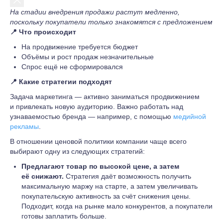
На стадии внедрения продажи растут медленно,
поскольку покупатели только знакомятся с предложением
📍
Что происходит
На продвижение требуется бюджет
Объёмы и рост продаж незначительные
Спрос ещё не сформировался
📍 Какие стратегии подходят
Задача маркетинга — активно заниматься продвижением
и привлекать новую аудиторию. Важно работать над
узнаваемостью бренда — например, с помощью
медийной
рекламы
.
В отношении ценовой политики компании чаще всего
выбирают одну из следующих стратегий:
Предлагают товар по высокой цене, а затем
её снижают.
Стратегия даёт возможность получить
максимальную маржу на старте, а затем увеличивать
покупательскую активность за счёт снижения цены.
Подходит, когда на рынке мало конкурентов, а покупатели
готовы заплатить больше.