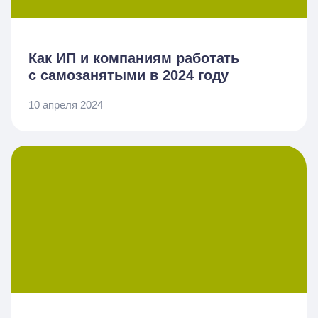
Как ИП и компаниям работать
с самозанятыми в 2024 году
10 апреля 2024