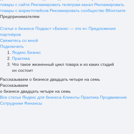
товары с сайта
Рекламировать телеграм-канал
Рекламировать
товары с маркетплейсов
Рекламировать сообщество ВКонтакте
Предпринимателям
Статьи о бизнесе
Подкаст «Бизнес — это я»
Предложения
партнёров
Свяжитесь со мной
Подключить
Яндекс Бизнес
Практика
Что такое жизненный цикл товара и из каких стадий
он состоит
Рассказываем о бизнесе двадцать четыре на семь
Рассказываем
о бизнесе двадцать четыре на семь
Все статьи
Яндекс для бизнеса
Клиенты
Практика
Продвижение
Сотрудники
Финансы