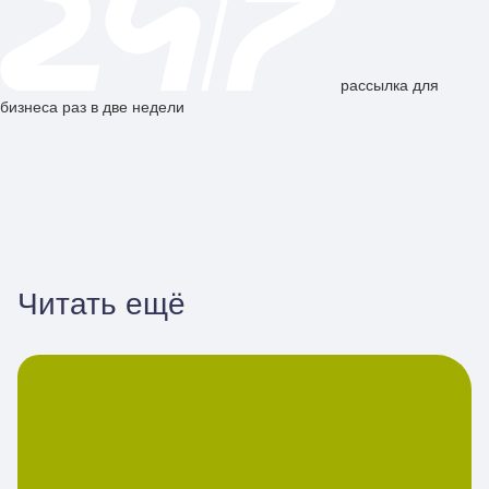
рассылка для
бизнеса раз в две недели
Читать ещё