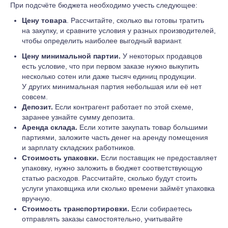
При подсчёте бюджета необходимо учесть следующее:
Цену товара
. Рассчитайте, сколько вы готовы тратить
на закупку, и сравните условия у разных производителей,
чтобы определить наиболее выгодный вариант.
Цену минимальной партии.
У некоторых продавцов
есть условие, что при первом заказе нужно выкупить
несколько сотен или даже тысяч единиц продукции.
У других минимальная партия небольшая или её нет
совсем.
Депозит.
Если контрагент работает по этой схеме,
заранее узнайте сумму депозита.
Аренда склада.
Если хотите закупать товар большими
партиями, заложите часть денег на аренду помещения
и зарплату складских работников.
Стоимость упаковки.
Если поставщик не предоставляет
упаковку, нужно заложить в бюджет соответствующую
статью расходов. Рассчитайте, сколько будут стоить
услуги упаковщика или сколько времени займёт упаковка
вручную.
Стоимость транспортировки.
Если собираетесь
отправлять заказы самостоятельно, учитывайте