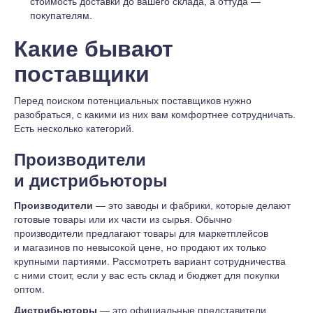
стоимость доставки до вашего склада, а оттуда —
покупателям.
Какие бывают
поставщики
Перед поиском потенциальных поставщиков нужно
разобраться, с какими из них вам комфортнее сотрудничать.
Есть несколько категорий.
Производители
и дистрибьюторы
Производители
— это заводы и фабрики, которые делают
готовые товары или их части из сырья. Обычно
производители предлагают товары для маркетплейсов
и магазинов по невысокой цене, но продают их только
крупными партиями. Рассмотреть вариант сотрудничества
с ними стоит, если у вас есть склад и бюджет для покупки
оптом.
Дистрибьюторы
— это официальные представители