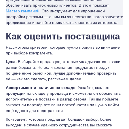
обеспечивать приток новых клиентов. В этом поможет
Мастер кампаний
. Это инструмент для упрощённой
настройки рекламы — с ним вы за несколько шагов запустите
продвижение и начнёте привлекать клиентов из интернета.
Как оценить поставщика
Рассмотрим критерии, которые нужно принять во внимание
при выборе контрагента.
Цена.
Выбирайте продавцов, которые укладываются в ваши
рамки бюджета. Но если компания предлагает продукт
по цене ниже рыночной, лучше дополнительно проверить
её — как это сделать, расскажем далее.
Ассортимент и наличие на складе.
Узнайте, сколько
продукции на складе у продавца и сможет ли он обеспечить
дополнительные поставки в разгар сезона. Так вы поймёте,
закроет ли партнёр все ваши потребности или нужно найти
ещё одного для подстраховки.
Контрагент, который предлагает большой выбор, более
выгоден: в случае удачного сотрудничества вы сможете