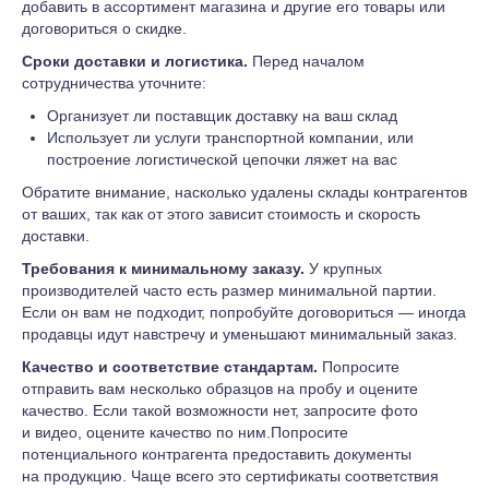
добавить в ассортимент магазина и другие его товары или
договориться о скидке.
Сроки доставки и логистика.
Перед началом
сотрудничества уточните:
Организует ли поставщик доставку на ваш склад
Использует ли услуги транспортной компании, или
построение логистической цепочки ляжет на вас
Обратите внимание, насколько удалены склады контрагентов
от ваших, так как от этого зависит стоимость и скорость
доставки.
Требования к минимальному заказу.
У крупных
производителей часто есть размер минимальной партии.
Если он вам не подходит, попробуйте договориться — иногда
продавцы идут навстречу и уменьшают минимальный заказ.
Качество и соответствие стандартам.
Попросите
отправить вам несколько образцов на пробу и оцените
качество. Если такой возможности нет, запросите фото
и видео, оцените качество по ним.Попросите
потенциального контрагента предоставить документы
на продукцию. Чаще всего это сертификаты соответствия