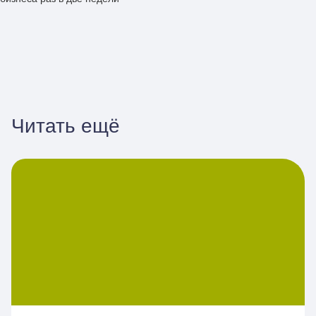
Читать ещё