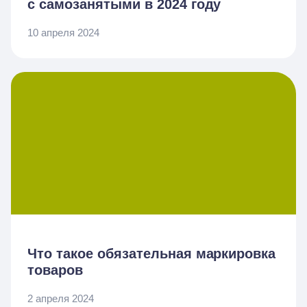
с самозанятыми в 2024 году
10 апреля 2024
Что такое обязательная маркировка
товаров
2 апреля 2024