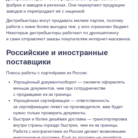
фабрик и заводов в регионах. Они перекупают продукцию
заводов и перепродают её с наценкой.
Дистрибьюторы могут продавать мелкие партии, поэтому
работа с ними более выгодна тем, у кого ограничен бюджет.
Некоторые дистрибьюторы работают по дропшиппингу
и сами отправляют заказы покупателям интернет-магазинов.
Российские и иностранные
поставщики
Плюсы работы с партнёрами из России:
Упрощённый документооборот — сможете оформлять
меньше документов, чем при сотрудничестве
с продавцами из-за границы.
Упрощённая сертификация — ответственность
за сертификацию ляжет на производителя, вам будет
нужно только проверить документы.
Быстрая и более дешёвая доставка — транспортировка
внутри страны гораздо быстрее, чем из-за границы.
Работа с контрагентами из России делает возможными
внеплановые поставки. Ещё за доставку не придётся