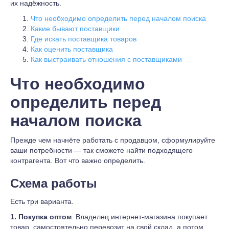
их надёжность.
Что необходимо определить перед началом поиска
Какие бывают поставщики
Где искать поставщика товаров
Как оценить поставщика
Как выстраивать отношения с поставщиками
Что необходимо
определить перед
началом поиска
Прежде чем начнёте работать с продавцом, сформулируйте
ваши потребности — так сможете найти подходящего
контрагента. Вот что важно определить.
Схема работы
Есть три варианта.
1. Покупка
оптом
. Владелец интернет-магазина покупает
товар, самостоятельно перевозит на свой склад, а потом