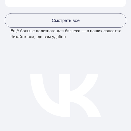
Смотреть всё
Ещё больше полезного для бизнеса — в наших соцсетях
Читайте там, где вам удобно