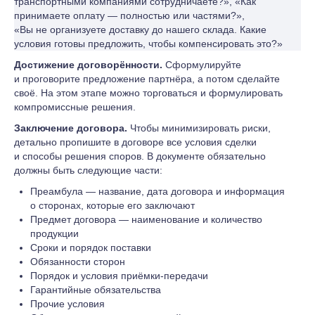
транспортными компаниями сотрудничаете?», «Как
принимаете оплату — полностью или частями?»,
«Вы не организуете доставку до нашего склада. Какие
условия готовы предложить, чтобы компенсировать это?»
Достижение договорённости.
Сформулируйте
и проговорите предложение партнёра, а потом сделайте
своё. На этом этапе можно торговаться и формулировать
компромиссные решения.
Заключение договора.
Чтобы минимизировать риски,
детально пропишите в договоре все условия сделки
и способы решения споров. В документе обязательно
должны быть следующие части:
Преамбула — название, дата договора и информация
о сторонах, которые его заключают
Предмет договора — наименование и количество
продукции
Сроки и порядок поставки
Обязанности сторон
Порядок и условия приёмки-передачи
Гарантийные обязательства
Прочие условия