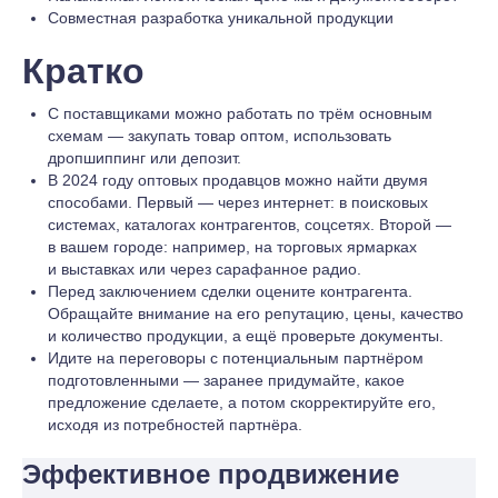
Совместная разработка уникальной продукции
Кратко
С поставщиками можно работать по трём основным
схемам — закупать товар оптом, использовать
дропшиппинг или депозит.
В 2024 году оптовых продавцов можно найти двумя
способами. Первый — через интернет: в поисковых
системах, каталогах контрагентов, соцсетях. Второй —
в вашем городе: например, на торговых ярмарках
и выставках или через сарафанное радио.
Перед заключением сделки оцените контрагента.
Обращайте внимание на его репутацию, цены, качество
и количество продукции, а ещё проверьте документы.
Идите на переговоры с потенциальным партнёром
подготовленными — заранее придумайте, какое
предложение сделаете, а потом скорректируйте его,
исходя из потребностей партнёра.
Эффективное продвижение