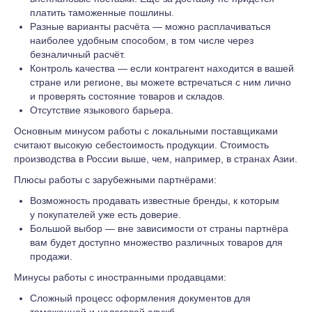
платить таможенные пошлины.
Разные варианты расчёта — можно расплачиваться
наиболее удобным способом, в том числе через
безналичный расчёт.
Контроль качества — если контрагент находится в вашей
стране или регионе, вы можете встречаться с ним лично
и проверять состояние товаров и складов.
Отсутствие языкового барьера.
Основным минусом работы с локальными поставщиками
считают высокую себестоимость продукции. Стоимость
производства в России выше, чем, например, в странах Азии.
Плюсы работы с зарубежными партнёрами:
Возможность продавать известные бренды, к которым
у покупателей уже есть доверие.
Большой выбор — вне зависимости от страны партнёра
вам будет доступно множество различных товаров для
продажи.
Минусы работы с иностранными продавцами:
Сложный процесс оформления документов для