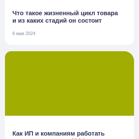
Что такое жизненный цикл товара
и из каких стадий он состоит
6 мая 2024
Как ИП и компаниям работать