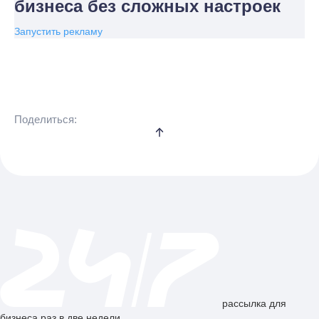
бизнеса без сложных настроек
Запустить рекламу
Поделиться:
рассылка для
бизнеса раз в две недели