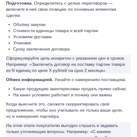
Подготовка.
Определитесь с целью переговоров —
включите в неё свою позицию по основным моментам
сделки:
Объёму закупки
Стоимости единицы товара и всей партии
Условиям доставки
Упаковке
Сроку заключения договора
Сформулируйте цель конкретно с указанием цен и сроков.
Например: «Заключить договор на поставку партии товара
из N единиц по цене Х рублей на срок 2 месяца».
Обмен информацией.
Узнайте о намерениях поставщика:
Какую продукцию заинтересован продать прямо сейчас
На каких условиях работает и почему они важны
Когда выясните это, сможете скорректировать своё
предложение, чтобы оно учитывало не только ваши цели,
но и намерения партнёра.
На этом этапе покупателю выгодно слушать и задавать
только уточняющие вопросы. Например: «С какими