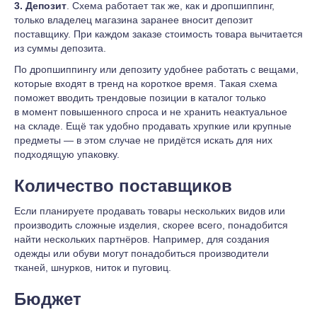
3. Депозит
. Схема работает так же, как и дропшиппинг,
только владелец магазина заранее вносит депозит
поставщику. При каждом заказе стоимость товара вычитается
из суммы депозита.
По дропшиппингу или депозиту удобнее работать с вещами,
которые входят в тренд на короткое время. Такая схема
поможет вводить трендовые позиции в каталог только
в момент повышенного спроса и не хранить неактуальное
на складе. Ещё так удобно продавать хрупкие или крупные
предметы — в этом случае не придётся искать для них
подходящую упаковку.
Количество поставщиков
Если планируете продавать товары нескольких видов или
производить сложные изделия, скорее всего, понадобится
найти нескольких партнёров. Например, для создания
одежды или обуви могут понадобиться производители
тканей, шнурков, ниток и пуговиц.
Бюджет