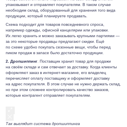
упаковывает и отправляет покупателям. В таком случае
необходим склад, оборудованный для хранения того вида
продукции, который планируете продавать.
Схема подходит для товаров повседневного спроса,
например одежды, офисной канцелярии или упаковки.
Их легко хранить и можно заказывать крупными партиями —
за это некоторые продавцы предлагают скидки. Ещё
по схеме удобно покупать сезонные вещи, чтобы перед
пиком продаж в запасе было достаточно продукции.
2.
Дропшиппинг
. Поставщик хранит товар для продажи
на своём складе и сам отвечает за доставку. Когда клиенты
оформляют заказ в интернет-магазине, его владелец
перечисляет оплату поставщику и оформляет доставку
на адрес покупателя. В этом случае не нужно держать склад,
но при этом сложнее контролировать качество заказов,
которые контрагент отправляет покупателям.
Так выглядит система дропшиппинга