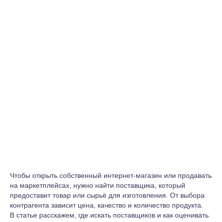
Чтобы открыть собственный интернет-магазин или продавать
на маркетплейсах, нужно найти поставщика, который
предоставит товар или сырьё для изготовления. От выбора
контрагента зависит цена, качество и количество продукта.
В статье расскажем, где искать поставщиков и как оценивать