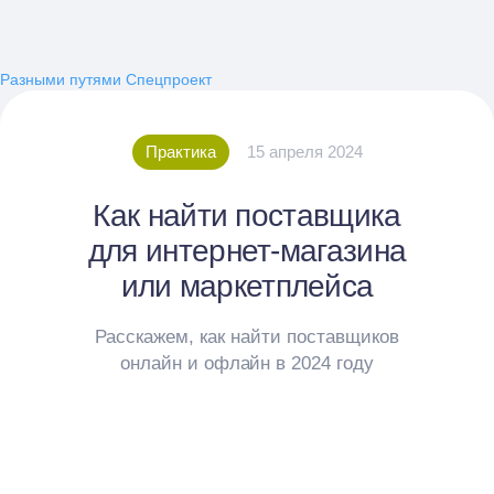
Разными путями
Спецпроект
Практика
15 апреля 2024
Как найти поставщика
для интернет-магазина
или маркетплейса
Расскажем, как найти поставщиков
онлайн и офлайн в 2024 году