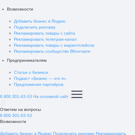
Возможности
Добавить бизнес в Яндекс
Подключить рекламу
Рекламировать товары с сайта
Рекламировать телеграм-канал
Рекламировать товары с маркетплейсов
Рекламировать сообщество ВКонтакте
Предпринимателям
Статьи о бизнесе
Подкаст «Бизнес — это я»
Предложения партнёров
8 800 301-63-53
На основной сайт
Ответим на вопросы
8 800 301-63-53
Возможности
Добавить бизнес в Яндекс
Подключить рекламу
Рекламировать