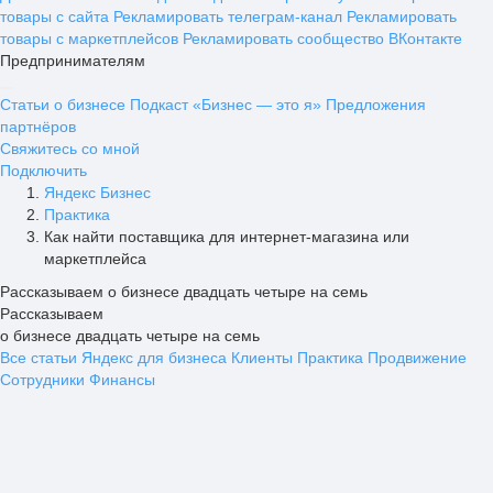
товары с сайта
Рекламировать телеграм-канал
Рекламировать
товары с маркетплейсов
Рекламировать сообщество ВКонтакте
Предпринимателям
Статьи о бизнесе
Подкаст «Бизнес — это я»
Предложения
партнёров
Свяжитесь со мной
Подключить
Яндекс Бизнес
Практика
Как найти поставщика для интернет-магазина или
маркетплейса
Рассказываем о бизнесе двадцать четыре на семь
Рассказываем
о бизнесе двадцать четыре на семь
Все статьи
Яндекс для бизнеса
Клиенты
Практика
Продвижение
Сотрудники
Финансы