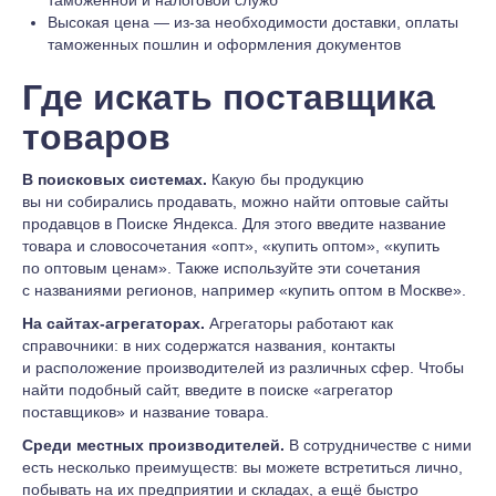
таможенной и налоговой служб
Высокая цена — из-за необходимости доставки, оплаты
таможенных пошлин и оформления документов
Где искать поставщика
товаров
В поисковых системах.
Какую бы продукцию
вы ни собирались продавать, можно найти оптовые сайты
продавцов в Поиске Яндекса. Для этого введите название
товара и словосочетания «опт», «купить оптом», «купить
по оптовым ценам». Также используйте эти сочетания
с названиями регионов, например «купить оптом в Москве».
На сайтах-агрегаторах.
Агрегаторы работают как
справочники: в них содержатся названия, контакты
и расположение производителей из различных сфер. Чтобы
найти подобный сайт, введите в поиске «агрегатор
поставщиков» и название товара.
Среди местных производителей.
В сотрудничестве с ними
есть несколько преимуществ: вы можете встретиться лично,
побывать на их предприятии и складах, а ещё быстро