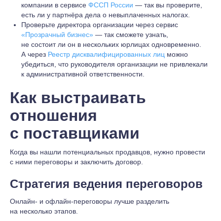
компании в сервисе
ФССП России
— так вы проверите,
есть ли у партнёра дела о невыплаченных налогах.
Проверьте директора организации через сервис
«Прозрачный бизнес»
— так сможете узнать,
не состоит ли он в нескольких юрлицах одновременно.
А через
Реестр дисквалифицированных лиц
можно
убедиться, что руководителя организации не привлекали
к административной ответственности.
Как выстраивать
отношения
с поставщиками
Когда вы нашли потенциальных продавцов, нужно провести
с ними переговоры и заключить договор.
Стратегия ведения переговоров
Онлайн- и офлайн-переговоры лучше разделить
на несколько этапов.