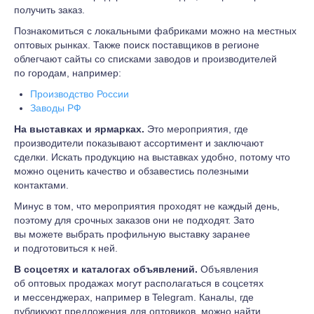
получить заказ.
Познакомиться с локальными фабриками можно на местных
оптовых рынках. Также поиск поставщиков в регионе
облегчают сайты со списками заводов и производителей
по городам, например:
Производство России
Заводы РФ
На выставках и ярмарках.
Это мероприятия, где
производители показывают ассортимент и заключают
сделки. Искать продукцию на выставках удобно, потому что
можно оценить качество и обзавестись полезными
контактами.
Минус в том, что мероприятия проходят не каждый день,
поэтому для срочных заказов они не подходят. Зато
вы можете выбрать профильную выставку заранее
и подготовиться к ней.
В соцсетях и каталогах объявлений.
Объявления
об оптовых продажах могут располагаться в соцсетях
и мессенджерах, например в Telegram. Каналы, где
публикуют предложения для оптовиков, можно найти