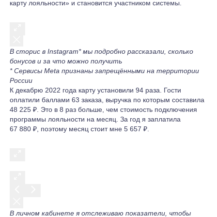
карту лояльности» и становится участником системы.
В сторис в Instagram* мы подробно рассказали, сколько
бонусов и за что можно получить
* Сервисы Meta признаны запрещёнными на территории
России
К декабрю 2022 года карту установили 94 раза. Гости
оплатили баллами 63 заказа, выручка по которым составила
48 225 ₽. Это в 8 раз больше, чем стоимость подключения
программы лояльности на месяц. За год я заплатила
67 880 ₽, поэтому месяц стоит мне 5 657 ₽.
В личном кабинете я отслеживаю показатели, чтобы