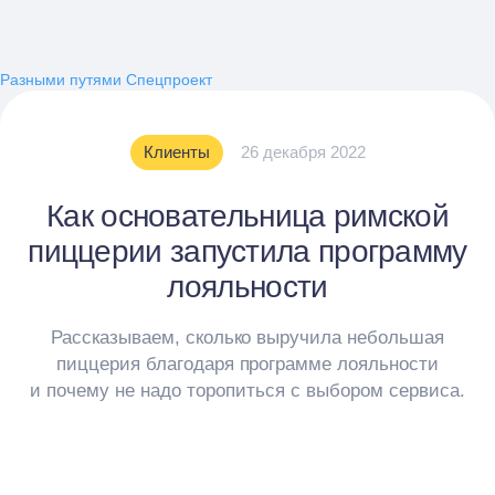
Разными путями
Спецпроект
Клиенты
26 декабря 2022
Как основательница римской
пиццерии запустила программу
лояльности
Рассказываем, сколько выручила небольшая
пиццерия благодаря программе лояльности
и почему не надо торопиться с выбором сервиса.