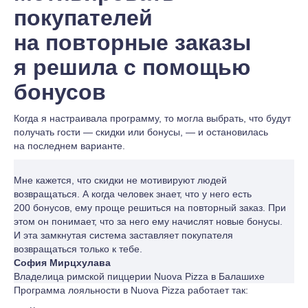
покупателей
на повторные заказы
я решила с помощью
бонусов
Когда я настраивала программу, то могла выбрать, что будут
получать гости — скидки или бонусы, — и остановилась
на последнем варианте.
Мне кажется, что скидки не мотивируют людей
возвращаться. А когда человек знает, что у него есть
200 бонусов, ему проще решиться на повторный заказ. При
этом он понимает, что за него ему начислят новые бонусы.
И эта замкнутая система заставляет покупателя
возвращаться только к тебе.
София Мирцхулава
Владелица римской пиццерии Nuova Pizza в Балашихе
Программа лояльности в Nuova Pizza работает так: