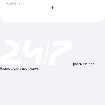
Поделиться:
рассылка для
бизнеса раз в две недели