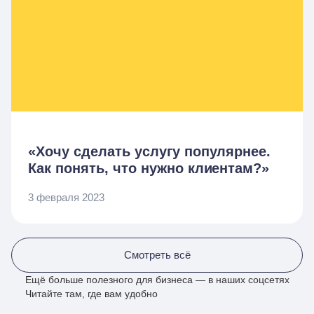
«Хочу сделать услугу популярнее.
Как понять, что нужно клиентам?»
3 февраля 2023
Смотреть всё
Ещё больше полезного для бизнеса — в наших соцсетях
Читайте там, где вам удобно