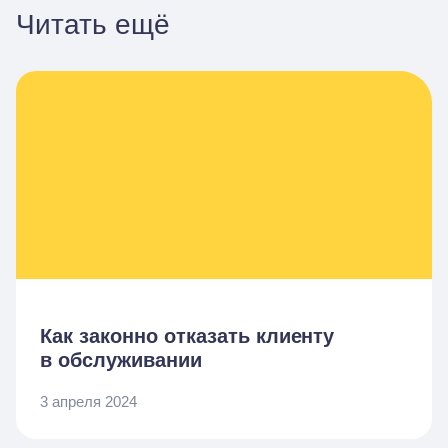
Читать ещё
Как законно отказать клиенту
в обслуживании
3 апреля 2024