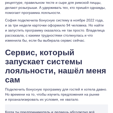
рецептуре, правильном тесте и сыре для римской пиццы,
делают розыгрыши. А удерживать тех, кто пришёл однажды,
помогает программа лояльности.
София подключила бонусную систему в ноябре 2022 года,
и за три недели карточки оформило 94 человека. Но найти
и запустить программу оказалось не так просто. Владелица
рассказала, с какими трудностями столкнулась и что
изменила бы, если бы выбирала сервис сейчас.
Сервис, который
запускает системы
лояльности, нашёл меня
сам
Подключить бонусную программу для гостей я хотела давно.
Но времени на то, чтобы изучить предложения на рынке
и проанализировать их условия, не хватало.
Когда ты предприниматель и делаешь абсолютно всё,