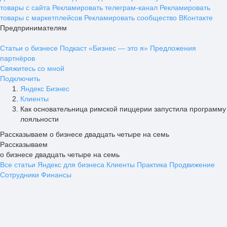
товары с сайта
Рекламировать телеграм-канал
Рекламировать
товары с маркетплейсов
Рекламировать сообщество ВКонтакте
Предпринимателям
Статьи о бизнесе
Подкаст «Бизнес — это я»
Предложения
партнёров
Свяжитесь со мной
Подключить
Яндекс Бизнес
Клиенты
Как основательница римской пиццерии запустила программу
лояльности
Рассказываем о бизнесе двадцать четыре на семь
Рассказываем
о бизнесе двадцать четыре на семь
Все статьи
Яндекс для бизнеса
Клиенты
Практика
Продвижение
Сотрудники
Финансы