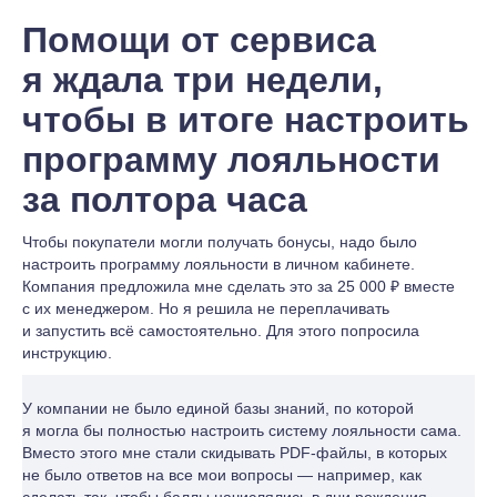
Помощи от сервиса
я ждала три недели,
чтобы в итоге настроить
программу лояльности
за полтора часа
Чтобы покупатели могли получать бонусы, надо было
настроить программу лояльности в личном кабинете.
Компания предложила мне сделать это за 25 000 ₽ вместе
с их менеджером. Но я решила не переплачивать
и запустить всё самостоятельно. Для этого попросила
инструкцию.
У компании не было единой базы знаний, по которой
я могла бы полностью настроить систему лояльности сама.
Вместо этого мне стали скидывать PDF-файлы, в которых
не было ответов на все мои вопросы — например, как