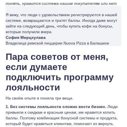
понять, нравится система нашим покупателям или нет
Я вижу, что люди с удовольствием регистрируются в нашей
системе, возвращаются и тратят баллы. Иногда даже могут
зайти на следующий день, чтобы купить кофе на бонусы,
которые получили вчера.
София Мирцхулава
Владелица римской пиццерии Nuova Pizza в Балашихе
Пара советов от меня,
если думаете
подключить программу
лояльности
На своём опыте я поняла три вещи.
1. Без системы лояльности сложно вести бизнес.
Люди
привыкли к скидкам и красным ценам, им нравится копить
баллы. Поэтому комбинация бонусной системы и продукта,
который будет нравиться клиентам, помогают их вернуть.