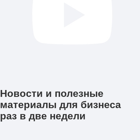
Новости и полезные
материалы для бизнеса
раз в две недели