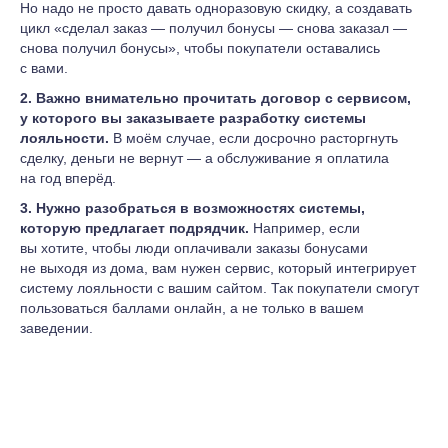
Но надо не просто давать одноразовую скидку, а создавать
цикл «сделал заказ — получил бонусы — снова заказал —
снова получил бонусы», чтобы покупатели оставались
с вами.
2. Важно внимательно прочитать договор с сервисом,
у которого вы заказываете разработку системы
лояльности.
В моём случае, если досрочно расторгнуть
сделку, деньги не вернут — а обслуживание я оплатила
на год вперёд.
3. Нужно разобраться в возможностях системы,
которую предлагает подрядчик.
Например, если
вы хотите, чтобы люди оплачивали заказы бонусами
не выходя из дома, вам нужен сервис, который интегрирует
систему лояльности с вашим сайтом. Так покупатели смогут
пользоваться баллами онлайн, а не только в вашем
заведении.