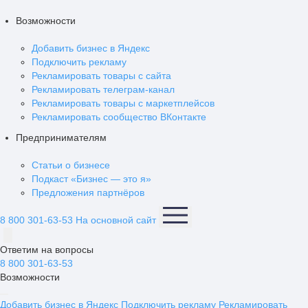
Возможности
Добавить бизнес в Яндекс
Подключить рекламу
Рекламировать товары с сайта
Рекламировать телеграм-канал
Рекламировать товары с маркетплейсов
Рекламировать сообщество ВКонтакте
Предпринимателям
Статьи о бизнесе
Подкаст «Бизнес — это я»
Предложения партнёров
8 800 301-63-53
На основной сайт
Ответим на вопросы
8 800 301-63-53
Возможности
Добавить бизнес в Яндекс
Подключить рекламу
Рекламировать