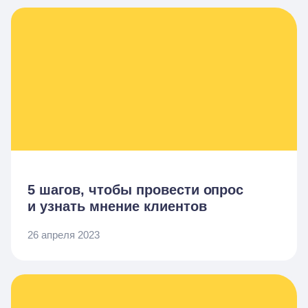
5 шагов, чтобы провести опрос
и узнать мнение клиентов
26 апреля 2023