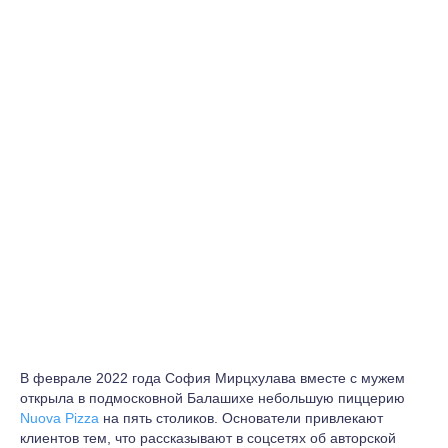
В феврале 2022 года София Мирцхулава вместе с мужем
открыла в подмосковной Балашихе небольшую пиццерию
Nuova Pizza
на пять столиков. Основатели привлекают
клиентов тем, что рассказывают в соцсетях об авторской