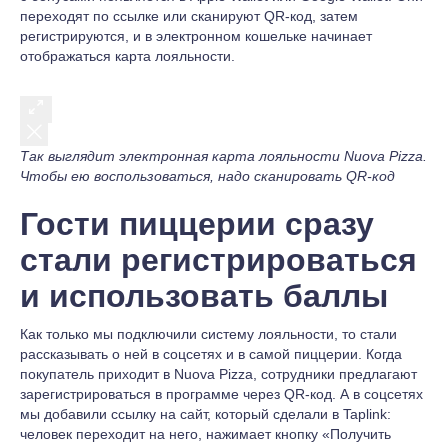
переходят по ссылке или сканируют QR-код, затем
регистрируются, и в электронном кошельке начинает
отображаться карта лояльности.
Так выглядит электронная карта лояльности Nuova Pizza.
Чтобы ею воспользоваться, надо сканировать QR-код
Гости пиццерии сразу
стали регистрироваться
и использовать баллы
Как только мы подключили систему лояльности, то стали
рассказывать о ней в соцсетях и в самой пиццерии. Когда
покупатель приходит в Nuova Pizza, сотрудники предлагают
зарегистрироваться в программе через QR-код. А в соцсетях
мы добавили ссылку на сайт, который сделали в Taplink:
человек переходит на него, нажимает кнопку «Получить