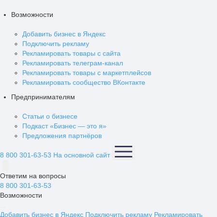
Возможности
Добавить бизнес в Яндекс
Подключить рекламу
Рекламировать товары с сайта
Рекламировать телеграм-канал
Рекламировать товары с маркетплейсов
Рекламировать сообщество ВКонтакте
Предпринимателям
Статьи о бизнесе
Подкаст «Бизнес — это я»
Предложения партнёров
8 800 301-63-53
На основной сайт
Ответим на вопросы
8 800 301-63-53
Возможности
Добавить бизнес в Яндекс
Подключить рекламу
Рекламировать