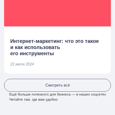
Интернет-маркетинг: что это такое
и как использовать
его инструменты
22 июля 2024
Смотреть всё
Ещё больше полезного для бизнеса — в наших соцсетях
Читайте там, где вам удобно