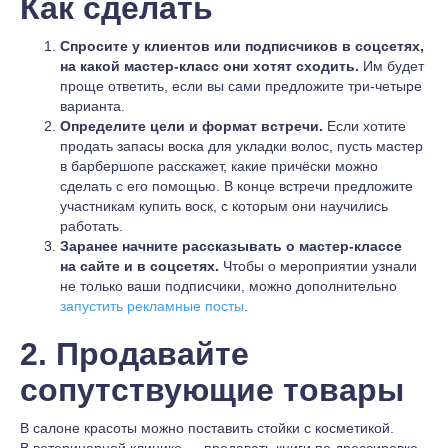
Как сделать
Спросите у клиентов или подписчиков в соцсетях,
на какой мастер-класс они хотят сходить.
Им будет
проще ответить, если вы сами предложите три-четыре
варианта.
Определите цели и формат встречи.
Если хотите
продать запасы воска для укладки волос, пусть мастер
в барбершопе расскажет, какие причёски можно
сделать с его помощью. В конце встречи предложите
участникам купить воск, с которым они научились
работать.
Заранее начните рассказывать о мастер-классе
на сайте и в соцсетях.
Чтобы о мероприятии узнали
не только ваши подписчики, можно дополнительно
запустить рекламные посты
.
2. Продавайте
сопутствующие товары
В салоне красоты можно поставить стойки с косметикой.