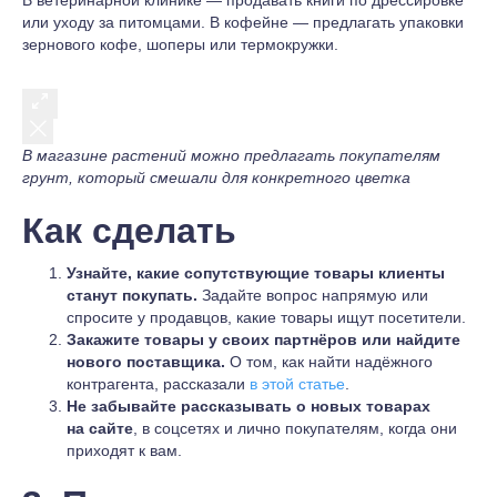
В ветеринарной клинике — продавать книги по дрессировке
или уходу за питомцами. В кофейне — предлагать упаковки
зернового кофе, шоперы или термокружки.
В магазине растений можно предлагать покупателям
грунт, который смешали для конкретного цветка
Как сделать
Узнайте, какие сопутствующие товары клиенты
станут покупать.
Задайте вопрос напрямую или
спросите у продавцов, какие товары ищут посетители.
Закажите товары у своих партнёров или найдите
нового поставщика.
О том, как найти надёжного
контрагента, рассказали
в этой статье
.
Не забывайте рассказывать о новых товарах
на сайте
, в соцсетях и лично покупателям, когда они
приходят к вам.