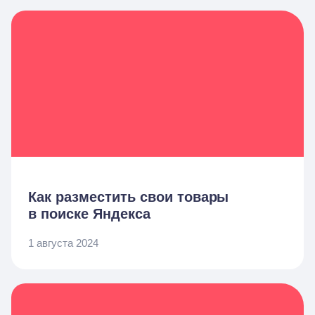
Как разместить свои товары
в поиске Яндекса
1 августа 2024