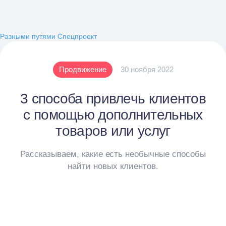
Разными путями
Спецпроект
Продвижение
30 ноября 2022
3 способа привлечь клиентов
с помощью дополнительных
товаров или услуг
Рассказываем, какие есть необычные способы
найти новых клиентов.