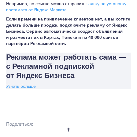
Например, по ссылке можно отправить
заявку на установку
постамата от Яндекс Маркета
.
Если времени на привлечение клиентов нет, а вы хотите
делать больше продаж, подключите рекламу от Яндекс
Бизнеса. Сервис автоматически создаст объявления
и разместит их в Картах, Поиске и на 40 000 сайтов
партнёров Рекламной сети.
Реклама может работать сама —
с Рекламной подпиской
от Яндекс Бизнеса
Узнать больше
Поделиться: