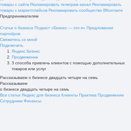
товары с сайта
Рекламировать телеграм-канал
Рекламировать
товары с маркетплейсов
Рекламировать сообщество ВКонтакте
Предпринимателям
Статьи о бизнесе
Подкаст «Бизнес — это я»
Предложения
партнёров
Свяжитесь со мной
Подключить
Яндекс Бизнес
Продвижение
3 способа привлечь клиентов с помощью дополнительных
товаров или услуг
Рассказываем о бизнесе двадцать четыре на семь
Рассказываем
о бизнесе двадцать четыре на семь
Все статьи
Яндекс для бизнеса
Клиенты
Практика
Продвижение
Сотрудники
Финансы