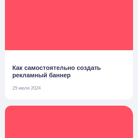
Как самостоятельно создать
рекламный баннер
29 июля 2024