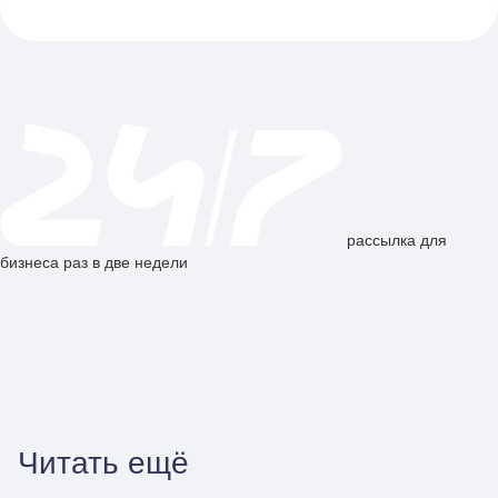
рассылка для
бизнеса раз в две недели
Читать ещё