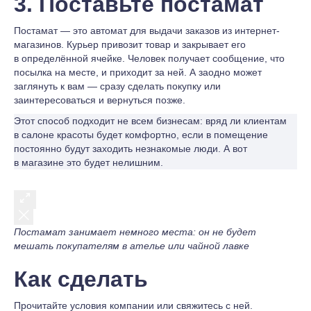
3. Поставьте постамат
Постамат — это автомат для выдачи заказов из интернет-
магазинов. Курьер привозит товар и закрывает его
в определённой ячейке. Человек получает сообщение, что
посылка на месте, и приходит за ней. А заодно может
заглянуть к вам — сразу сделать покупку или
заинтересоваться и вернуться позже.
Этот способ подходит не всем бизнесам: вряд ли клиентам
в салоне красоты будет комфортно, если в помещение
постоянно будут заходить незнакомые люди. А вот
в магазине это будет нелишним.
Постамат занимает немного места: он не будет
мешать покупателям в ателье или чайной лавке
Как сделать
Прочитайте условия компании или свяжитесь с ней.