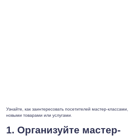
Узнайте, как заинтересовать посетителей мастер-классами,
новыми товарами или услугами.
1. Организуйте мастер-