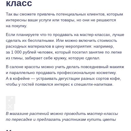
класс
Так вы сможете привлечь потенциальных клиентов, которым
интересны ваши услуги или товары, но они не решаются
на покупку.
Если планируете что-то продавать на мастер-классах, лучше
сделать их бесплатными. Или можно включить стоимость
расходных материалов в цену мероприятия: например,
за 1 000 рублей человек, который посетил занятие по лепке
из глины, забирает себе кружку, которую сделал.
В салоне красоты можно учить делать повседневный макияж
и параллельно продавать профессиональную косметику.
А в кофейне — устраивать дегустации разных сортов кофе,
чтобы у гостей появился интерес к спешелти-напиткам.
В магазине растений можно проводить мастер-классы
по пересадке и предлагать участникам купить цветы