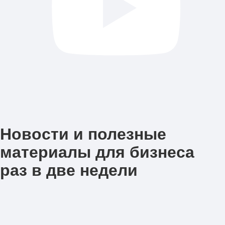
Новости и полезные
материалы для бизнеса
раз в две недели