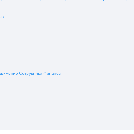
ов
движение
Сотрудники
Финансы