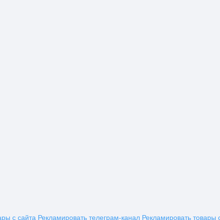
ары с сайта
Рекламировать телеграм-канал
Рекламировать товары 