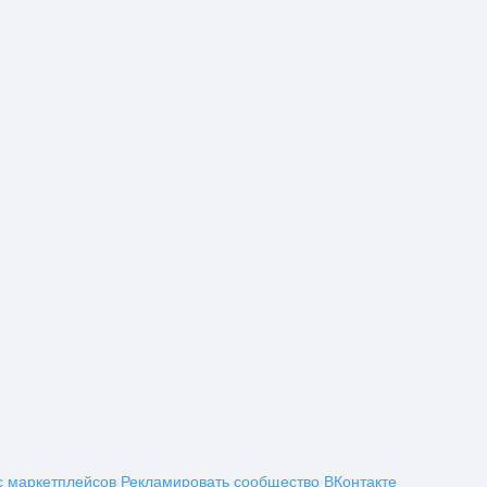
с маркетплейсов
Рекламировать сообщество ВКонтакте