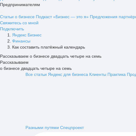
Предпринимателям
Статьи о бизнесе
Подкаст «Бизнес — это я»
Предложения партнёр
Свяжитесь со мной
Подключить
Яндекс Бизнес
Финансы
Как составить платёжный календарь
Рассказываем о бизнесе двадцать четыре на семь
Рассказываем
о бизнесе двадцать четыре на семь
Все статьи
Яндекс для бизнеса
Клиенты
Практика
Про
Разными путями
Спецпроект