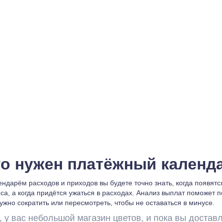
го нужен платёжный календ
ндарём расходов и приходов вы будете точно знать, когда появятс
са, а когда придётся ужаться в расходах. Анализ выплат поможет п
ужно сократить или пересмотреть, чтобы не оставаться в минусе.
 у вас небольшой магазин цветов, и пока вы достав