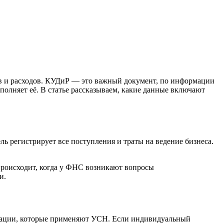
в и расходов. КУДиР — это важный документ, по информации
полняет её. В статье рассказываем, какие данные включают
 регистрирует все поступления и траты на ведение бизнеса.
 происходит, когда у ФНС возникают вопросы
и.
зации, которые применяют УСН. Если индивидуальный