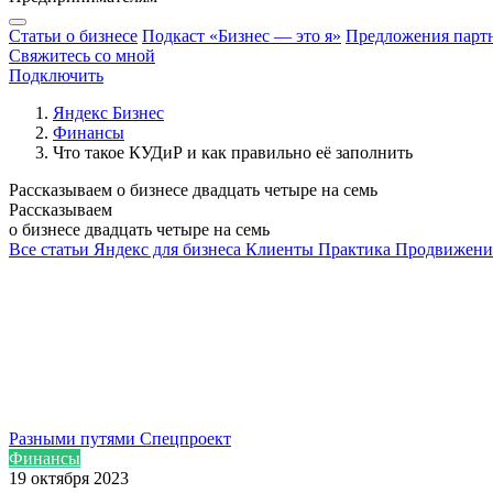
Статьи о бизнесе
Подкаст «Бизнес — это я»
Предложения парт
Свяжитесь со мной
Подключить
Яндекс Бизнес
Финансы
Что такое КУДиР и как правильно её заполнить
Рассказываем о бизнесе двадцать четыре на семь
Рассказываем
о бизнесе двадцать четыре на семь
Все статьи
Яндекс для бизнеса
Клиенты
Практика
Продвижени
Разными путями
Спецпроект
Финансы
19 октября 2023