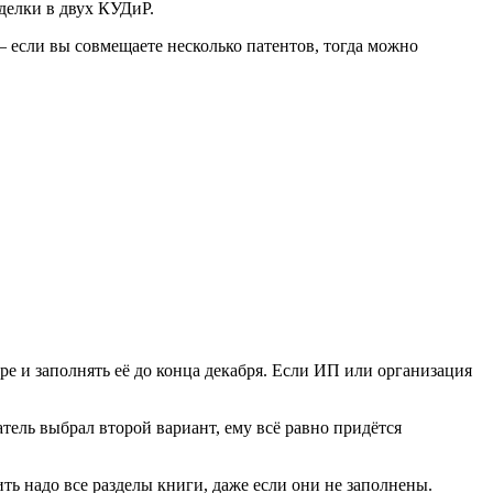
делки в двух КУДиР.
 если вы совмещаете несколько патентов, тогда можно
е и заполнять её до конца декабря. Если ИП или организация
тель выбрал второй вариант, ему всё равно придётся
ть надо все разделы книги, даже если они не заполнены.