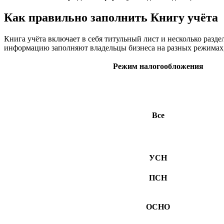
Как правильно заполнить Книгу учёта
Книга учёта включает в себя титульный лист и несколько разде
информацию заполняют владельцы бизнеса на разных режимах, 
Режим налогообложения
Все
УСН
ПСН
ОСНО