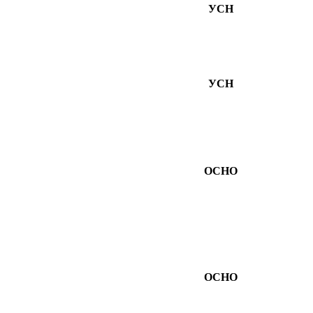
УСН
УСН
ОСНО
ОСНО