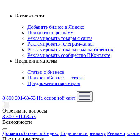
Возможности
Добавить бизнес в Яндекс
Подключить рекламу
Рекламировать товары с сайта
Рекламировать телеграм-канал
Рекламировать товары с маркетплейсов
Рекламировать сообщество ВКонтакте
Предпринимателям
Статьи о бизнесе
Подкаст «Бизнес — это я»
Предложения партнёров
8 800 301-63-53
На основной сайт
Ответим на вопросы
8 800 301-63-53
Возможности
Добавить бизнес в Яндекс
Подключить рекламу
Рекламировать 
Предпринимателям