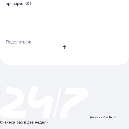
проверке ККТ.
Поделиться:
рассылка для
бизнеса раз в две недели