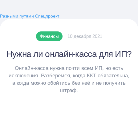
Разными путями
Спецпроект
Финансы
10 декабря 2021
Нужна ли онлайн-касса для ИП?
Онлайн-касса нужна почти всем ИП, но есть
исключения. Разберёмся, когда ККТ обязательна,
а когда можно обойтись без неё и не получить
штраф.