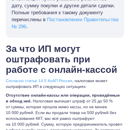
дату, сумму покупки и другие детали сделки.
Полные требования к такому документу
перечислены в
Постановлении Правительства
№ 296
.
За что ИП могут
оштрафовать при
работе с онлайн-кассой
Согласно статье 14.5 КоАП России
, налоговая может
оштрафовать ИП в следующих ситуациях:
Отсутствие онлайн-кассы или операции, проведённые
в обход неё.
Налоговая выпишет штраф от 25 до 50 %
от суммы, которая прошла мимо кассы, но не менее
10 000 рублей. Если вы продали товар на 500 рублей без
использования ККТ, вас всё равно оштрафуют
на 10 000 рублей. Сумму, которую предприниматель провёл