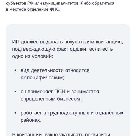
субъектов РФ или муниципалитетов. Либо обратиться
в местное отделение ФНС.
ИП должен выдавать покупателям квитанцию,
подтверждающую факт сделки, если есть
одно из условий:
вид деятельности относится
к специфическим;
он применяет ПСН и занимается
определённым бизнесом;
работает в труднодоступных и отдалённых
районах.
В квитанции нужно указывать реквизиты,