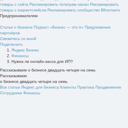
товары с сайта
Рекламировать телеграм-канал
Рекламировать
товары с маркетплейсов
Рекламировать сообщество ВКонтакте
Предпринимателям
Статьи о бизнесе
Подкаст «Бизнес — это я»
Предложения
партнёров
Свяжитесь со мной
Подключить
Яндекс Бизнес
Финансы
Нужна ли онлайн-касса для ИП?
Рассказываем о бизнесе двадцать четыре на семь
Рассказываем
о бизнесе двадцать четыре на семь
Все статьи
Яндекс для бизнеса
Клиенты
Практика
Продвижение
Сотрудники
Финансы