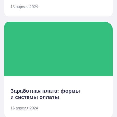
18 апреля 2024
Заработная плата: формы
и системы оплаты
16 апреля 2024