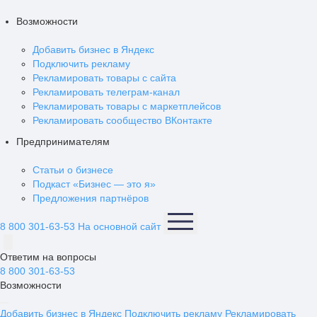
Возможности
Добавить бизнес в Яндекс
Подключить рекламу
Рекламировать товары с сайта
Рекламировать телеграм-канал
Рекламировать товары с маркетплейсов
Рекламировать сообщество ВКонтакте
Предпринимателям
Статьи о бизнесе
Подкаст «Бизнес — это я»
Предложения партнёров
8 800 301-63-53
На основной сайт
Ответим на вопросы
8 800 301-63-53
Возможности
Добавить бизнес в Яндекс
Подключить рекламу
Рекламировать