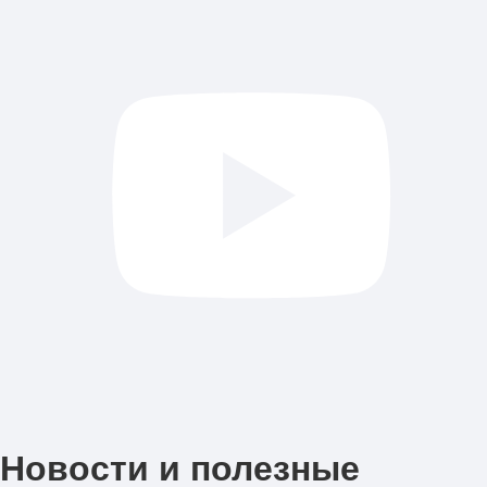
Новости и полезные