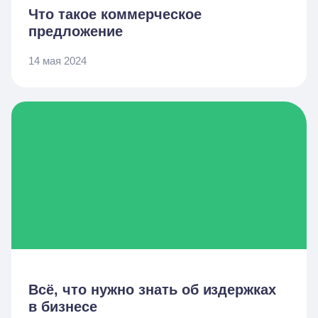
Что такое коммерческое
предложение
14 мая 2024
Всё, что нужно знать об издержках
в бизнесе