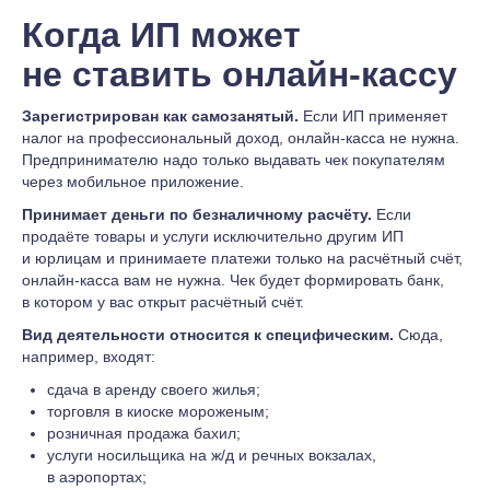
Когда ИП может
не ставить онлайн-кассу
Зарегистрирован как самозанятый.
Если ИП применяет
налог на профессиональный доход, онлайн-касса не нужна.
Предпринимателю надо только выдавать чек покупателям
через мобильное приложение.
Принимает деньги по безналичному расчёту.
Если
продаёте товары и услуги исключительно другим ИП
и юрлицам и принимаете платежи только на расчётный счёт,
онлайн-касса вам не нужна. Чек будет формировать банк,
в котором у вас открыт расчётный счёт.
Вид деятельности относится к специфическим.
Сюда,
например, входят:
сдача в аренду своего жилья;
торговля в киоске мороженым;
розничная продажа бахил;
услуги носильщика на ж/д и речных вокзалах,
в аэропортах;