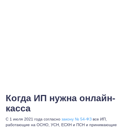
Когда ИП нужна онлайн-
касса
С 1 июля 2021 года согласно
закону № 54-ФЗ
все ИП,
работающие на ОСНО, УСН, ЕСХН и ПСН и принимающие