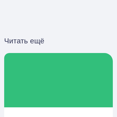
Читать ещё