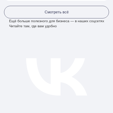
Смотреть всё
Ещё больше полезного для бизнеса — в наших соцсетях
Читайте там, где вам удобно