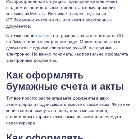
Распространённая ситуация: предприниматель живёт
в одном из региональных городов, а к нему приходит
заказчик из Москвы. Возникает вопрос, нужны ли
ИП бумажные счета и акты или хватит электронных
документов.
С точки зрения
закона
нет разницы, вести отчётность ИП
на бумаге или в электронном виде. Можно подписывать
документы с одними клиентами ручкой, а с другими —
электронно. Но важно понимать, как правильно оформлять
электронные документы.
Как оформлять
бумажные счета и акты
Тут всё просто: распечатываете документы в двух
экземплярах и подписываете вместе с заказчиком. Фото или
копию можно скинуть на почту или в мессенджер,
а оригиналы отправить заказным письмом или передать
через курьера.
Как оформлять