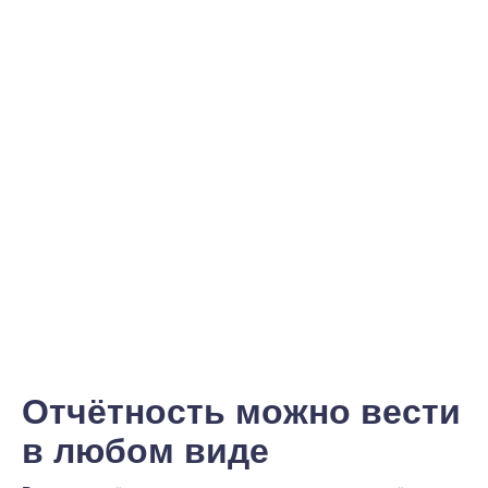
Отчётность можно вести
в любом виде