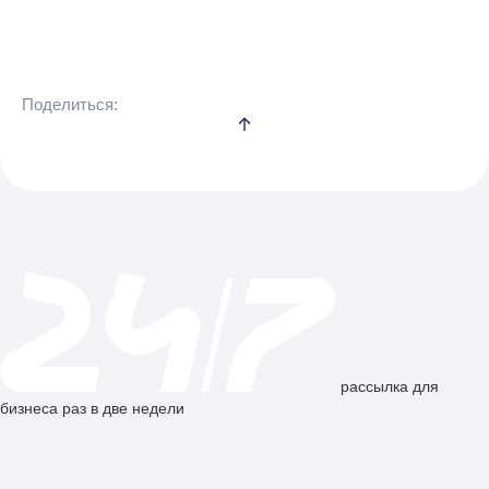
Поделиться:
рассылка для
бизнеса раз в две недели