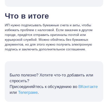
Что в итоге
ИП нужно подписывать бумажные счета и акты, чтобы
избежать проблем с налоговой. Если заказчик в другом
городе, придётся отправить оригиналы почтой или
курьерской службой. Можно обойтись без бумажных
документов, но для этого нужно получить электронную
подпись и заключить дополнительное соглашение.
Было полезно? Хотите что-то добавить или
спросить?
Присоединяйтесь к обсуждению во
ВКонтакте
или
Телеграме
.