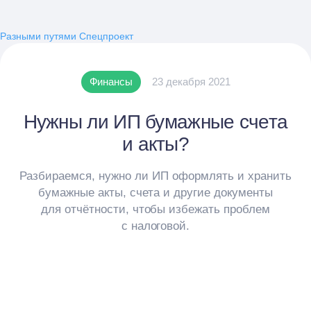
Разными путями
Спецпроект
Финансы
23 декабря 2021
Нужны ли ИП бумажные счета
и акты?
Разбираемся, нужно ли ИП оформлять и хранить
бумажные акты, счета и другие документы
для отчётности, чтобы избежать проблем
с налоговой.