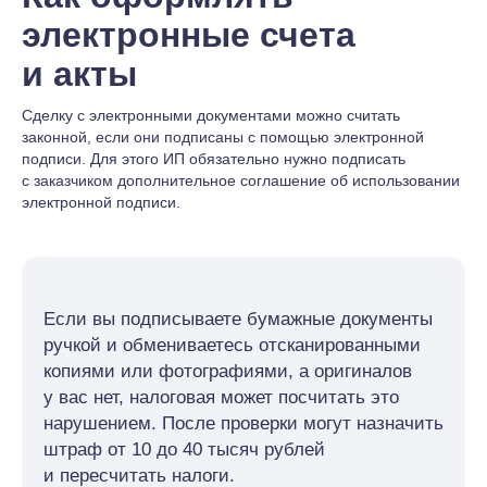
электронные счета
и акты
Сделку с электронными документами можно считать
законной, если они подписаны с помощью электронной
подписи. Для этого ИП обязательно нужно подписать
с заказчиком дополнительное соглашение об использовании
электронной подписи.
Если вы подписываете бумажные документы
ручкой и обмениваетесь отсканированными
копиями или фотографиями, а оригиналов
у вас нет, налоговая может посчитать это
нарушением. После проверки могут назначить
штраф от 10 до 40 тысяч рублей
и пересчитать налоги.