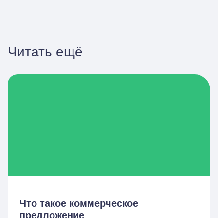
Читать ещё
Что такое коммерческое
предложение