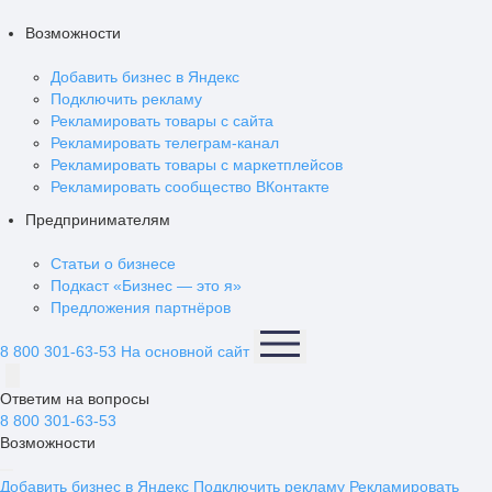
Возможности
Добавить бизнес в Яндекс
Подключить рекламу
Рекламировать товары с сайта
Рекламировать телеграм-канал
Рекламировать товары с маркетплейсов
Рекламировать сообщество ВКонтакте
Предпринимателям
Статьи о бизнесе
Подкаст «Бизнес — это я»
Предложения партнёров
8 800 301-63-53
На основной сайт
Ответим на вопросы
8 800 301-63-53
Возможности
Добавить бизнес в Яндекс
Подключить рекламу
Рекламировать