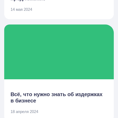
14 мая 2024
Всё, что нужно знать об издержках
в бизнесе
18 апреля 2024