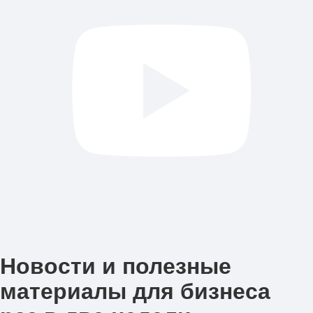
Новости и полезные
материалы для бизнеса