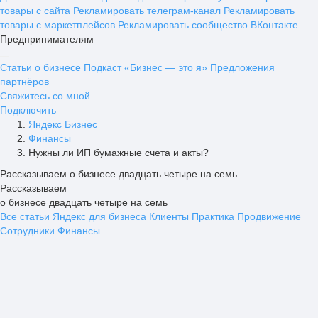
товары с сайта
Рекламировать телеграм-канал
Рекламировать
товары с маркетплейсов
Рекламировать сообщество ВКонтакте
Предпринимателям
Статьи о бизнесе
Подкаст «Бизнес — это я»
Предложения
партнёров
Свяжитесь со мной
Подключить
Яндекс Бизнес
Финансы
Нужны ли ИП бумажные счета и акты?
Рассказываем о бизнесе двадцать четыре на семь
Рассказываем
о бизнесе двадцать четыре на семь
Все статьи
Яндекс для бизнеса
Клиенты
Практика
Продвижение
Сотрудники
Финансы