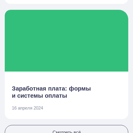
Заработная плата: формы
и системы оплаты
16 апреля 2024
Смотреть всё