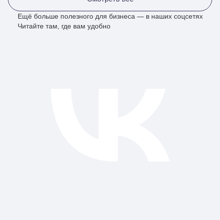
Ещё больше полезного для бизнеса — в наших соцсетях
Читайте там, где вам удобно