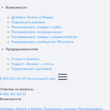
Возможности
Добавить бизнес в Яндекс
Подключить рекламу
Рекламировать товары с сайта
Рекламировать телеграм-канал
Рекламировать товары с маркетплейсов
Рекламировать сообщество ВКонтакте
Предпринимателям
Статьи о бизнесе
Подкаст «Бизнес — это я»
Предложения партнёров
8 800 301-63-53
На основной сайт
Ответим на вопросы
8 800 301-63-53
Возможности
Добавить бизнес в Яндекс
Подключить рекламу
Рекламировать