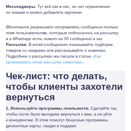
Мессенджеры.
Тут всё как в смс, но нет ограничения
по знакам и можно добавлять картинки.
ВКонтакте разрешает отправлять сообщения только
тем пользователям, которые подписались на рассылку,
а в Whatsapp есть лимит на 50 сообщений в час
Рассылки.
В email-сообщениях показывайте подборки
товаров со скидками или рассказывайте о новинках.
Подробнее о рассылках мы писали в статье
«Как
организовать email-рассылку клиентам»
.
Чек-лист: что делать,
чтобы клиенты захотели
вернуться
1. Используйте программы лояльности.
Сделайте так,
чтобы гостю было выгоднее вернуться к вам, а не уйти
к конкурентам. В этом помогут бонусные программы,
дисконтные карты, скидки и подарки.