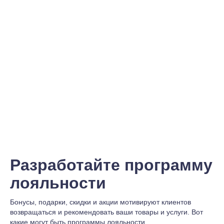
Разработайте программу
лояльности
Бонусы, подарки, скидки и акции мотивируют клиентов
возвращаться и рекомендовать ваши товары и услуги. Вот
какие могут быть программы лояльности.