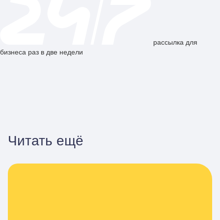
рассылка для
бизнеса раз в две недели
Читать ещё