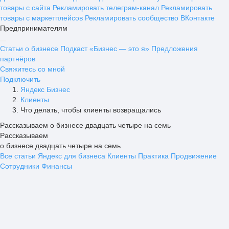
товары с сайта
Рекламировать телеграм-канал
Рекламировать
товары с маркетплейсов
Рекламировать сообщество ВКонтакте
Предпринимателям
Статьи о бизнесе
Подкаст «Бизнес — это я»
Предложения
партнёров
Свяжитесь со мной
Подключить
Яндекс Бизнес
Клиенты
Что делать, чтобы клиенты возвращались
Рассказываем о бизнесе двадцать четыре на семь
Рассказываем
о бизнесе двадцать четыре на семь
Все статьи
Яндекс для бизнеса
Клиенты
Практика
Продвижение
Сотрудники
Финансы