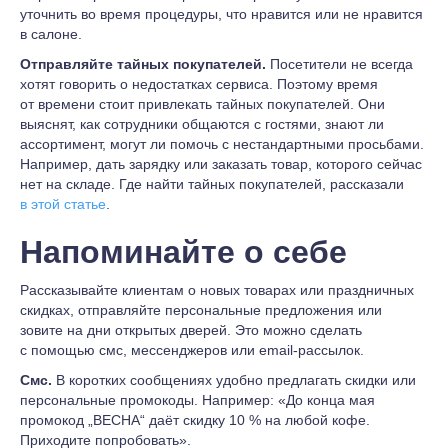
уточнить во время процедуры, что нравится или не нравится
в салоне.
Отправляйте тайных покупателей.
Посетители не всегда
хотят говорить о недостатках сервиса. Поэтому время
от времени стоит привлекать тайных покупателей. Они
выяснят, как сотрудники общаются с гостями, знают ли
ассортимент, могут ли помочь с нестандартными просьбами.
Например, дать зарядку или заказать товар, которого сейчас
нет на складе. Где найти тайных покупателей, рассказали
в этой статье
.
Напоминайте о себе
Рассказывайте клиентам о новых товарах или праздничных
скидках, отправляйте персональные предложения или
зовите на дни открытых дверей. Это можно сделать
с помощью смс, мессенджеров или еmail-рассылок.
Смс.
В коротких сообщениях удобно предлагать скидки или
персональные промокоды. Например: «До конца мая
промокод „ВЕСНА“ даёт скидку 10 % на любой кофе.
Приходите попробовать».