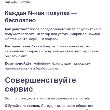
одежды и обуви.
Каждая N-ная покупка —
бесплатно
Как работает:
после определённого числа покупок клиент
получает бесплатный товар или услугу. Например, каждая
шестая чашка кофе — в подарок.
Как привлекает:
как и бонусы. Клиент понимает, что
за нужными товарами и услугами — к вам, потому что так
он сэкономит.
Кому подойдёт:
кофейням, фастфудам, заправкам,
парикмахерским и барбершопам.
Совершенствуйте
сервис
Вот что стоит делать, чтобы не разочаровать гостей:
Обучайте персонал.
Сотрудники, которые общаются