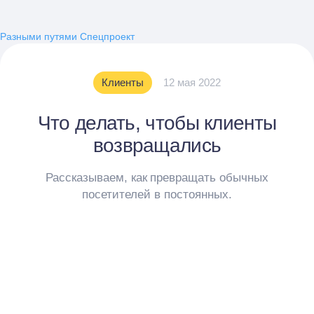
Разными путями
Спецпроект
Клиенты
12 мая 2022
Что делать, чтобы клиенты
возвращались
Рассказываем, как превращать обычных
посетителей в постоянных.