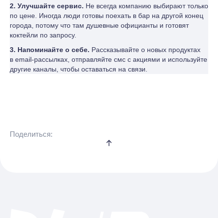
2. Улучшайте сервис.
Не всегда компанию выбирают только
по цене. Иногда люди готовы поехать в бар на другой конец
города, потому что там душевные официанты и готовят
коктейли по запросу.
3. Напоминайте о себе.
Рассказывайте о новых продуктах
в email-рассылках, отправляйте смс с акциями и используйте
другие каналы, чтобы оставаться на связи.
Поделиться: