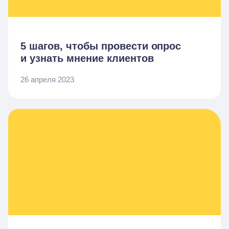
5 шагов, чтобы провести опрос
и узнать мнение клиентов
26 апреля 2023