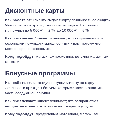
Дисконтные карты
Как работают:
клиенту выдают карту лояльности со скидкой.
Чем больше он тратит, тем больше скидка. Например,
на покупки до 5 000 ₽ — 2 %, до 10 000 ₽ — 5 %.
Как привлекают:
клиент понимает, что за крупными или
сезонными покупками выгоднее идти к вам, потому что
можно хорошо сэкономить.
Кому подойдут:
магазинам косметики, детским магазинам,
аптекам.
Бонусные программы
Как работают:
за каждую покупку клиенту на карту
лояльности приходят бонусы, которыми можно оплатить
часть следующей покупки.
Как привлекают:
клиент понимает, что возвращаться
выгодно — можно сэкономить на товарах и услугах.
Кому подойдут:
продуктовым магазинам, магазинам