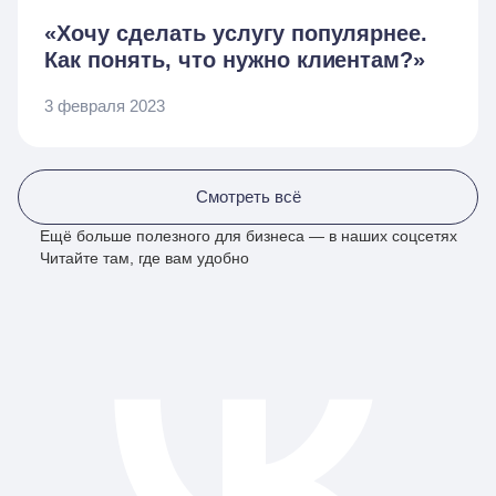
«Хочу сделать услугу популярнее.
Как понять, что нужно клиентам?»
3 февраля 2023
Смотреть всё
Ещё больше полезного для бизнеса — в наших соцсетях
Читайте там, где вам удобно