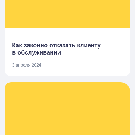
Как законно отказать клиенту
в обслуживании
3 апреля 2024