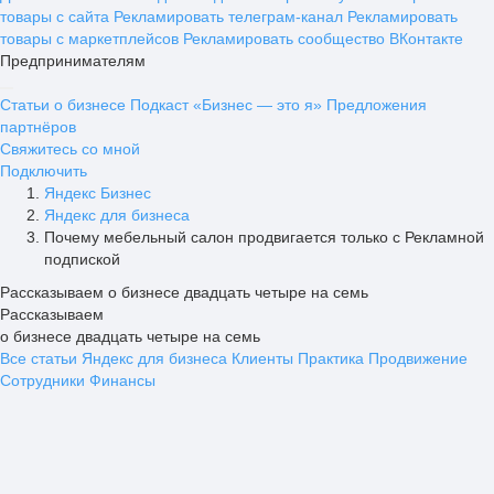
товары с сайта
Рекламировать телеграм-канал
Рекламировать
товары с маркетплейсов
Рекламировать сообщество ВКонтакте
Предпринимателям
Статьи о бизнесе
Подкаст «Бизнес — это я»
Предложения
партнёров
Свяжитесь со мной
Подключить
Яндекс Бизнес
Яндекс для бизнеса
Почему мебельный салон продвигается только с Рекламной
подпиской
Рассказываем о бизнесе двадцать четыре на семь
Рассказываем
о бизнесе двадцать четыре на семь
Все статьи
Яндекс для бизнеса
Клиенты
Практика
Продвижение
Сотрудники
Финансы