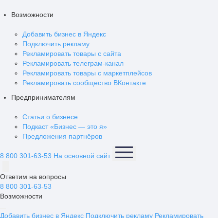
Возможности
Добавить бизнес в Яндекс
Подключить рекламу
Рекламировать товары с сайта
Рекламировать телеграм-канал
Рекламировать товары с маркетплейсов
Рекламировать сообщество ВКонтакте
Предпринимателям
Статьи о бизнесе
Подкаст «Бизнес — это я»
Предложения партнёров
8 800 301-63-53
На основной сайт
Ответим на вопросы
8 800 301-63-53
Возможности
Добавить бизнес в Яндекс
Подключить рекламу
Рекламировать