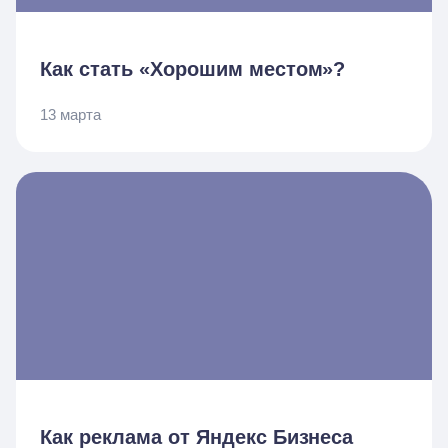
Как стать «Хорошим местом»?
13 марта
Как реклама от Яндекс Бизнеса