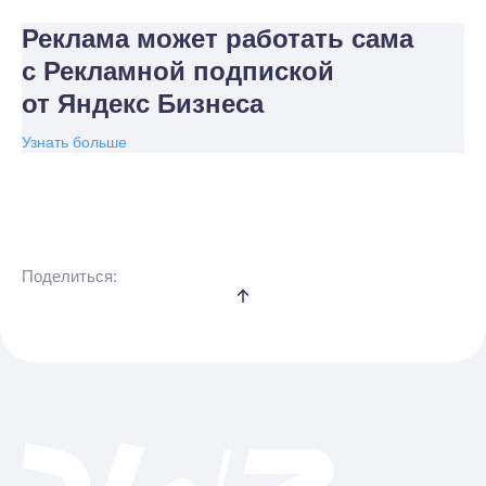
Реклама может работать сама
с Рекламной подпиской
от Яндекс Бизнеса
Узнать больше
Поделиться: