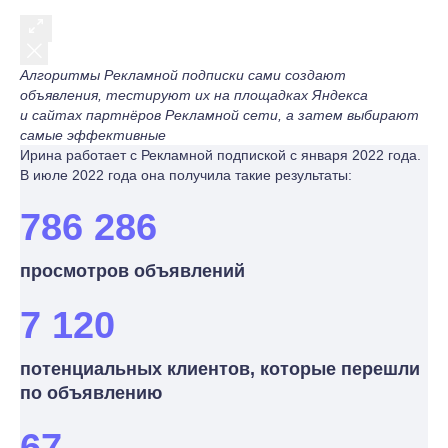
Алгоритмы Рекламной подписки сами создают
объявления, тестируют их на площадках Яндекса
и сайтах партнёров Рекламной сети, а затем выбирают
самые эффективные
Ирина работает с Рекламной подпиской с января 2022 года.
В июле 2022 года она получила такие результаты:
786 286
просмотров объявлений
7 120
потенциальных клиентов, которые перешли
по объявлению
67