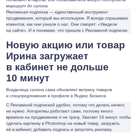
маршрут до салона
Рекламная подписка — единственный инструмент
продвижения, который мы используем. Я всегда спрашиваю
клиентов, как они узнали о нас. Они говорят: «Увидели
на сайте». И я понимаю, что пришли с Рекламной подписки.
Новую акцию или товар
Ирина загружает
в кабинет не дольше
10 минут
Владелица салона сама обновляет витрину товаров
и спецпредложения в профиле в Яндекс Бизнесе.
С Рекламной подпиской удобно, потому что делать ничего
не нужно. Алгоритмы работают сами, поэтому много
времени на продвижение я не трачу. Хватает 10 минут, чтобы
сделать картинку в Photoshop на новый товар, загрузить
её в кабинет, добавить подпись и запустить рекламу.