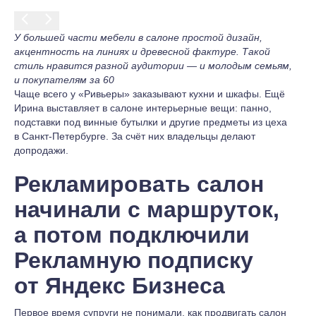
У большей части мебели в салоне простой дизайн,
акцентность на линиях и древесной фактуре. Такой
стиль нравится разной аудитории — и молодым семьям,
и покупателям за 60
Чаще всего у «Ривьеры» заказывают кухни и шкафы. Ещё
Ирина выставляет в салоне интерьерные вещи: панно,
подставки под винные бутылки и другие предметы из цеха
в Санкт-Петербурге. За счёт них владельцы делают
допродажи.
Рекламировать салон
начинали с маршруток,
а потом подключили
Рекламную подписку
от Яндекс Бизнеса
Первое время супруги не понимали, как продвигать салон