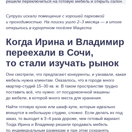
решили переключиться на готовую мебель и открыть салон.
Супруги искали помещение с хорошей парковкой
и проходимостью. На поиски ушло 2–3 месяца — в итоге
открылись в курортном посёлке Мацеста
Когда Ирина и Владимир
переехали в Сочи,
то стали изучать рынок
Они смотрели, что предлагают конкуренты, и узнавали, какая
мебель нужна клиентам. Оказалось, что в городе много
квартир-студий 15–30 кв. м. В таком пространстве трудно
поставить всё, что нужно: от посудомоечной машины
до мебели, в которой много места для хранения.
Найти готовую кухню или шкаф-купе, которые идеально
впишутся в небольшую студию, сложно. Если делать их под
заказ, то выходит в 3–4 раза дороже, чем готовый вариант.
Тогда Ирина и Владимир решили продавать мебель
по индивидуальным размерам и при этом сохранять