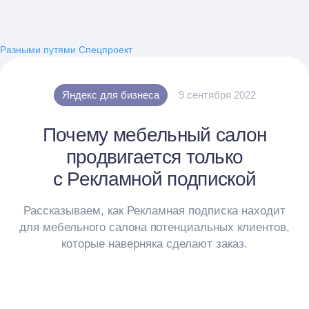
Разными путями
Спецпроект
Яндекс для бизнеса
9 сентября 2022
Почему мебельный салон
продвигается только
с Рекламной подпиской
Рассказываем, как Рекламная подписка находит
для мебельного салона потенциальных клиентов,
которые наверняка сделают заказ.