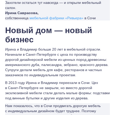
Захотели остаться тут навсегда — и открыли мебельный
салон.
Ирина Саврасова,
собственница
мебельной фабрики «Ривьера»
в Сочи
Новый дом — новый
бизнес
Ирина и Владимир больше 20 лет в мебельной отрасли.
Начинали в Санкт-Петербурге с цеха по производству
дорогой дизайнерской мебели из ценных пород древесины:
американского дуба, палисандра, зебрано, красного дерева.
Супруги делали мебель для кафе, ресторанов и частных
заказчиков по индивидуальным проектам.
В 2013 году Ирина и Владимир переехали в Сочи. Цех
в Санкт-Петербурге не закрыли, но вместо дорогой
эксклюзивной мебели стали делать малые формы: подставки
под винные бутылки и другие изделия из дерева.
Нам показалось, что в Сочи продвигать дорогую мебель
с индивидуальным дизайном будет труднее. Поэтому