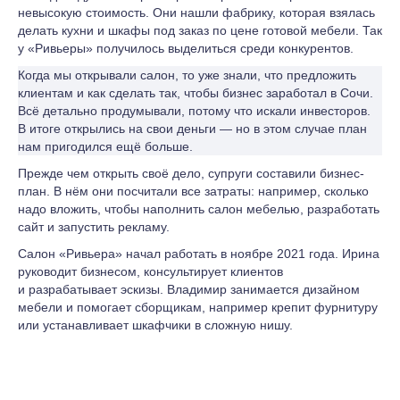
невысокую стоимость. Они нашли фабрику, которая взялась
делать кухни и шкафы под заказ по цене готовой мебели. Так
у «Ривьеры» получилось выделиться среди конкурентов.
Когда мы открывали салон, то уже знали, что предложить
клиентам и как сделать так, чтобы бизнес заработал в Сочи.
Всё детально продумывали, потому что искали инвесторов.
В итоге открылись на свои деньги — но в этом случае план
нам пригодился ещё больше.
Прежде чем открыть своё дело, супруги составили бизнес-
план. В нём они посчитали все затраты: например, сколько
надо вложить, чтобы наполнить салон мебелью, разработать
сайт и запустить рекламу.
Салон «Ривьера» начал работать в ноябре 2021 года. Ирина
руководит бизнесом, консультирует клиентов
и разрабатывает эскизы. Владимир занимается дизайном
мебели и помогает сборщикам, например крепит фурнитуру
или устанавливает шкафчики в сложную нишу.