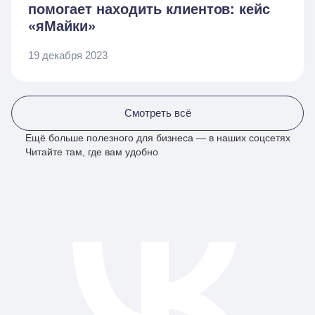
помогает находить клиентов: кейс
«яМайки»
19 декабря 2023
Смотреть всё
Ещё больше полезного для бизнеса — в наших соцсетях
Читайте там, где вам удобно