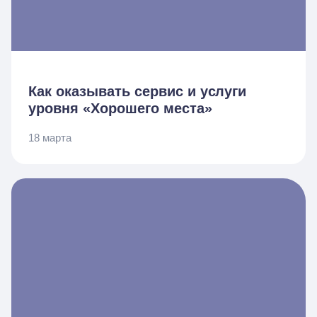
Как оказывать сервис и услуги
уровня «Хорошего места»
18 марта