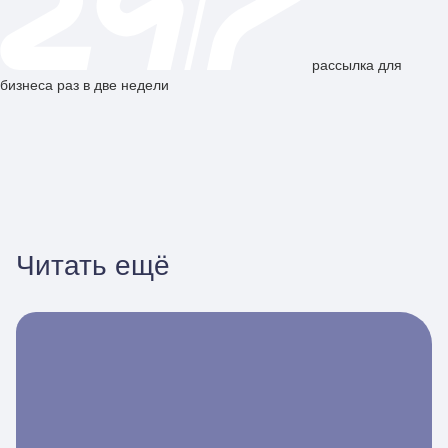
рассылка для
бизнеса раз в две недели
Читать ещё