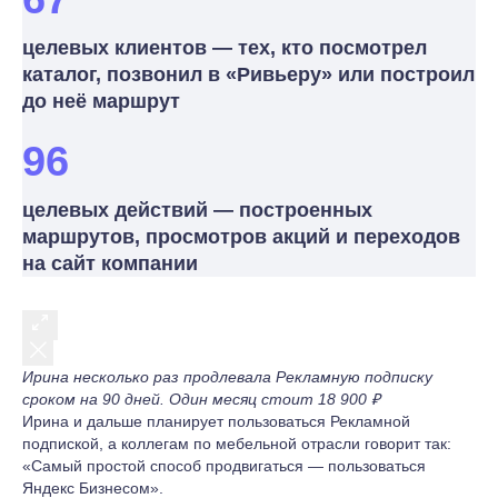
целевых клиентов — тех, кто посмотрел
каталог, позвонил в «Ривьеру» или построил
до неё маршрут
96
целевых действий — построенных
маршрутов, просмотров акций и переходов
на сайт компании
Ирина несколько раз продлевала Рекламную подписку
сроком на 90 дней. Один месяц стоит 18 900 ₽
Ирина и дальше планирует пользоваться Рекламной
подпиской, а коллегам по мебельной отрасли говорит так:
«Самый простой способ продвигаться — пользоваться
Яндекс Бизнесом».