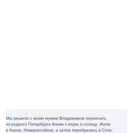
Мы решили с моим мужем Владимиром переехать
из родного Петербурга ближе к морю и солнцу. Жили
в Анапе, Новороссийске, а затем перебрались в Сочи.