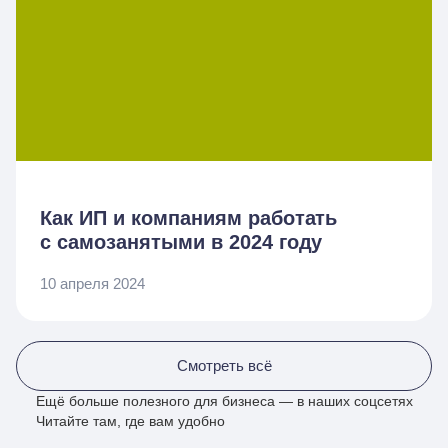
Как ИП и компаниям работать
с самозанятыми в 2024 году
10 апреля 2024
Смотреть всё
Ещё больше полезного для бизнеса — в наших соцсетях
Читайте там, где вам удобно