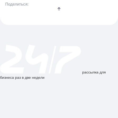
Поделиться:
рассылка для
бизнеса раз в две недели