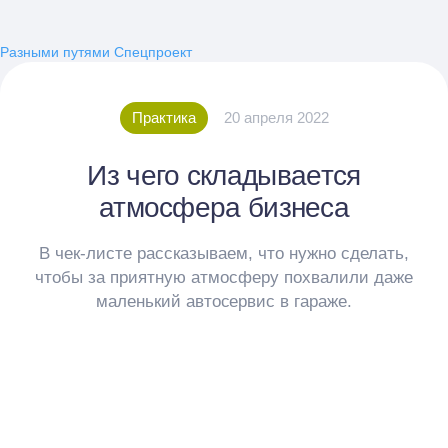
Разными путями
Спецпроект
Практика
20 апреля 2022
Из чего складывается
атмосфера бизнеса
В чек-листе рассказываем, что нужно сделать,
чтобы за приятную атмосферу похвалили даже
маленький автосервис в гараже.