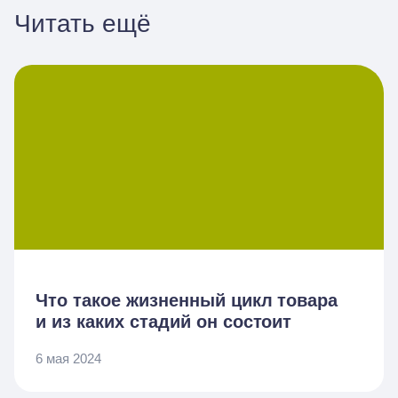
Читать ещё
Что такое жизненный цикл товара
и из каких стадий он состоит
6 мая 2024