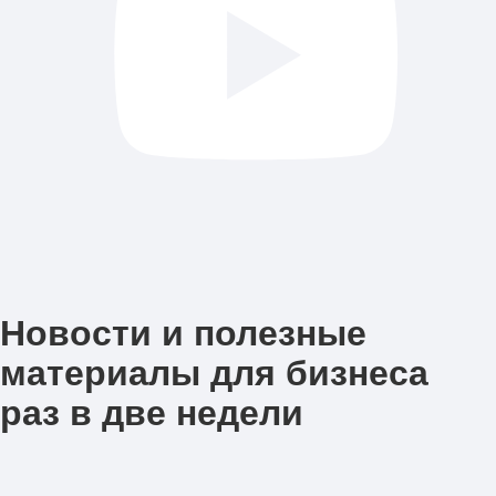
Новости и полезные
материалы для бизнеса
раз в две недели