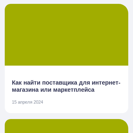
Как найти поставщика для интернет-
магазина или маркетплейса
15 апреля 2024