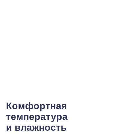
Комфортная
температура
и влажность