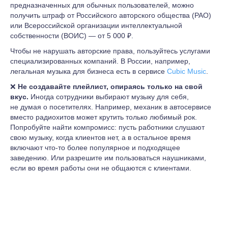
предназначенных для обычных пользователей, можно
получить штраф от Российского авторского общества (РАО)
или Всероссийской организации интеллектуальной
собственности (ВОИС) — от 5 000 ₽.
Чтобы не нарушать авторские права, пользуйтесь услугами
специализированных компаний. В России, например,
легальная музыка для бизнеса есть в сервисе
Cubic Music
.
❌
Не создавайте плейлист, опираясь только на свой
вкус.
Иногда сотрудники выбирают музыку для себя,
не думая о посетителях. Например, механик в автосервисе
вместо радиохитов может крутить только любимый рок.
Попробуйте найти компромисс: пусть работники слушают
свою музыку, когда клиентов нет, а в остальное время
включают что-то более популярное и подходящее
заведению. Или разрешите им пользоваться наушниками,
если во время работы они не общаются с клиентами.