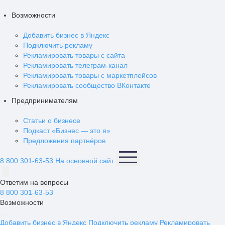
Возможности
Добавить бизнес в Яндекс
Подключить рекламу
Рекламировать товары с сайта
Рекламировать телеграм-канал
Рекламировать товары с маркетплейсов
Рекламировать сообщество ВКонтакте
Предпринимателям
Статьи о бизнесе
Подкаст «Бизнес — это я»
Предложения партнёров
8 800 301-63-53
На основной сайт
Ответим на вопросы
8 800 301-63-53
Возможности
Добавить бизнес в Яндекс
Подключить рекламу
Рекламировать