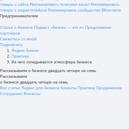
товары с сайта
Рекламировать телеграм-канал
Рекламировать
товары с маркетплейсов
Рекламировать сообщество ВКонтакте
Предпринимателям
Статьи о бизнесе
Подкаст «Бизнес — это я»
Предложения
партнёров
Свяжитесь со мной
Подключить
Яндекс Бизнес
Практика
Из чего складывается атмосфера бизнеса
Рассказываем о бизнесе двадцать четыре на семь
Рассказываем
о бизнесе двадцать четыре на семь
Все статьи
Яндекс для бизнеса
Клиенты
Практика
Продвижение
Сотрудники
Финансы