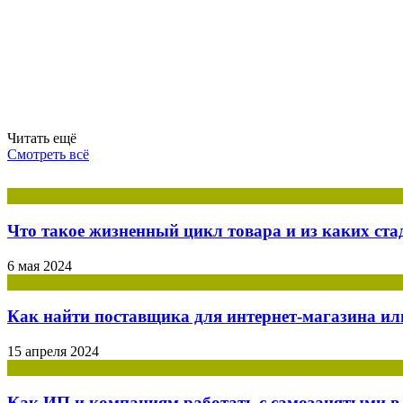
Читать ещё
Смотреть всё
Что такое жизненный цикл товара и из каких ста
6 мая 2024
Как найти поставщика для интернет-магазина ил
15 апреля 2024
Как ИП и компаниям работать с самозанятыми в 