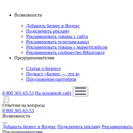
Возможности
Добавить бизнес в Яндекс
Подключить рекламу
Рекламировать товары с сайта
Рекламировать телеграм-канал
Рекламировать товары с маркетплейсов
Рекламировать сообщество ВКонтакте
Предпринимателям
Статьи о бизнесе
Подкаст «Бизнес — это я»
Предложения партнёров
8 800 301-63-53
На основной сайт
Ответим на вопросы
8 800 301-63-53
Возможности
Добавить бизнес в Яндекс
Подключить рекламу
Рекламировать 
Предпринимателям