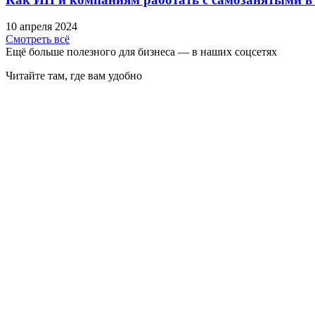
10 апреля 2024
Смотреть всё
Ещё больше полезного для бизнеса — в наших соцсетях
Читайте там, где вам удобно