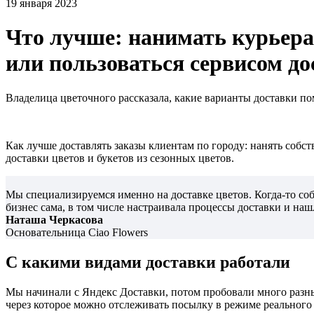
19 января 2023
Что лучше: нанимать курьера
или пользоваться сервисом до
Владелица цветочного рассказала, какие варианты доставки п
Как лучше доставлять заказы клиентам по городу: нанять собс
доставки цветов и букетов из сезонных цветов.
Мы специализируемся именно на доставке цветов. Когда-то соби
бизнес сама, в том числе настраивала процессы доставки и наш
Наташа Черкасова
Основательница Ciao Flowers
С какими видами доставки работали
Мы начинали с Яндекс Доставки, потом пробовали много разных
через которое можно отслеживать посылку в режиме реального