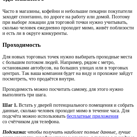
Часто в магазины, кофейни и небольшие пекарни покупатели
заходят спонтанно, по дороге на работу или домой. Поэтому
при выборе локации для торговой точки нужно учитывать,
сколько человек ежедневно проходит мимо, живёт поблизости
и есть ли в округе конкуренты.
Проходимость
Для новых торговых точек нужно выбирать проходные места
с большим потоком людей. Например, рядом с метро,
остановками автобусов, на больших улицах или в торговых
центрах. Так ваша компания будет на виду и прохожие зайдут
посмотреть, что продаётся внутри.
Проходимость можно посчитать самому, для этого нужно
выполнить три шага.
Шаг 1.
Встать у дверей потенциального помещения и собрать
данные, сколько человек проходит мимо в течение часа. Для
подсчёта можно использовать
бесплатные приложения
со счётчиком для телефона.
Подсказка:
чтобы получить наиболее полные данные, лучше