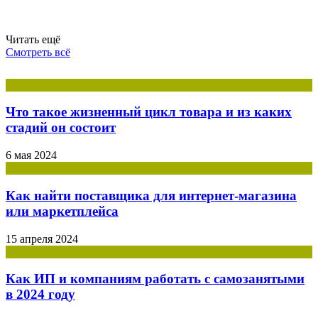
Читать ещё
Смотреть всё
Что такое жизненный цикл товара и из каких
стадий он состоит
6 мая 2024
Как найти поставщика для интернет-магазина
или маркетплейса
15 апреля 2024
Как ИП и компаниям работать с самозанятыми
в 2024 году