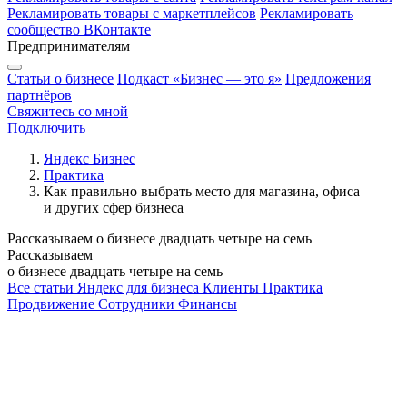
Рекламировать товары с маркетплейсов
Рекламировать
сообщество ВКонтакте
Предпринимателям
Статьи о бизнесе
Подкаст «Бизнес — это я»
Предложения
партнёров
Свяжитесь со мной
Подключить
Яндекс Бизнес
Практика
Как правильно выбрать место для магазина, офиса
и других сфер бизнеса
Рассказываем о бизнесе двадцать четыре на семь
Рассказываем
о бизнесе двадцать четыре на семь
Все статьи
Яндекс для бизнеса
Клиенты
Практика
Продвижение
Сотрудники
Финансы