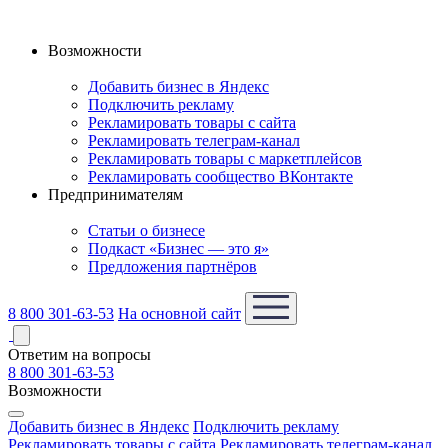
Возможности
Добавить бизнес в Яндекс
Подключить рекламу
Рекламировать товары с сайта
Рекламировать телеграм-канал
Рекламировать товары с маркетплейсов
Рекламировать сообщество ВКонтакте
Предпринимателям
Статьи о бизнесе
Подкаст «Бизнес — это я»
Предложения партнёров
8 800 301-63-53
На основной сайт
Ответим на вопросы
8 800 301-63-53
Возможности
Добавить бизнес в Яндекс
Подключить рекламу
Рекламировать товары с сайта
Рекламировать телеграм-канал