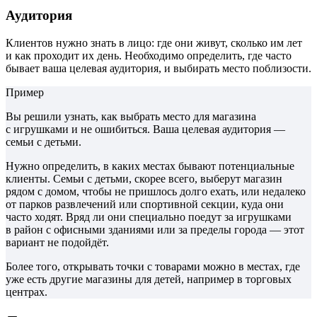
Аудитория
Клиентов нужно знать в лицо: где они живут, сколько им лет
и как проходит их день. Необходимо определить, где часто
бывает ваша целевая аудитория, и выбирать место поблизости.
Пример
Вы решили узнать, как выбрать место для магазина
с игрушками и не ошибиться. Ваша целевая аудитория —
семьи с детьми.
Нужно определить, в каких местах бывают потенциальные
клиенты. Семьи с детьми, скорее всего, выберут магазин
рядом с домом, чтобы не пришлось долго ехать, или недалеко
от парков развлечений или спортивной секции, куда они
часто ходят. Вряд ли они специально поедут за игрушками
в район с офисными зданиями или за пределы города — этот
вариант не подойдёт.
Более того, открывать точки с товарами можно в местах, где
уже есть другие магазины для детей, например в торговых
центрах.