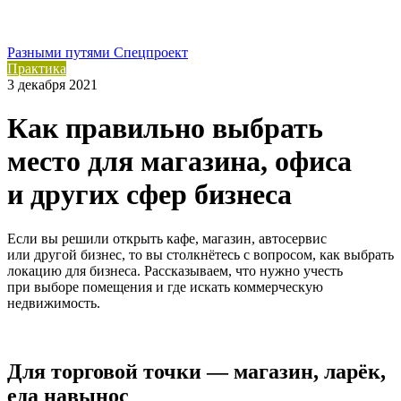
Разными путями
Спецпроект
Практика
3 декабря 2021
Как правильно выбрать
место для магазина, офиса
и других сфер бизнеса
Если вы решили открыть кафе, магазин, автосервис
или другой бизнес, то вы столкнётесь с вопросом, как выбрать
локацию для бизнеса. Рассказываем, что нужно учесть
при выборе помещения и где искать коммерческую
недвижимость.
Для торговой точки — магазин, ларёк,
еда навынос