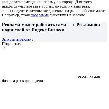
арендовать помещение напрямую у города. Для этого
придётся участвовать в торгах, но если их выиграть,
то вы получите помещение дешевле его рыночной стоимости.
Например, такая
программа
существует в Москве.
Реклама может работать сама — с Рекламной
подпиской от Яндекс Бизнеса
Запустить рекламу
Поделиться:
рассылка для
бизнеса раз в две недели