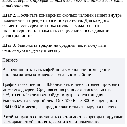
всего измерять трафик утром и вечером, а также в выходные
и рабочие дни.
Шаг 2.
Посчитать конверсию: сколько человек зайдёт внутрь
помещения и превратится в покупателей. Для каждого
сегмента есть средний показатель — можно найти
их в интернете или заказать специальное исследование
у специалистов.
Шаг 3.
Умножить трафик на средний чек и получить
ожидаемую выручку в месяц.
Пример
Вы решили открыть кофейню и уже нашли помещение
в новом жилом комплексе в спальном районе.
Трафик помещения — 830 человек в день, столько проходит
мимо его дверей. Средняя конверсия для этого сегмента —
2 %, то есть 16 человек зайдут внутрь в течение дня.
Умножаем на средний чек: 16 × 550 ₽ = 8 800 ₽ в день, или
264 000 ₽ в месяц, — предположительная выручка на точке.
Расчёты нужно сопоставить со стоимостью аренды и другими
расходами, чтобы понять, окупится ли помещение.