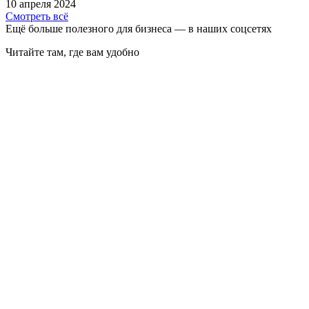
10 апреля 2024
Смотреть всё
Ещё больше полезного для бизнеса — в наших соцсетях
Читайте там, где вам удобно