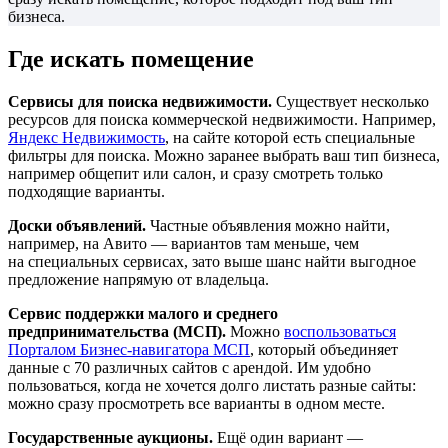
бизнеса.
Где искать помещение
Сервисы для поиска недвижимости.
Существует несколько
ресурсов для поиска коммерческой недвижимости. Например,
Яндекс Недвижимость
, на сайте которой есть специальные
фильтры для поиска. Можно заранее выбрать ваш тип бизнеса,
например общепит или салон, и сразу смотреть только
подходящие варианты.
Доски объявлений.
Частные объявления можно найти,
например, на Авито — вариантов там меньше, чем
на специальных сервисах, зато выше шанс найти выгодное
предложение напрямую от владельца.
Сервис поддержки малого и среднего
предпринимательства (МСП).
Можно
воспользоваться
Порталом Бизнес-навигатора МСП
, который объединяет
данные с 70 различных сайтов с арендой. Им удобно
пользоваться, когда не хочется долго листать разные сайты:
можно сразу просмотреть все варианты в одном месте.
Государственные аукционы.
Ещё один вариант —