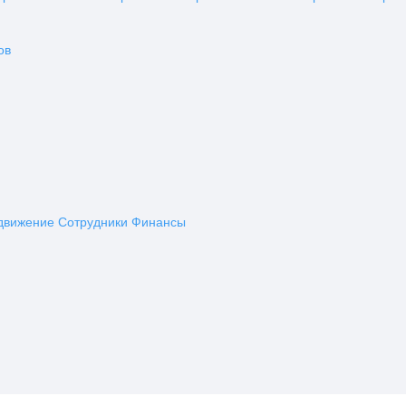
ов
движение
Сотрудники
Финансы