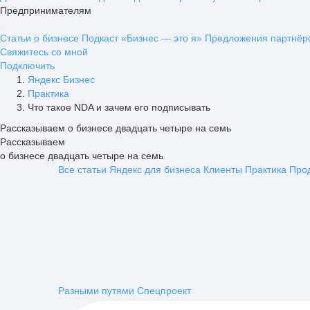
Предпринимателям
Статьи о бизнесе
Подкаст «Бизнес — это я»
Предложения партнёр
Свяжитесь со мной
Подключить
Яндекс Бизнес
Практика
Что такое NDA и зачем его подписывать
Рассказываем о бизнесе двадцать четыре на семь
Рассказываем
о бизнесе двадцать четыре на семь
Все статьи
Яндекс для бизнеса
Клиенты
Практика
Про
Разными путями
Спецпроект