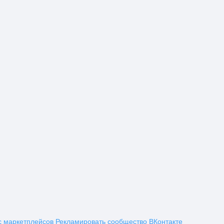
с маркетплейсов
Рекламировать сообщество ВКонтакте