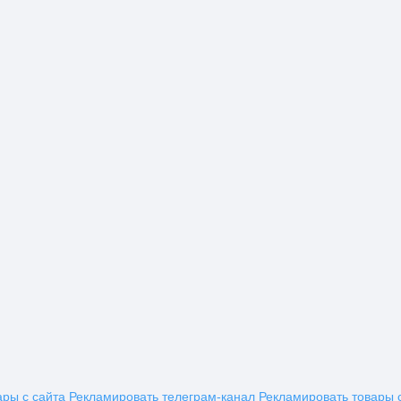
ары с сайта
Рекламировать телеграм-канал
Рекламировать товары 