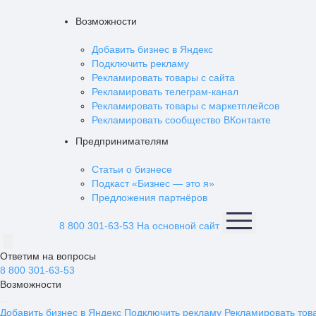
Возможности
Добавить бизнес в Яндекс
Подключить рекламу
Рекламировать товары с сайта
Рекламировать телеграм-канал
Рекламировать товары с маркетплейсов
Рекламировать сообщество ВКонтакте
Предпринимателям
Статьи о бизнесе
Подкаст «Бизнес — это я»
Предложения партнёров
8 800 301-63-53
На основной сайт
Ответим на вопросы
8 800 301-63-53
Возможности
Добавить бизнес в Яндекс
Подключить рекламу
Рекламировать тов