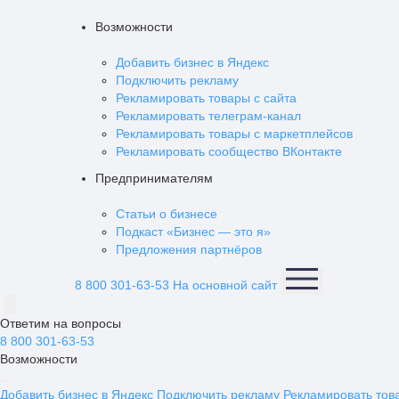
Возможности
Добавить бизнес в Яндекс
Подключить рекламу
Рекламировать товары с сайта
Рекламировать телеграм-канал
Рекламировать товары с маркетплейсов
Рекламировать сообщество ВКонтакте
Предпринимателям
Статьи о бизнесе
Подкаст «Бизнес — это я»
Предложения партнёров
8 800 301-63-53
На основной сайт
Ответим на вопросы
8 800 301-63-53
Возможности
Добавить бизнес в Яндекс
Подключить рекламу
Рекламировать тов