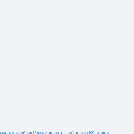
с маркетплейсов
Рекламировать сообщество ВКонтакте