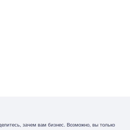
елитесь, зачем вам бизнес. Возможно, вы только