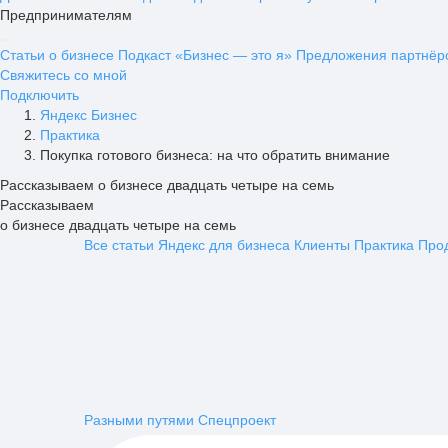
Предпринимателям
Статьи о бизнесе
Подкаст «Бизнес — это я»
Предложения партнёр
Свяжитесь со мной
Подключить
Яндекс Бизнес
Практика
Покупка готового бизнеса: на что обратить внимание
Рассказываем о бизнесе двадцать четыре на семь
Рассказываем
о бизнесе двадцать четыре на семь
Все статьи
Яндекс для бизнеса
Клиенты
Практика
Про
Разными путями
Спецпроект