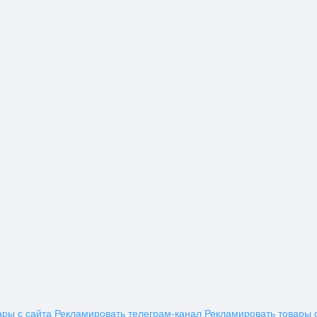
ары с сайта
Рекламировать телеграм-канал
Рекламировать товары 