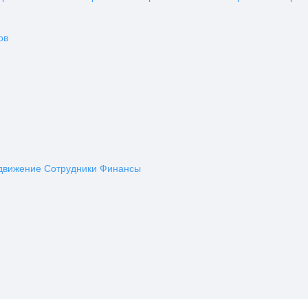
ов
движение
Сотрудники
Финансы