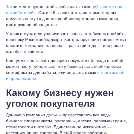
Такое место нужно, чтобы соблюдать закон
«О защите прав
потребителей»
. Статья 8 гласит, что клиент имеет право
получить доступ к достоверной информации о компании,
в которую он обращается.
Уголок покупателя увеличивает шансы, что бизнес пройдёт
проверку Роспотребнадзора. Контролирующие органы могут
посетить компанию планово — раз в три года — или после
жалобы от клиента.
Ещё уголок повышает доверие покупателей: люди в любой
момент могут убедиться, что у бизнеса есть необходимые
сертификаты для работы, или оставить отзыв
в книге жалоб
и предложений
.
Какому бизнесу нужен
уголок покупателя
Данные о компании должны предоставлять все виды
бизнеса: гипермаркеты, рестораны, аптеки, парикмахерские,
стоматологии и ателье. Единственное исключение —
нестационарная торговля. В этой сфере работнику