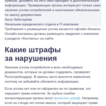
нужным, добавить на него свой брендинг и дополнительную
информацию. Проверяющие органы интересует только само
наличие уголка потребителей и наполнение обязательными
по закону документами.
Анна Чеботарёва
Начальник юридического отдела в IT-компании
Требования о размещении уголка касаются офлайн-бизнеса.
Онлайн-магазины должны размещать сведения о компании
в разделе «Контакты» на сайте.
Какие штрафы
за нарушения
Наличие уголка потребителя и всех необходимых
документов, которые он должен содержать, проверяет
Роспотребнадзор. В законы часто вносятся изменения,
поэтому не забывайте обновлять информацию.
Если уголка нет или он оформлен не по правилам, это
нарушает права клиентов. За грубые ошибки
контролирующие органы могут
выписать штраф
. Например,
если на стенде нет копии закона, который защищает права