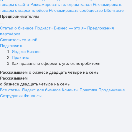
товары с сайта
Рекламировать телеграм-канал
Рекламировать
товары с маркетплейсов
Рекламировать сообщество ВКонтакте
Предпринимателям
Статьи о бизнесе
Подкаст «Бизнес — это я»
Предложения
партнёров
Свяжитесь со мной
Подключить
Яндекс Бизнес
Практика
Как правильно оформить уголок потребителя
Рассказываем о бизнесе двадцать четыре на семь
Рассказываем
о бизнесе двадцать четыре на семь
Все статьи
Яндекс для бизнеса
Клиенты
Практика
Продвижение
Сотрудники
Финансы