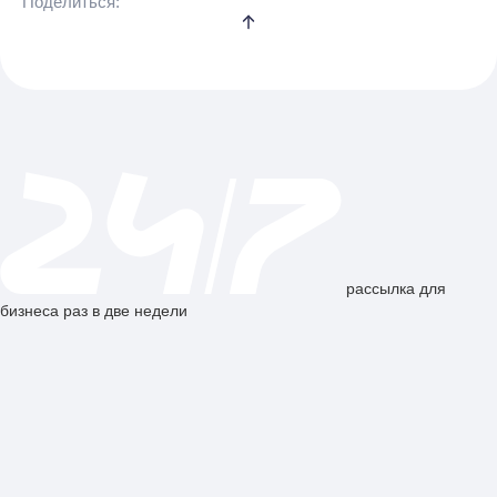
Поделиться:
рассылка для
бизнеса раз в две недели