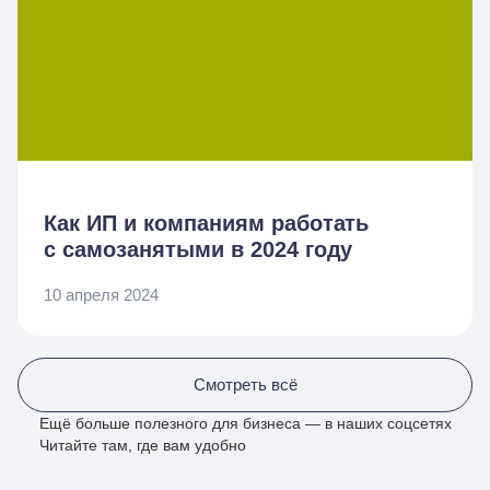
Как ИП и компаниям работать
с самозанятыми в 2024 году
10 апреля 2024
Смотреть всё
Ещё больше полезного для бизнеса — в наших соцсетях
Читайте там, где вам удобно