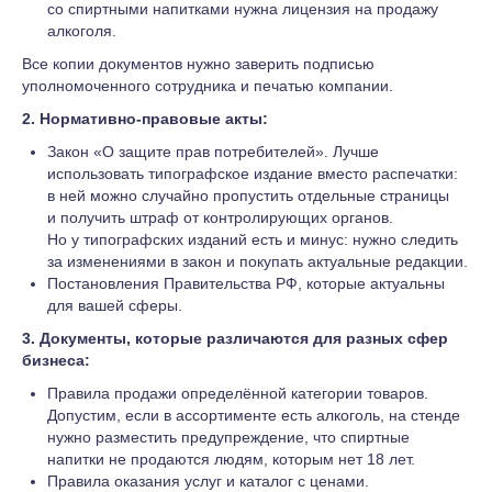
со спиртными напитками нужна лицензия на продажу
алкоголя.
Все копии документов нужно заверить подписью
уполномоченного сотрудника и печатью компании.
2. Нормативно-правовые акты:
Закон «О защите прав потребителей». Лучше
использовать типографское издание вместо распечатки:
в ней можно случайно пропустить отдельные страницы
и получить штраф от контролирующих органов.
Но у типографских изданий есть и минус: нужно следить
за изменениями в закон и покупать актуальные редакции.
Постановления Правительства РФ, которые актуальны
для вашей сферы.
3. Документы, которые различаются для разных сфер
бизнеса:
Правила продажи определённой категории товаров.
Допустим, если в ассортименте есть алкоголь, на стенде
нужно разместить предупреждение, что спиртные
напитки не продаются людям, которым нет 18 лет.
Правила оказания услуг и каталог с ценами.