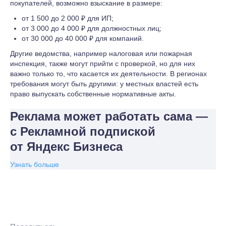
покупателей, возможно взыскание в размере:
от 1 500 до 2 000 ₽ для ИП;
от 3 000 до 4 000 ₽ для должностных лиц;
от 30 000 до 40 000 ₽ для компаний.
Другие ведомства, например налоговая или пожарная
инспекция, также могут прийти с проверкой, но для них
важно только то, что касается их деятельности. В регионах
требования могут быть другими: у местных властей есть
право выпускать собственные нормативные акты.
Реклама может работать сама —
с Рекламной подпиской
от Яндекс Бизнеса
Узнать больше