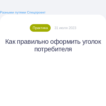
Разными путями
Спецпроект
Практика
31 июля 2023
Как правильно оформить уголок
потребителя