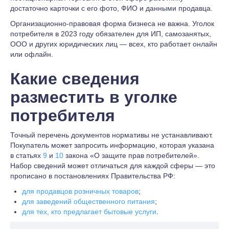
достаточно карточки с его фото, ФИО и данными продавца.
Организационно-правовая форма бизнеса не важна. Уголок
потребителя в 2023 году обязателен для ИП, самозанятых,
ООО и других юридических лиц — всех, кто работает онлайн
или офлайн.
Какие сведения
разместить в уголке
потребителя
Точный перечень документов нормативы не устанавливают.
Покупатель может запросить информацию, которая указана
в статьях
9
и
10
закона «О защите прав потребителей».
Набор сведений может отличаться для каждой сферы — это
прописано в постановлениях Правительства РФ:
для продавцов розничных товаров
;
для заведений общественного питания
;
для тех, кто предлагает бытовые услуги
.