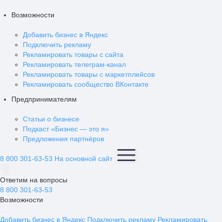
Возможности
Добавить бизнес в Яндекс
Подключить рекламу
Рекламировать товары с сайта
Рекламировать телеграм-канал
Рекламировать товары с маркетплейсов
Рекламировать сообщество ВКонтакте
Предпринимателям
Статьи о бизнесе
Подкаст «Бизнес — это я»
Предложения партнёров
8 800 301-63-53
На основной сайт
Ответим на вопросы
8 800 301-63-53
Возможности
Добавить бизнес в Яндекс
Подключить рекламу
Рекламировать