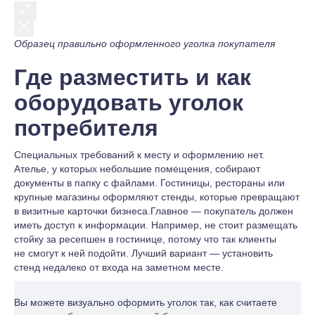
Образец правильно оформленного уголка покупателя
Где разместить и как
оборудовать уголок
потребителя
Специальных требований к месту и оформлению нет.
Ателье, у которых небольшие помещения, собирают
документы в папку с файлами. Гостиницы, рестораны или
крупные магазины оформляют стенды, которые превращают
в визитные карточки бизнеса.Главное — покупатель должен
иметь доступ к информации. Например, не стоит размещать
стойку за ресепшен в гостинице, потому что так клиенты
не смогут к ней подойти. Лучший вариант — установить
стенд недалеко от входа на заметном месте.
Вы можете визуально оформить уголок так, как считаете