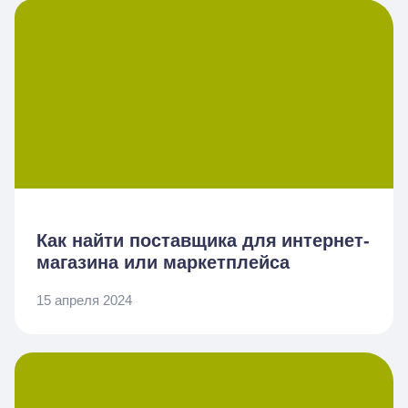
Как найти поставщика для интернет-
магазина или маркетплейса
15 апреля 2024