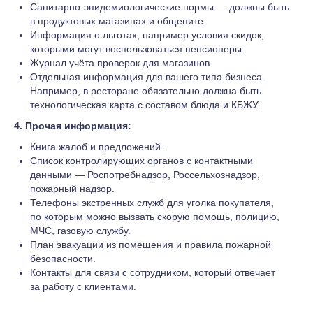
Санитарно-эпидемиологические нормы — должны быть
в продуктовых магазинах и общепите.
Информация о льготах, например условия скидок,
которыми могут воспользоваться пенсионеры.
Журнал учёта проверок для магазинов.
Отдельная информация для вашего типа бизнеса.
Например, в ресторане обязательно должна быть
технологическая карта с составом блюда и КБЖУ.
4. Прочая информация:
Книга жалоб и предложений.
Список контролирующих органов с контактными
данными — Роспотребнадзор, Россельхознадзор,
пожарный надзор.
Телефоны экстренных служб для уголка покупателя,
по которым можно вызвать скорую помощь, полицию,
МЧС, газовую службу.
План эвакуации из помещения и правила пожарной
безопасности.
Контакты для связи с сотрудником, который отвечает
за работу с клиентами.