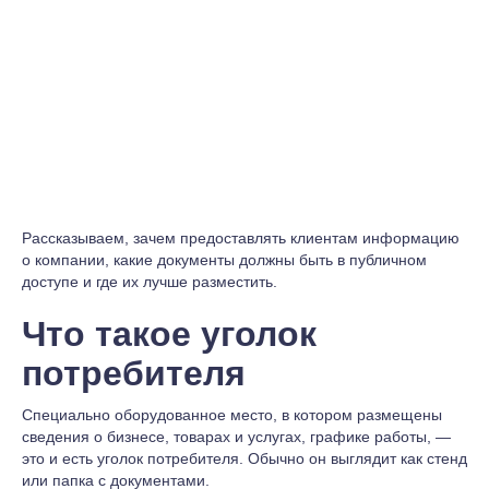
Рассказываем, зачем предоставлять клиентам информацию
о компании, какие документы должны быть в публичном
доступе и где их лучше разместить.
Что такое уголок
потребителя
Специально оборудованное место, в котором размещены
сведения о бизнесе, товарах и услугах, графике работы, —
это и есть уголок потребителя. Обычно он выглядит как стенд
или папка с документами.