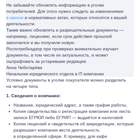
Не забывайте обновлять информацию в уголке
потребителей. Для этого нужно следить за изменениями
в законе
и нормативных актах, которые относятся к вашей
деятельности.
Также важно обновлять и разрешительные документы —
например, лицензию, если срок действия прошлой
закончился и вы получили новую.
Роспотребнадзор при проверках внимательно изучает
документы, в том числе их актуальность, и может
оштрафовать за устаревшие редакции.
Анна Чеботарёва
Начальник юридического отдела в IT-компании
Условно документы в уголке покупателя можно разделить
на четыре типа.
1. Сведения о компании:
Название, юридический адрес, а также график работы.
Копия свидетельства о регистрации компании или листа
записи ЕГРЮЛ либо ЕГРИП — выдаётся в налоговой.
Копии лицензий и свидетельств об аккредитации, которые
разрешают компании вести деятельность
в определённой сфере. К примеру, для кафе