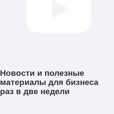
Новости и полезные
материалы для бизнеса
раз в две недели