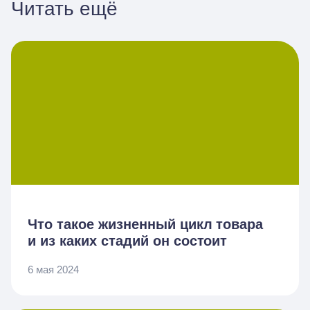
Читать ещё
Что такое жизненный цикл товара
и из каких стадий он состоит
6 мая 2024