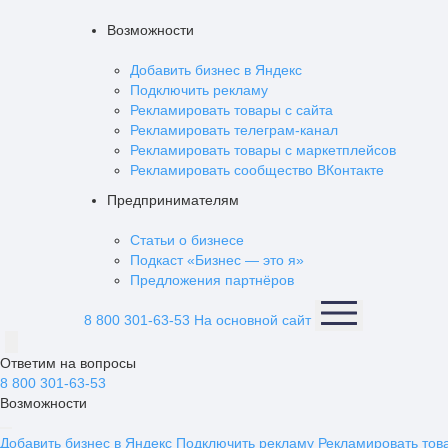
Возможности
Добавить бизнес в Яндекс
Подключить рекламу
Рекламировать товары с сайта
Рекламировать телеграм-канал
Рекламировать товары с маркетплейсов
Рекламировать сообщество ВКонтакте
Предпринимателям
Статьи о бизнесе
Подкаст «Бизнес — это я»
Предложения партнёров
8 800 301-63-53
На основной сайт
Ответим на вопросы
8 800 301-63-53
Возможности
Добавить бизнес в Яндекс
Подключить рекламу
Рекламировать тов