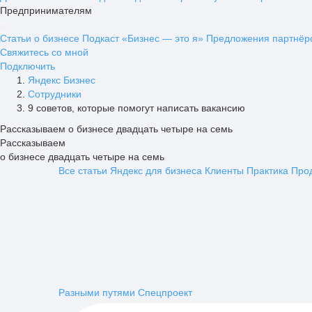
Предпринимателям
Статьи о бизнесе
Подкаст «Бизнес — это я»
Предложения партнёр
Свяжитесь со мной
Подключить
Яндекс Бизнес
Сотрудники
9 советов, которые помогут написать вакансию
Рассказываем о бизнесе двадцать четыре на семь
Рассказываем
о бизнесе двадцать четыре на семь
Все статьи
Яндекс для бизнеса
Клиенты
Практика
Про
Разными путями
Спецпроект