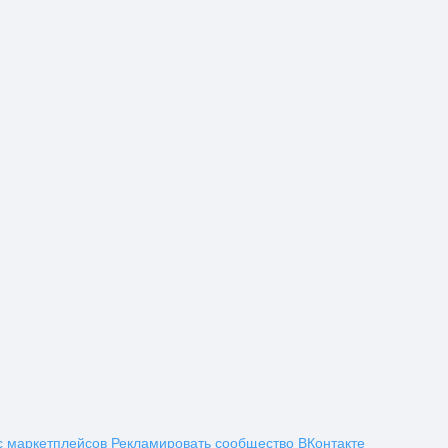
с маркетплейсов
Рекламировать сообщество ВКонтакте