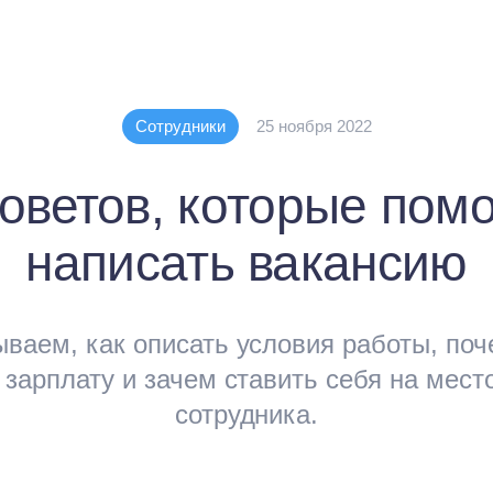
Сотрудники
25 ноября 2022
советов, которые помо
написать вакансию
ваем, как описать условия работы, поч
 зарплату и зачем ставить себя на мест
сотрудника.