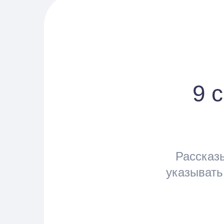
9 
Рассказы
указывать