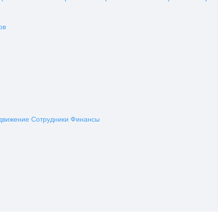
ов
движение
Сотрудники
Финансы