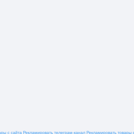
ары с сайта
Рекламировать телеграм-канал
Рекламировать товары 