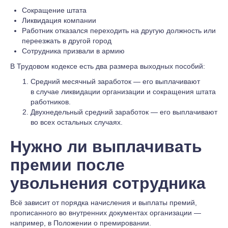
Сокращение штата
Ликвидация компании
Работник отказался переходить на другую должность или
переезжать в другой город
Сотрудника призвали в армию
В Трудовом кодексе есть два размера выходных пособий:
Средний месячный заработок — его выплачивают
в случае ликвидации организации и сокращения штата
работников.
Двухнедельный средний заработок — его выплачивают
во всех остальных случаях.
Нужно ли выплачивать
премии после
увольнения сотрудника
Всё зависит от порядка начисления и выплаты премий,
прописанного во внутренних документах организации —
например, в Положении о премировании.