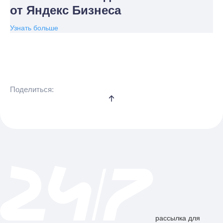
от Яндекс Бизнеса
Узнать больше
Поделиться:
рассылка для