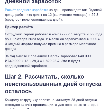
дневной заработок
Расчёт среднего заработка
за день происходит так. Годовой
доход работника делят на 12 (количество месяцев) и 29,3
(среднее число календарных дней).
Пример расчёта
Сотрудник Сергей работал в компании с 1 августа 2022 года
по 19 октября 2023 года. В месяц он зарабатывал 40 000 ₽
и каждый квартал получал премию в размере месячного
дохода.
За год вместе с премиями Сергей заработал 640 000
₽.640 000 ÷ 12 ÷ 29,3 = 1 820,25 ₽. Это и будет
среднедневной заработок.
Шаг 2. Рассчитать, сколько
неиспользованных дней отпуска
осталось
Каждому сотруднику положено минимум 28 дней отпуска
ежегодно за счёт организации, а для некоторых категорий —