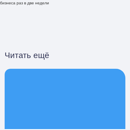
бизнеса раз в две недели
Читать ещё