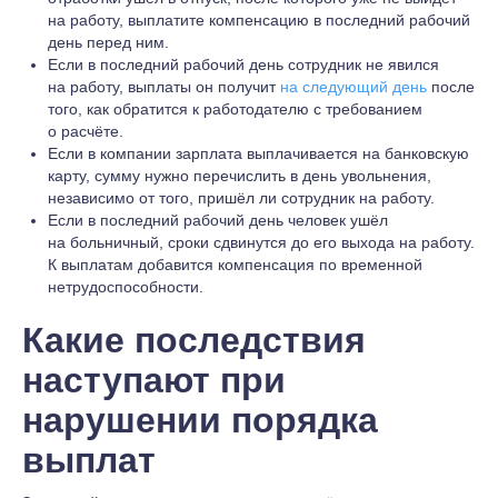
на работу, выплатите компенсацию в последний рабочий
день перед ним.
Если в последний рабочий день сотрудник не явился
на работу, выплаты он получит
на следующий день
после
того, как обратится к работодателю с требованием
о расчёте.
Если в компании зарплата выплачивается на банковскую
карту, сумму нужно перечислить в день увольнения,
независимо от того, пришёл ли сотрудник на работу.
Если в последний рабочий день человек ушёл
на больничный, сроки сдвинутся до его выхода на работу.
К выплатам добавится компенсация по временной
нетрудоспособности.
Какие последствия
наступают при
нарушении порядка
выплат