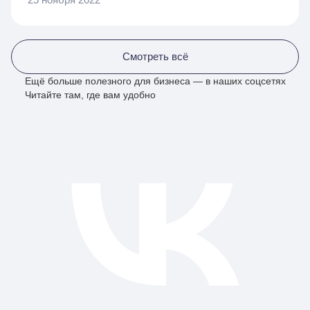
Смотреть всё
Ещё больше полезного для бизнеса — в наших соцсетях
Читайте там, где вам удобно