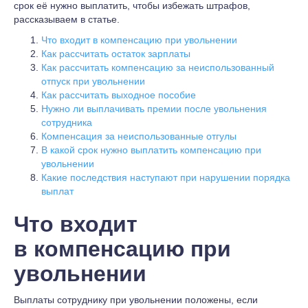
срок её нужно выплатить, чтобы избежать штрафов,
рассказываем в статье.
Что входит в компенсацию при увольнении
Как рассчитать остаток зарплаты
Как рассчитать компенсацию за неиспользованный
отпуск при увольнении
Как рассчитать выходное пособие
Нужно ли выплачивать премии после увольнения
сотрудника
Компенсация за неиспользованные отгулы
В какой срок нужно выплатить компенсацию при
увольнении
Какие последствия наступают при нарушении порядка
выплат
Что входит
в компенсацию при
увольнении
Выплаты сотруднику при увольнении положены, если