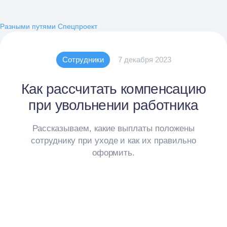
Разными путями
Спецпроект
Сотрудники
7 декабря 2023
Как рассчитать компенсацию
при увольнении работника
Рассказываем, какие выплаты положены
сотруднику при уходе и как их правильно
оформить.