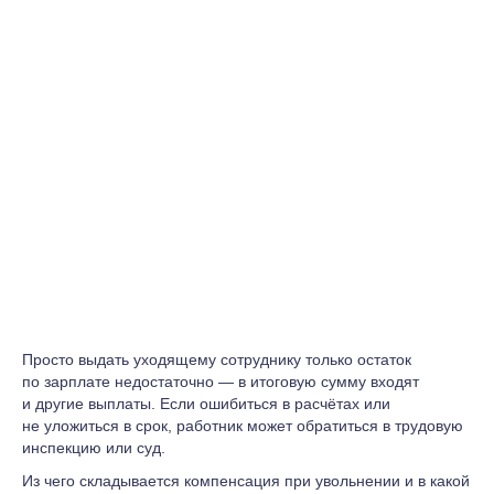
Просто выдать уходящему сотруднику только остаток
по зарплате недостаточно — в итоговую сумму входят
и другие выплаты. Если ошибиться в расчётах или
не уложиться в срок, работник может обратиться в трудовую
инспекцию или суд.
Из чего складывается компенсация при увольнении и в какой