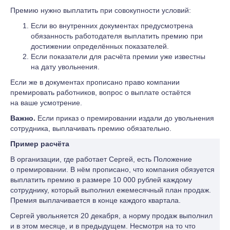
Премию нужно выплатить при совокупности условий:
Если во внутренних документах предусмотрена
обязанность работодателя выплатить премию при
достижении определённых показателей.
Если показатели для расчёта премии уже известны
на дату увольнения.
Если же в документах прописано право компании
премировать работников, вопрос о выплате остаётся
на ваше усмотрение.
Важно.
Если приказ о премировании издали до увольнения
сотрудника, выплачивать премию обязательно.
Пример расчёта
В организации, где работает Сергей, есть Положение
о премировании. В нём прописано, что компания обязуется
выплатить премию в размере 10 000 рублей каждому
сотруднику, который выполнил ежемесячный план продаж.
Премия выплачивается в конце каждого квартала.
Сергей увольняется 20 декабря, а норму продаж выполнил
и в этом месяце, и в предыдущем. Несмотря на то что