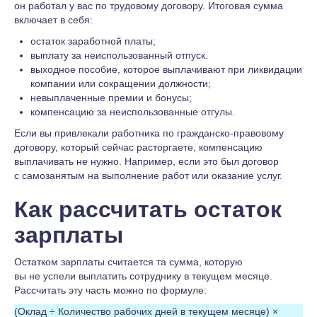
он работал у вас по трудовому договору. Итоговая сумма
включает в себя:
остаток заработной платы;
выплату за неиспользованный отпуск.
выходное пособие, которое выплачивают при ликвидации
компании или сокращении должности;
невыплаченные премии и бонусы;
компенсацию за неиспользованные отгулы.
Если вы привлекали работника по гражданско-правовому
договору, который сейчас расторгаете, компенсацию
выплачивать не нужно. Например, если это был договор
с самозанятым на выполнение работ или оказание услуг.
Как рассчитать остаток
зарплаты
Остатком зарплаты считается та сумма, которую
вы не успели выплатить сотруднику в текущем месяце.
Рассчитать эту часть можно по формуле:
(Оклад ÷ Количество рабочих дней в текущем месяце) ×