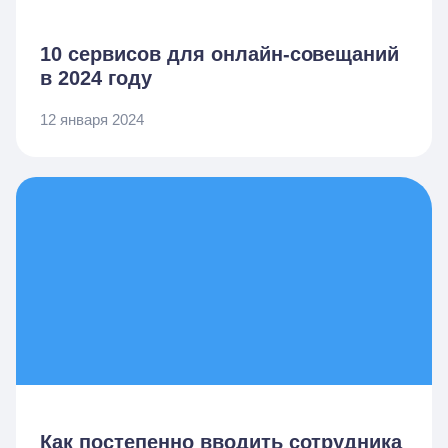
10 сервисов для онлайн-совещаний
в 2024 году
12 января 2024
Как постепенно вводить сотрудника