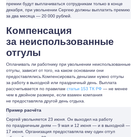
премии будут выплачиваться сотрудникам только в конце
декабря, при увольнении Сергею должны выплатить премию
за два месяца — 20 000 рублей.
Компенсация
за неиспользованные
отгулы
Оплачивать ли работнику при увольнении неиспользованные
отгулы, зависит от того, на каком основании они
предоставлялись.Компенсировать деньгами нужно отгулы
за работу в выходной или праздничный день. Выплата
рассчитывается по правилам
статьи 153 ТК РФ
— не менее
чем в двойном размере, если взамен компания
не предоставляла другой день отдыха.
Пример расчёта
Сергей увольняется 23 июня. Он выходил на работу
по праздничным дням — 9 мая и 12 июня — и в выходной —
17 июня. Организация предоставляла ему один отгул