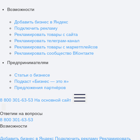
Возможности
Добавить бизнес в Яндекс
Подключить рекламу
Рекламировать товары с сайта
Рекламировать телеграм-канал
Рекламировать товары с маркетплейсов
Рекламировать сообщество ВКонтакте
Предпринимателям
Статьи о бизнесе
Подкаст «Бизнес — это я»
Предложения партнёров
8 800 301-63-53
На основной сайт
Ответим на вопросы
8 800 301-63-53
Возможности
Добавить бизнес в Яндекс
Подключить рекламу
Рекламировать