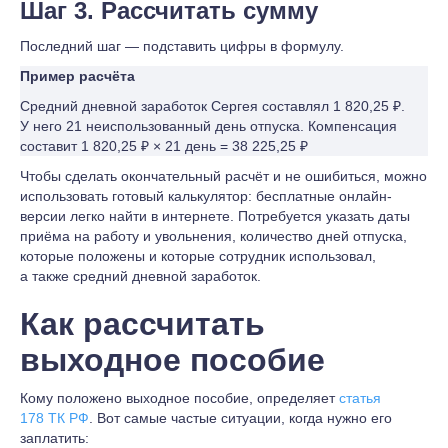
Шаг 3. Рассчитать сумму
Последний шаг — подставить цифры в формулу.
Пример расчёта
Средний дневной заработок Сергея составлял 1 820,25 ₽.
У него 21 неиспользованный день отпуска. Компенсация
составит 1 820,25 ₽ × 21 день = 38 225,25 ₽
Чтобы сделать окончательный расчёт и не ошибиться, можно
использовать готовый калькулятор: бесплатные онлайн-
версии легко найти в интернете. Потребуется указать даты
приёма на работу и увольнения, количество дней отпуска,
которые положены и которые сотрудник использовал,
а также средний дневной заработок.
Как рассчитать
выходное пособие
Кому положено выходное пособие, определяет
статья
178 ТК РФ
. Вот самые частые ситуации, когда нужно его
заплатить: