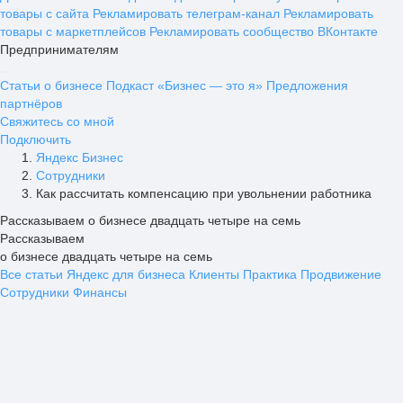
товары с сайта
Рекламировать телеграм-канал
Рекламировать
товары с маркетплейсов
Рекламировать сообщество ВКонтакте
Предпринимателям
Статьи о бизнесе
Подкаст «Бизнес — это я»
Предложения
партнёров
Свяжитесь со мной
Подключить
Яндекс Бизнес
Сотрудники
Как рассчитать компенсацию при увольнении работника
Рассказываем о бизнесе двадцать четыре на семь
Рассказываем
о бизнесе двадцать четыре на семь
Все статьи
Яндекс для бизнеса
Клиенты
Практика
Продвижение
Сотрудники
Финансы