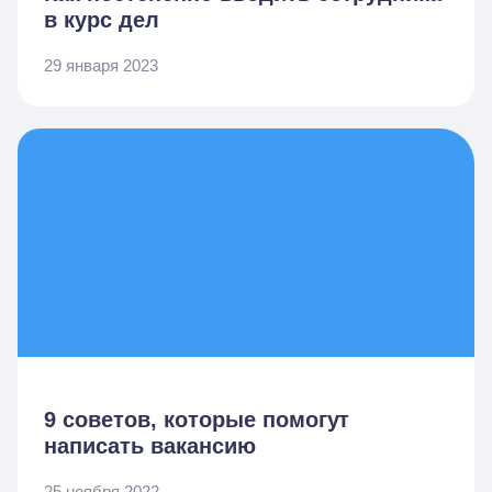
в курс дел
29 января 2023
9 советов, которые помогут
написать вакансию
25 ноября 2022