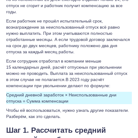
отпуск не сгорит и работник получит компенсацию за все
годы.
Если работник не прошёл испытательный срок,
вознаграждение за неиспользованный отпуск всё равно
нужно выплатить. При этом учитываются полностью
отработанные месяцы. А если трудовой договор заключался
на срок до двух месяцев, работнику положено два дня
отпуска за каждый месяц работы.
Если сотрудник отработал в компании меньше
15 календарных дней, расчёт отпускных при увольнении
можно не проводить. Выплата за неиспользованный отпуск
в этом случае не полагается.В 2023 году расчёт
компенсации при увольнении делают по формуле:
Средний дневной заработок × Неиспользованные дни
отпуска = Сумма компенсации
Чтобы ей воспользоваться, нужно узнать другие показатели.
Разберём, как это сделать.
Шаг 1. Рассчитать средний