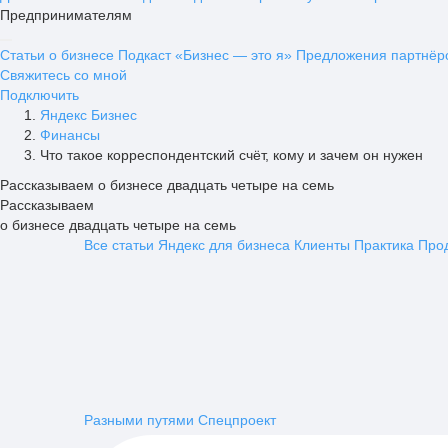
Предпринимателям
Статьи о бизнесе
Подкаст «Бизнес — это я»
Предложения партнёр
Свяжитесь со мной
Подключить
Яндекс Бизнес
Финансы
Что такое корреспондентский счёт, кому и зачем он нужен
Рассказываем о бизнесе двадцать четыре на семь
Рассказываем
о бизнесе двадцать четыре на семь
Все статьи
Яндекс для бизнеса
Клиенты
Практика
Про
Разными путями
Спецпроект