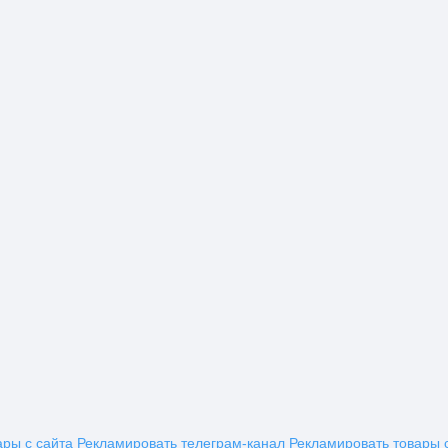
ары с сайта
Рекламировать телеграм-канал
Рекламировать товары 