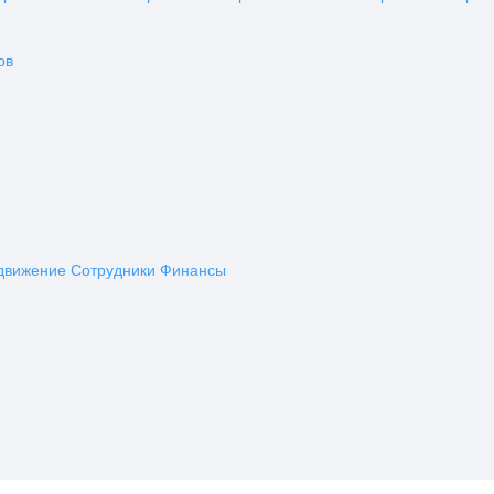
ов
движение
Сотрудники
Финансы