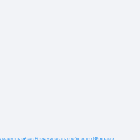
с маркетплейсов
Рекламировать сообщество ВКонтакте