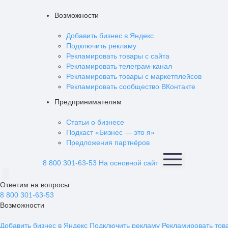
Возможности
Добавить бизнес в Яндекс
Подключить рекламу
Рекламировать товары с сайта
Рекламировать телеграм-канал
Рекламировать товары с маркетплейсов
Рекламировать сообщество ВКонтакте
Предпринимателям
Статьи о бизнесе
Подкаст «Бизнес — это я»
Предложения партнёров
8 800 301-63-53
На основной сайт
Ответим на вопросы
8 800 301-63-53
Возможности
Добавить бизнес в Яндекс
Подключить рекламу
Рекламировать тов