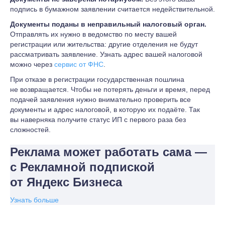
подпись в бумажном заявлении считается недействительной.
Документы поданы в неправильный налоговый орган.
Отправлять их нужно в ведомство по месту вашей
регистрации или жительства: другие отделения не будут
рассматривать заявление. Узнать адрес вашей налоговой
можно через
сервис от ФНС
.
При отказе в регистрации государственная пошлина
не возвращается. Чтобы не потерять деньги и время, перед
подачей заявления нужно внимательно проверить все
документы и адрес налоговой, в которую их подаёте. Так
вы наверняка получите статус ИП с первого раза без
сложностей.
Реклама может работать сама —
с Рекламной подпиской
от Яндекс Бизнеса
Узнать больше