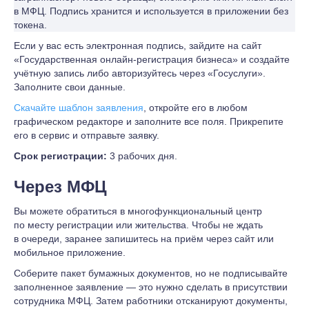
в МФЦ. Подпись хранится и используется в приложении без
токена.
Если у вас есть электронная подпись, зайдите на сайт
«Государственная онлайн-регистрация бизнеса» и создайте
учётную запись либо авторизуйтесь через «Госуслуги».
Заполните свои данные.
Скачайте шаблон заявления
, откройте его в любом
графическом редакторе и заполните все поля. Прикрепите
его в сервис и отправьте заявку.
Срок регистрации:
3 рабочих дня.
Через МФЦ
Вы можете обратиться в многофункциональный центр
по месту регистрации или жительства. Чтобы не ждать
в очереди, заранее запишитесь на приём через сайт или
мобильное приложение.
Соберите пакет бумажных документов, но не подписывайте
заполненное заявление — это нужно сделать в присутствии
сотрудника МФЦ. Затем работники отсканируют документы,