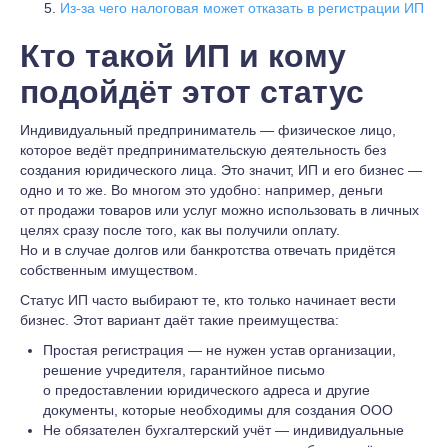
Из-за чего налоговая может отказать в регистрации ИП
Кто такой ИП и кому
подойдёт этот статус
Индивидуальный предприниматель — физическое лицо,
которое ведёт предпринимательскую деятельность без
создания юридического лица. Это значит, ИП и его бизнес —
одно и то же. Во многом это удобно: например, деньги
от продажи товаров или услуг можно использовать в личных
целях сразу после того, как вы получили оплату.
Но и в случае долгов или банкротства отвечать придётся
собственным имуществом.
Статус ИП часто выбирают те, кто только начинает вести
бизнес. Этот вариант даёт такие преимущества:
Простая регистрация — не нужен устав организации,
решение учредителя, гарантийное письмо
о предоставлении юридического адреса и другие
документы, которые необходимы для создания ООО
Не обязателен бухгалтерский учёт — индивидуальные