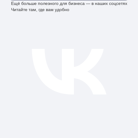
Ещё больше полезного для бизнеса — в наших соцсетях
Читайте там, где вам удобно