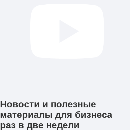
Новости и полезные
материалы для бизнеса
раз в две недели