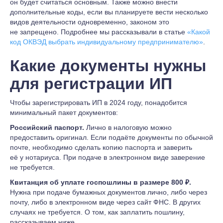
он будет считаться основным. Также можно внести
дополнительные коды, если вы планируете вести несколько
видов деятельности одновременно, законом это
не запрещено. Подробнее мы рассказывали в статье
«Какой
код ОКВЭД выбрать индивидуальному предпринимателю»
.
Какие документы нужны
для регистрации ИП
Чтобы зарегистрировать ИП в 2024 году, понадобится
минимальный пакет документов:
Российский паспорт.
Лично в налоговую можно
предоставить оригинал. Если подаёте документы по обычной
почте, необходимо сделать копию паспорта и заверить
её у нотариуса. При подаче в электронном виде заверение
не требуется.
Квитанция об уплате госпошлины в размере 800 ₽.
Нужна при подаче бумажных документов лично, либо через
почту, либо в электронном виде через сайт ФНС. В других
случаях не требуется. О том, как заплатить пошлину,
рассказываем ниже.