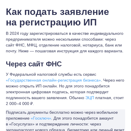
Как подать заявление
на регистрацию ИП
В 2024 году зарегистрироваться в качестве индивидуального
предпринимателя можно несколькими способами: через
сайт ФНС, МФЦ, отделение налоговой, нотариуса, банк или
почту. Ниже — пошаговая инструкция для каждого варианта.
Через сайт ФНС
У Федеральной налоговой службы есть сервис
«Государственная онлайн-регистрация бизнеса»
. Через него
можно открыть ИП онлайн. Но для этого понадобится
электронная цифровая подпись, которая подтвердит
подлинность вашего заявления. Обычно
ЭЦП
платная, стоит
2 000–4 000 ₽.
Подписать документы бесплатно можно через мобильное
приложение
«Госключ»
. Для этого понадобится аккаунт
в «Госуслугах» и подтверждение личности: через
загранпаспорт нового образца, биометрию или личный визит