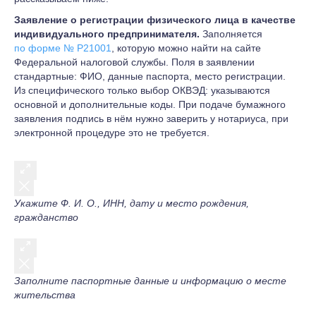
Заявление о регистрации физического лица в качестве
индивидуального предпринимателя.
Заполняется
по форме № Р21001
, которую можно найти на сайте
Федеральной налоговой службы. Поля в заявлении
стандартные: ФИО, данные паспорта, место регистрации.
Из специфического только выбор ОКВЭД: указываются
основной и дополнительные коды. При подаче бумажного
заявления подпись в нём нужно заверить у нотариуса, при
электронной процедуре это не требуется.
Укажите Ф. И. О., ИНН, дату и место рождения,
гражданство
Заполните паспортные данные и информацию о месте
жительства