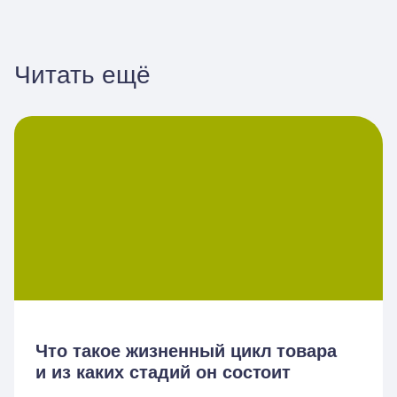
Читать ещё
Что такое жизненный цикл товара
и из каких стадий он состоит