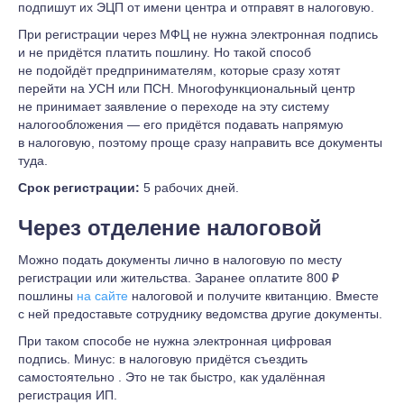
подпишут их ЭЦП от имени центра и отправят в налоговую.
При регистрации через МФЦ не нужна электронная подпись
и не придётся платить пошлину. Но такой способ
не подойдёт предпринимателям, которые сразу хотят
перейти на УСН или ПСН. Многофункциональный центр
не принимает заявление о переходе на эту систему
налогообложения — его придётся подавать напрямую
в налоговую, поэтому проще сразу направить все документы
туда.
Срок регистрации:
5 рабочих дней.
Через отделение налоговой
Можно подать документы лично в налоговую по месту
регистрации или жительства. Заранее оплатите 800 ₽
пошлины
на сайте
налоговой и получите квитанцию. Вместе
с ней предоставьте сотруднику ведомства другие документы.
При таком способе не нужна электронная цифровая
подпись. Минус: в налоговую придётся съездить
самостоятельно . Это не так быстро, как удалённая
регистрация ИП.