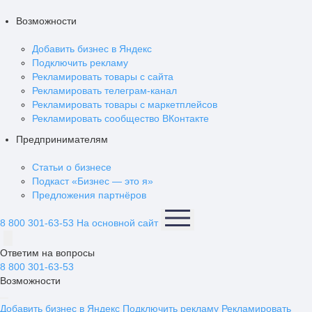
Возможности
Добавить бизнес в Яндекс
Подключить рекламу
Рекламировать товары с сайта
Рекламировать телеграм-канал
Рекламировать товары с маркетплейсов
Рекламировать сообщество ВКонтакте
Предпринимателям
Статьи о бизнесе
Подкаст «Бизнес — это я»
Предложения партнёров
8 800 301-63-53
На основной сайт
Ответим на вопросы
8 800 301-63-53
Возможности
Добавить бизнес в Яндекс
Подключить рекламу
Рекламировать