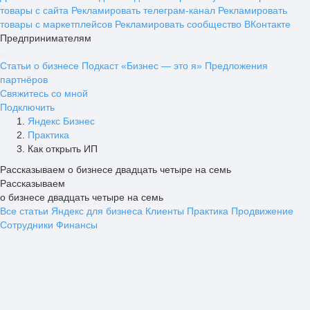
товары с сайта
Рекламировать телеграм-канал
Рекламировать
товары с маркетплейсов
Рекламировать сообщество ВКонтакте
Предпринимателям
Статьи о бизнесе
Подкаст «Бизнес — это я»
Предложения
партнёров
Свяжитесь со мной
Подключить
Яндекс Бизнес
Практика
Как открыть ИП
Рассказываем о бизнесе двадцать четыре на семь
Рассказываем
о бизнесе двадцать четыре на семь
Все статьи
Яндекс для бизнеса
Клиенты
Практика
Продвижение
Сотрудники
Финансы