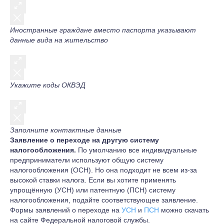
Иностранные граждане вместо паспорта указывают
данные вида на жительство
Укажите коды ОКВЭД
Заполните контактные данные
Заявление о переходе на другую систему
налогообложения.
По умолчанию все индивидуальные
предприниматели используют общую систему
налогообложения (ОСН). Но она подходит не всем из-за
высокой ставки налога. Если вы хотите применять
упрощённую (УСН) или патентную (ПСН) систему
налогообложения, подайте соответствующее заявление.
Формы заявлений о переходе на
УСН
и
ПСН
можно скачать
на сайте Федеральной налоговой службы.