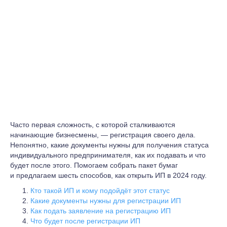
Часто первая сложность, с которой сталкиваются
начинающие бизнесмены, — регистрация своего дела.
Непонятно, какие документы нужны для получения статуса
индивидуального предпринимателя, как их подавать и что
будет после этого. Помогаем собрать пакет бумаг
и предлагаем шесть способов, как открыть ИП в 2024 году.
Кто такой ИП и кому подойдёт этот статус
Какие документы нужны для регистрации ИП
Как подать заявление на регистрацию ИП
Что будет после регистрации ИП