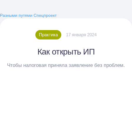
Разными путями
Спецпроект
Практика
17 января 2024
Как открыть ИП
Чтобы налоговая приняла заявление без проблем.