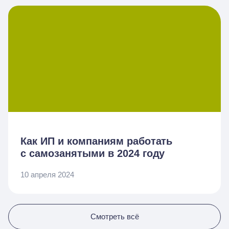
Как ИП и компаниям работать
с самозанятыми в 2024 году
10 апреля 2024
Смотреть всё