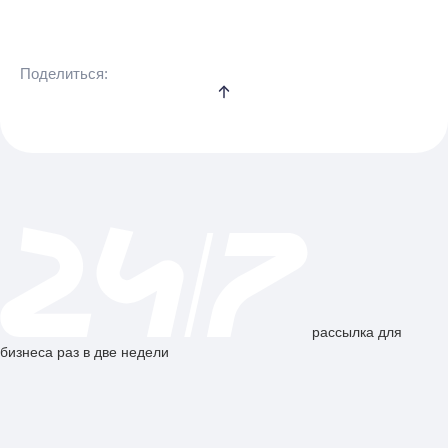
Поделиться:
рассылка для
бизнеса раз в две недели