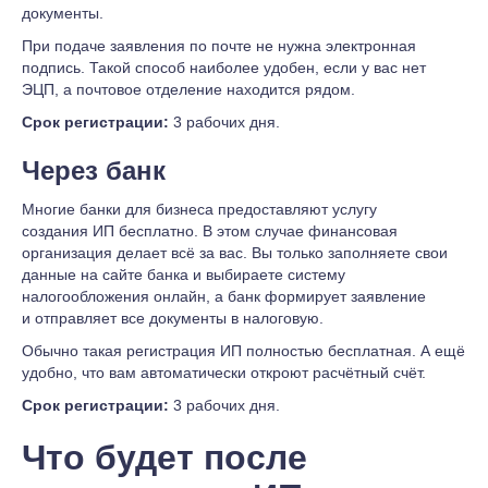
документы.
При подаче заявления по почте не нужна электронная
подпись. Такой способ наиболее удобен, если у вас нет
ЭЦП, а почтовое отделение находится рядом.
Срок регистрации:
3 рабочих дня.
Через банк
Многие банки для бизнеса предоставляют услугу
создания ИП бесплатно. В этом случае финансовая
организация делает всё за вас. Вы только заполняете свои
данные на сайте банка и выбираете систему
налогообложения онлайн, а банк формирует заявление
и отправляет все документы в налоговую.
Обычно такая регистрация ИП полностью бесплатная. А ещё
удобно, что вам автоматически откроют расчётный счёт.
Срок регистрации:
3 рабочих дня.
Что будет после