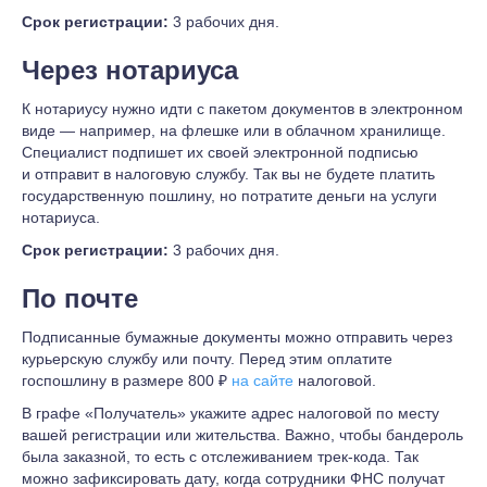
Срок регистрации:
3 рабочих дня.
Через нотариуса
К нотариусу нужно идти с пакетом документов в электронном
виде — например, на флешке или в облачном хранилище.
Специалист подпишет их своей электронной подписью
и отправит в налоговую службу. Так вы не будете платить
государственную пошлину, но потратите деньги на услуги
нотариуса.
Срок регистрации:
3 рабочих дня.
По почте
Подписанные бумажные документы можно отправить через
курьерскую службу или почту. Перед этим оплатите
госпошлину в размере 800 ₽
на сайте
налоговой.
В графе «Получатель» укажите адрес налоговой по месту
вашей регистрации или жительства. Важно, чтобы бандероль
была заказной, то есть с отслеживанием трек-кода. Так
можно зафиксировать дату, когда сотрудники ФНС получат