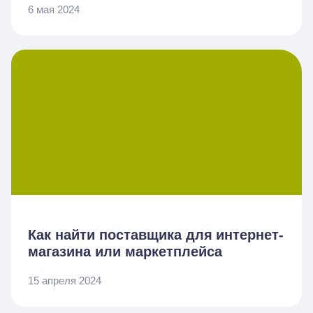
6 мая 2024
Как найти поставщика для интернет-
магазина или маркетплейса
15 апреля 2024